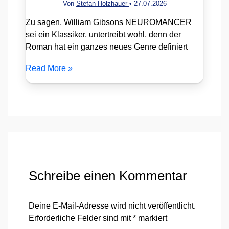
Von
Stefan Holzhauer
•
27.07.2026
Zu sagen, William Gibsons NEUROMANCER
sei ein Klassiker, untertreibt wohl, denn der
Roman hat ein ganzes neues Genre definiert
Read More »
Schreibe einen Kommentar
Deine E-Mail-Adresse wird nicht veröffentlicht.
Erforderliche Felder sind mit
*
markiert