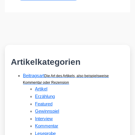
Artikelkategorien
Beitragsart
Die Art des Artikels, also beispielsweise
Kommentar oder Rezension
Artikel
Erzählung
Featured
Gewinnspiel
Interview
Kommentar
Leseprobe