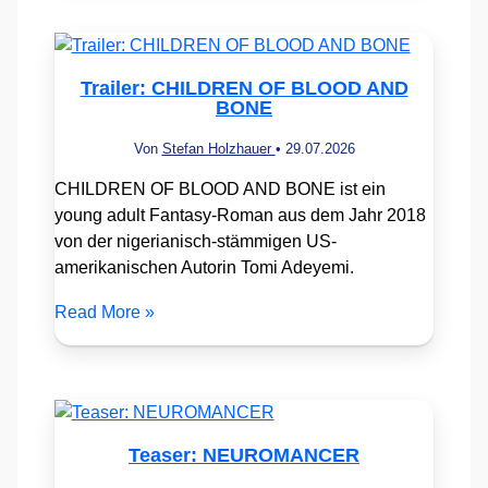
Trailer: CHILDREN OF BLOOD AND
BONE
Von
Stefan Holzhauer
•
29.07.2026
CHILDREN OF BLOOD AND BONE ist ein
young adult Fantasy-Roman aus dem Jahr 2018
von der nigerianisch-stämmigen US-
amerikanischen Autorin Tomi Adeyemi.
Read More »
Teaser: NEUROMANCER