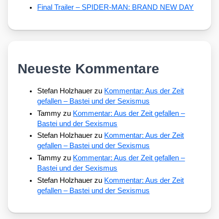
Final Trailer – SPIDER-MAN: BRAND NEW DAY
Neueste Kommentare
Stefan Holzhauer
zu
Kommentar: Aus der Zeit
gefallen – Bastei und der Sexismus
Tammy
zu
Kommentar: Aus der Zeit gefallen –
Bastei und der Sexismus
Stefan Holzhauer
zu
Kommentar: Aus der Zeit
gefallen – Bastei und der Sexismus
Tammy
zu
Kommentar: Aus der Zeit gefallen –
Bastei und der Sexismus
Stefan Holzhauer
zu
Kommentar: Aus der Zeit
gefallen – Bastei und der Sexismus