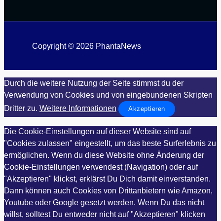
Copyright © 2026 PhantaNews
Durch die weitere Nutzung der Seite stimmst du der
Verwendung von Cookies und von eingebundenen Skripten
Dritter zu.
Weitere Informationen
Akzeptieren
Die Cookie-Einstellungen auf dieser Website sind auf
"Cookies zulassen" eingestellt, um das beste Surferlebnis zu
ermöglichen. Wenn du diese Website ohne Änderung der
Cookie-Einstellungen verwendest (Navigation) oder auf
"Akzeptieren" klickst, erklärst Du Dich damit einverstanden.
Dann können auch Cookies von Drittanbietern wie Amazon,
Youtube oder Google gesetzt werden. Wenn Du das nicht
willst, solltest Du entweder nicht auf "Akzeptieren" klicken