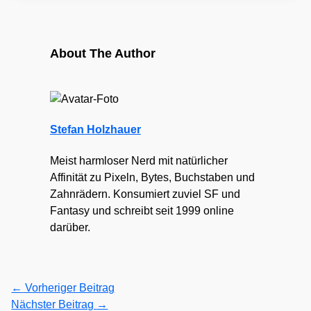
About The Author
Stefan Holzhauer
Meist harmloser Nerd mit natürlicher
Affinität zu Pixeln, Bytes, Buchstaben und
Zahnrädern. Konsumiert zuviel SF und
Fantasy und schreibt seit 1999 online
darüber.
←
Vorheriger Beitrag
Nächster Beitrag
→