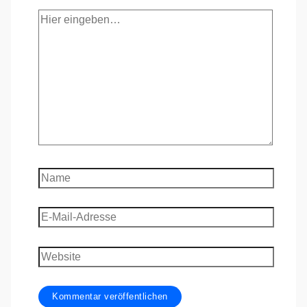
Hier
eingeben…
Name
E-
Mail-
Adresse
Website