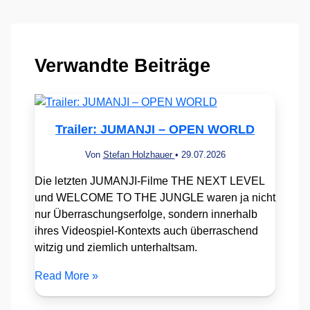
Verwandte Beiträge
Trailer: JUMANJI – OPEN WORLD
Von
Stefan Holzhauer
•
29.07.2026
Die letzten JUMANJI-Filme THE NEXT LEVEL
und WELCOME TO THE JUNGLE waren ja nicht
nur Überraschungserfolge, sondern innerhalb
ihres Videospiel-Kontexts auch überraschend
witzig und ziemlich unterhaltsam.
Read More »