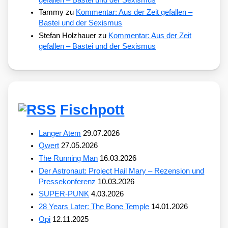
Tammy
zu
Kommentar: Aus der Zeit gefallen –
Bastei und der Sexismus
Stefan Holzhauer
zu
Kommentar: Aus der Zeit
gefallen – Bastei und der Sexismus
Fischpott
Langer Atem
29.07.2026
Qwert
27.05.2026
The Running Man
16.03.2026
Der Astronaut: Project Hail Mary – Rezension und
Pressekonferenz
10.03.2026
SUPER-PUNK
4.03.2026
28 Years Later: The Bone Temple
14.01.2026
Opi
12.11.2025