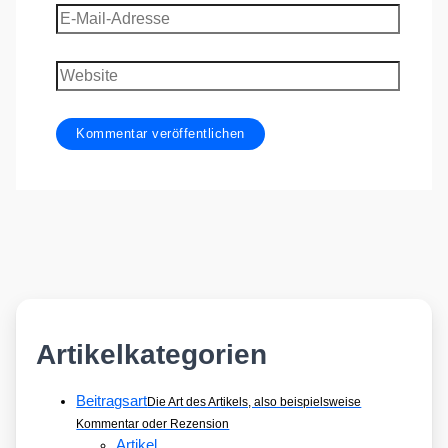
E-
Mail-
Adresse
Website
Artikelkategorien
Beitragsart
Die Art des Artikels, also beispielsweise
Kommentar oder Rezension
Artikel