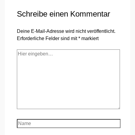
Schreibe einen Kommentar
Deine E-Mail-Adresse wird nicht veröffentlicht.
Erforderliche Felder sind mit
*
markiert
Hier
eingeben…
Name