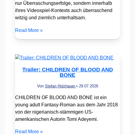
nur Überraschungserfolge, sondern innerhalb
ihres Videospiel-Kontexts auch überraschend
witzig und ziemlich unterhaltsam.
Read More »
Trailer: CHILDREN OF BLOOD AND
BONE
Von
Stefan Holzhauer
•
29.07.2026
CHILDREN OF BLOOD AND BONE ist ein
young adult Fantasy-Roman aus dem Jahr 2018
von der nigerianisch-stämmigen US-
amerikanischen Autorin Tomi Adeyemi.
Read More »