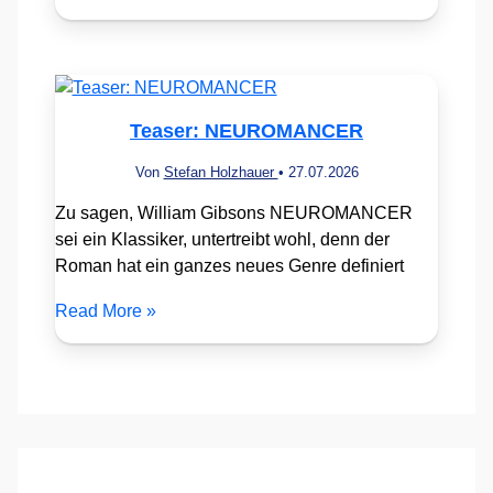
Teaser: NEUROMANCER
Von
Stefan Holzhauer
•
27.07.2026
Zu sagen, William Gibsons NEUROMANCER
sei ein Klassiker, untertreibt wohl, denn der
Roman hat ein ganzes neues Genre definiert
Read More »