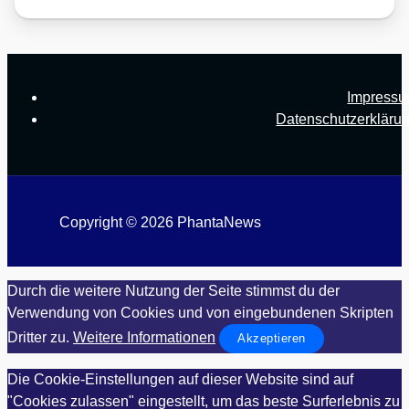
Impress
Datenschutzerkläru
Copyright © 2026 PhantaNews
Durch die weitere Nutzung der Seite stimmst du der
Verwendung von Cookies und von eingebundenen Skripten
Dritter zu.
Weitere Informationen
Akzeptieren
Die Cookie-Einstellungen auf dieser Website sind auf
"Cookies zulassen" eingestellt, um das beste Surferlebnis zu