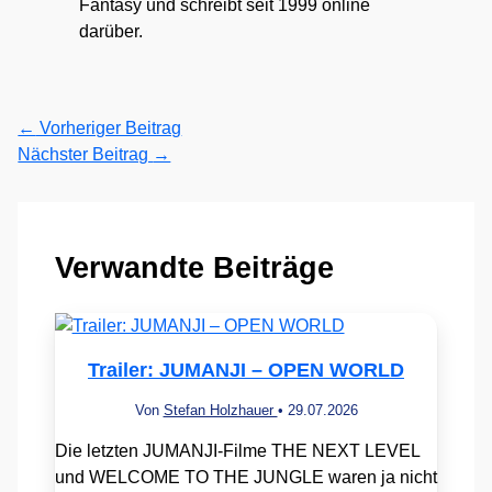
Fantasy und schreibt seit 1999 online
darüber.
←
Vorheriger Beitrag
Nächster Beitrag
→
Verwandte Beiträge
Trailer: JUMANJI – OPEN WORLD
Von
Stefan Holzhauer
•
29.07.2026
Die letzten JUMANJI-Filme THE NEXT LEVEL
und WELCOME TO THE JUNGLE waren ja nicht