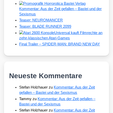
Kommentar: Aus der Zeit gefallen – Bastei und der
Sexismus
Teaser: NEUROMANCER
Teaser: BLADE RUNNER 2099
Universal kauft Filmrechte an
zehn klassischen Atari-Games
Final Trailer – SPIDER-MAN: BRAND NEW DAY
Neueste Kommentare
Stefan Holzhauer
zu
Kommentar: Aus der Zeit
gefallen – Bastei und der Sexismus
Tammy
zu
Kommentar: Aus der Zeit gefallen –
Bastei und der Sexismus
Stefan Holzhauer
zu
Kommentar: Aus der Zeit