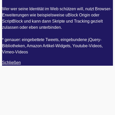
Wer wer seine Identität im Web schützen will, nutzt Browser-
Erweiterungen wie beispielsweise uBlock Origin oder
ScriptBlock und kann dann Skripte und Tracking gezielt
zulassen oder eben unterbinden.
* genauer: eingebettete Tweets, eingebundene jQuery-
Bibliotheken, Amazon Artikel-Widgets, Youtube-Videos,
Vimeo-Videos
Schließen