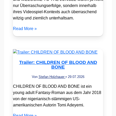
nur Überraschungserfolge, sondern innerhalb
ihres Videospiel-Kontexts auch überraschend
witzig und ziemlich unterhaltsam.
Read More »
Trailer: CHILDREN OF BLOOD AND
BONE
Von
Stefan Holzhauer
•
29.07.2026
CHILDREN OF BLOOD AND BONE ist ein
young adult Fantasy-Roman aus dem Jahr 2018
von der nigerianisch-stämmigen US-
amerikanischen Autorin Tomi Adeyemi.
Read More »