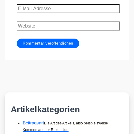
E-
Mail-
Adresse
Website
Artikelkategorien
Beitragsart
Die Art des Artikels, also beispielsweise
Kommentar oder Rezension