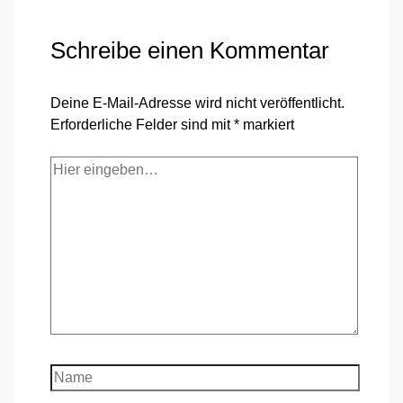
Schreibe einen Kommentar
Deine E-Mail-Adresse wird nicht veröffentlicht.
Erforderliche Felder sind mit
*
markiert
Hier
eingeben…
Name