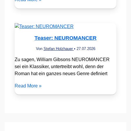
Teaser: NEUROMANCER
Von
Stefan Holzhauer
•
27.07.2026
Zu sagen, William Gibsons NEUROMANCER
sei ein Klassiker, untertreibt wohl, denn der
Roman hat ein ganzes neues Genre definiert
Read More »