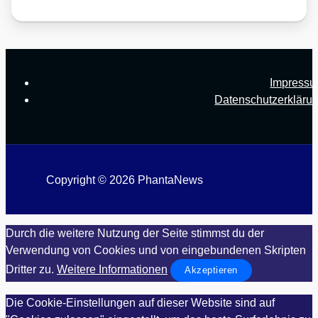
Impress
Datenschutzerkläru
Copyright © 2026 PhantaNews
Durch die weitere Nutzung der Seite stimmst du der
Verwendung von Cookies und von eingebundenen Skripten
Dritter zu.
Weitere Informationen
Akzeptieren
Die Cookie-Einstellungen auf dieser Website sind auf