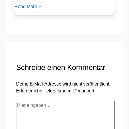
Read More »
Schreibe einen Kommentar
Deine E-Mail-Adresse wird nicht veröffentlicht.
Erforderliche Felder sind mit
*
markiert
Hier
eingeben…