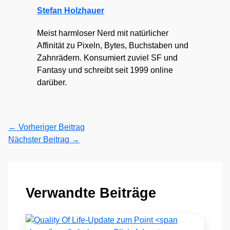
Stefan Holzhauer
Meist harmloser Nerd mit natürlicher
Affinität zu Pixeln, Bytes, Buchstaben und
Zahnrädern. Konsumiert zuviel SF und
Fantasy und schreibt seit 1999 online
darüber.
←
Vorheriger Beitrag
Nächster Beitrag
→
Verwandte Beiträge