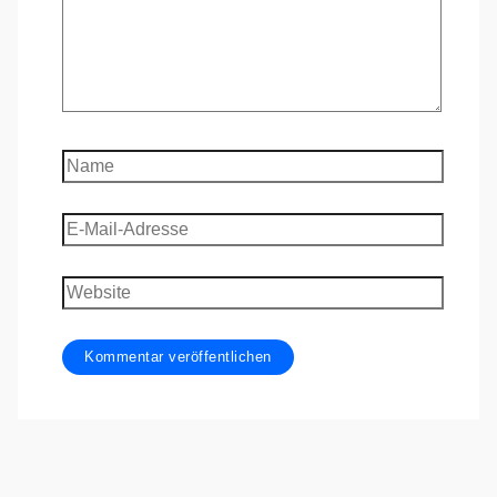
Name
E-
Mail-
Adresse
Website