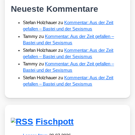
Neueste Kommentare
Stefan Holzhauer
zu
Kommentar: Aus der Zeit
gefallen – Bastei und der Sexismus
Tammy
zu
Kommentar: Aus der Zeit gefallen –
Bastei und der Sexismus
Stefan Holzhauer
zu
Kommentar: Aus der Zeit
gefallen – Bastei und der Sexismus
Tammy
zu
Kommentar: Aus der Zeit gefallen –
Bastei und der Sexismus
Stefan Holzhauer
zu
Kommentar: Aus der Zeit
gefallen – Bastei und der Sexismus
Fischpott