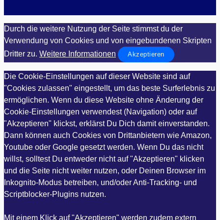
Durch die weitere Nutzung der Seite stimmst du der
Verwendung von Cookies und von eingebundenen Skripten
Dritter zu.
Weitere Informationen
Akzeptieren
Die Cookie-Einstellungen auf dieser Website sind auf
"Cookies zulassen" eingestellt, um das beste Surferlebnis zu
ermöglichen. Wenn du diese Website ohne Änderung der
Cookie-Einstellungen verwendest (Navigation) oder auf
"Akzeptieren" klickst, erklärst Du Dich damit einverstanden.
Dann können auch Cookies von Drittanbietern wie Amazon,
Youtube oder Google gesetzt werden. Wenn Du das nicht
willst, solltest Du entweder nicht auf "Akzeptieren" klicken
und die Seite nicht weiter nutzen, oder Deinen Browser im
Inkognito-Modus betreiben, und/oder Anti-Tracking- und
Scriptblocker-Plugins nutzen.
Mit einem Klick auf "Akzeptieren" werden zudem extern