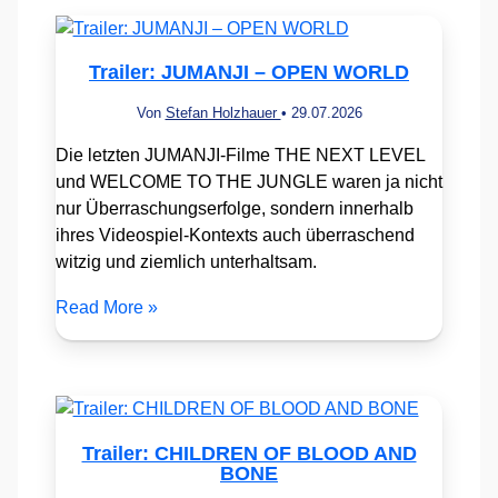
Trailer: JUMANJI – OPEN WORLD
Von
Stefan Holzhauer
•
29.07.2026
Die letzten JUMANJI-Filme THE NEXT LEVEL
und WELCOME TO THE JUNGLE waren ja nicht
nur Überraschungserfolge, sondern innerhalb
ihres Videospiel-Kontexts auch überraschend
witzig und ziemlich unterhaltsam.
Read More »
Trailer: CHILDREN OF BLOOD AND
BONE