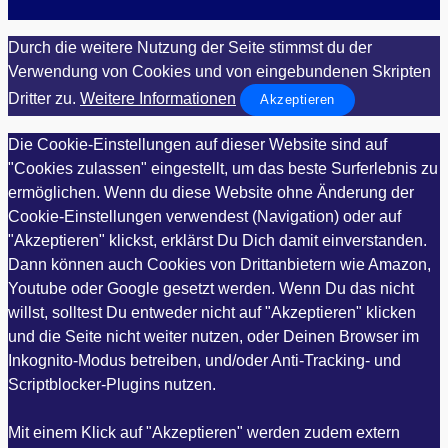
Durch die weitere Nutzung der Seite stimmst du der
Verwendung von Cookies und von eingebundenen Skripten
Dritter zu.
Weitere Informationen
Akzeptieren
Die Cookie-Einstellungen auf dieser Website sind auf
"Cookies zulassen" eingestellt, um das beste Surferlebnis zu
ermöglichen. Wenn du diese Website ohne Änderung der
Cookie-Einstellungen verwendest (Navigation) oder auf
"Akzeptieren" klickst, erklärst Du Dich damit einverstanden.
Dann können auch Cookies von Drittanbietern wie Amazon,
Youtube oder Google gesetzt werden. Wenn Du das nicht
willst, solltest Du entweder nicht auf "Akzeptieren" klicken
und die Seite nicht weiter nutzen, oder Deinen Browser im
Inkognito-Modus betreiben, und/oder Anti-Tracking- und
Scriptblocker-Plugins nutzen.
Mit einem Klick auf "Akzeptieren" werden zudem extern