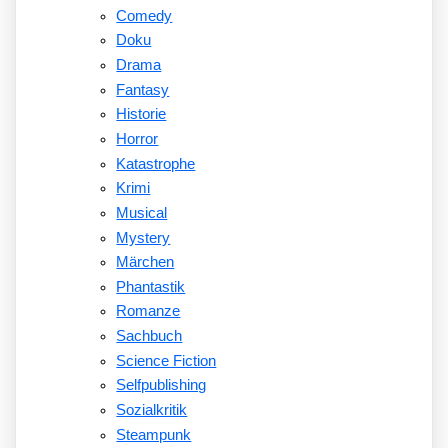
Comedy
Doku
Drama
Fantasy
Historie
Horror
Katastrophe
Krimi
Musical
Mystery
Märchen
Phantastik
Romanze
Sachbuch
Science Fiction
Selfpublishing
Sozialkritik
Steampunk