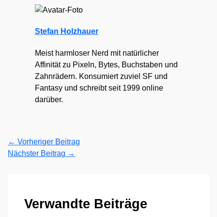
Stefan Holzhauer
Meist harmloser Nerd mit natürlicher
Affinität zu Pixeln, Bytes, Buchstaben und
Zahnrädern. Konsumiert zuviel SF und
Fantasy und schreibt seit 1999 online
darüber.
←
Vorheriger Beitrag
Nächster Beitrag
→
Verwandte Beiträge