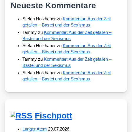
Neueste Kommentare
Stefan Holzhauer
zu
Kommentar: Aus der Zeit
gefallen – Bastei und der Sexismus
Tammy
zu
Kommentar: Aus der Zeit gefallen –
Bastei und der Sexismus
Stefan Holzhauer
zu
Kommentar: Aus der Zeit
gefallen – Bastei und der Sexismus
Tammy
zu
Kommentar: Aus der Zeit gefallen –
Bastei und der Sexismus
Stefan Holzhauer
zu
Kommentar: Aus der Zeit
gefallen – Bastei und der Sexismus
Fischpott
Langer Atem
29.07.2026