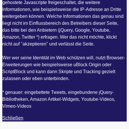
gehostete Javascripte freigeschaltet, die weitere
Informationen, wie beispielsweise die IP-Adresse an Dritte
weitergeben können. Welche Informationen das genau sind
liegt nicht im Einflussbereich des Betreibers dieser Seite,
das bitte bei den Anbietern (jQuery, Google, Youtube,
Amazon, Twitter *) erfragen. Wer das nicht möchte, klickt
nicht auf "akzeptieren" und verlässt die Seite.
Wer wer seine Identität im Web schützen will, nutzt Browser-
Erweiterungen wie beispielsweise uBlock Origin oder
ScriptBlock und kann dann Skripte und Tracking gezielt
zulassen oder eben unterbinden.
* genauer: eingebettete Tweets, eingebundene jQuery-
Bibliotheken, Amazon Artikel-Widgets, Youtube-Videos,
Vimeo-Videos
Schließen