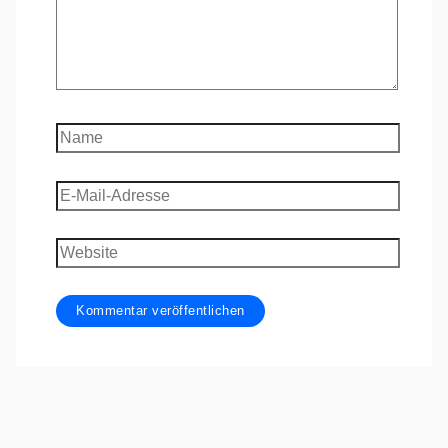
Name
E-
Mail-
Adresse
Website