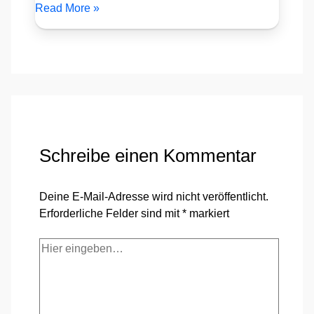
Read More »
Schreibe einen Kommentar
Deine E-Mail-Adresse wird nicht veröffentlicht.
Erforderliche Felder sind mit
*
markiert
Hier
eingeben…