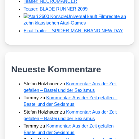
Teaser: NEUROMANCER
Teaser: BLADE RUNNER 2099
Universal kauft Filmrechte an
zehn klassischen Atari-Games
Final Trailer – SPIDER-MAN: BRAND NEW DAY
Neueste Kommentare
Stefan Holzhauer
zu
Kommentar: Aus der Zeit
gefallen – Bastei und der Sexismus
Tammy
zu
Kommentar: Aus der Zeit gefallen –
Bastei und der Sexismus
Stefan Holzhauer
zu
Kommentar: Aus der Zeit
gefallen – Bastei und der Sexismus
Tammy
zu
Kommentar: Aus der Zeit gefallen –
Bastei und der Sexismus