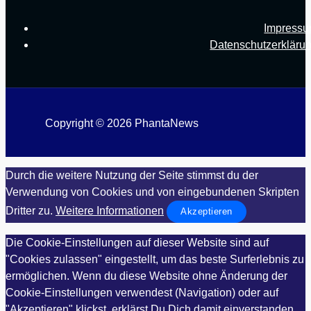
Impress
Datenschutzerkläru
Copyright © 2026 PhantaNews
Durch die weitere Nutzung der Seite stimmst du der
Verwendung von Cookies und von eingebundenen Skripten
Dritter zu.
Weitere Informationen
Akzeptieren
Die Cookie-Einstellungen auf dieser Website sind auf
"Cookies zulassen" eingestellt, um das beste Surferlebnis zu
ermöglichen. Wenn du diese Website ohne Änderung der
Cookie-Einstellungen verwendest (Navigation) oder auf
"Akzeptieren" klickst, erklärst Du Dich damit einverstanden.