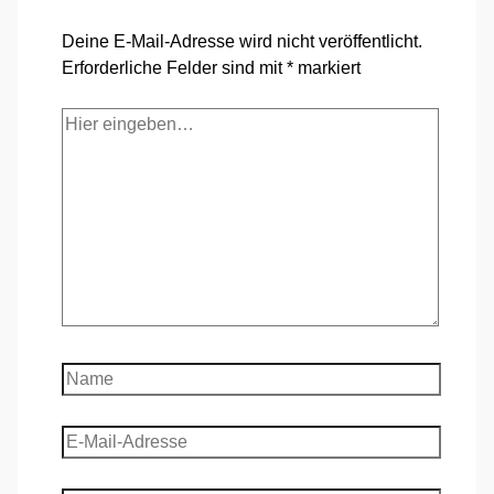
Deine E-Mail-Adresse wird nicht veröffentlicht.
Erforderliche Felder sind mit
*
markiert
Hier
eingeben…
Name
E-
Mail-
Adresse