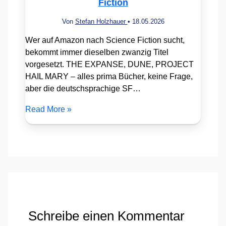
Fiction
Von
Stefan Holzhauer
•
18.05.2026
Wer auf Amazon nach Science Fiction sucht,
bekommt immer dieselben zwanzig Titel
vorgesetzt. THE EXPANSE, DUNE, PROJECT
HAIL MARY – alles prima Bücher, keine Frage,
aber die deutschsprachige SF…
Read More »
Schreibe einen Kommentar