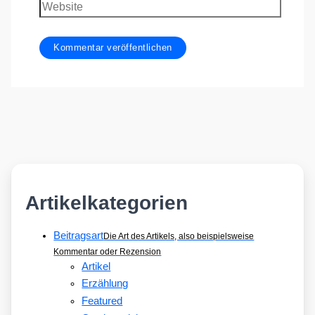
Website
Artikelkategorien
Beitragsart
Die Art des Artikels, also beispielsweise
Kommentar oder Rezension
Artikel
Erzählung
Featured