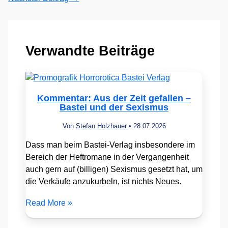
Verwandte Beiträge
Kommentar: Aus der Zeit gefallen –
Bastei und der Sexismus
Von
Stefan Holzhauer
•
28.07.2026
Dass man beim Bastei-Verlag insbesondere im
Bereich der Heftromane in der Vergangenheit
auch gern auf (billigen) Sexismus gesetzt hat, um
die Verkäufe anzukurbeln, ist nichts Neues.
Read More »