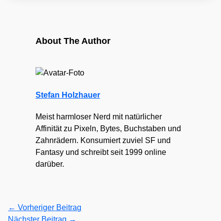
About The Author
Stefan Holzhauer
Meist harmloser Nerd mit natürlicher
Affinität zu Pixeln, Bytes, Buchstaben und
Zahnrädern. Konsumiert zuviel SF und
Fantasy und schreibt seit 1999 online
darüber.
←
Vorheriger Beitrag
Nächster Beitrag
→