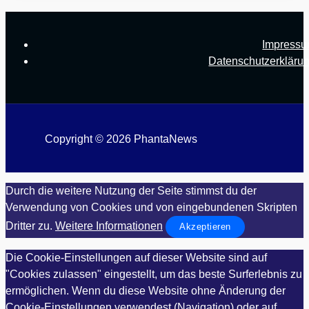
Impress
Datenschutzerkläru
Copyright © 2026 PhantaNews
Durch die weitere Nutzung der Seite stimmst du der
Verwendung von Cookies und von eingebundenen Skripten
Dritter zu.
Weitere Informationen
Akzeptieren
Die Cookie-Einstellungen auf dieser Website sind auf
"Cookies zulassen" eingestellt, um das beste Surferlebnis zu
ermöglichen. Wenn du diese Website ohne Änderung der
Cookie-Einstellungen verwendest (Navigation) oder auf