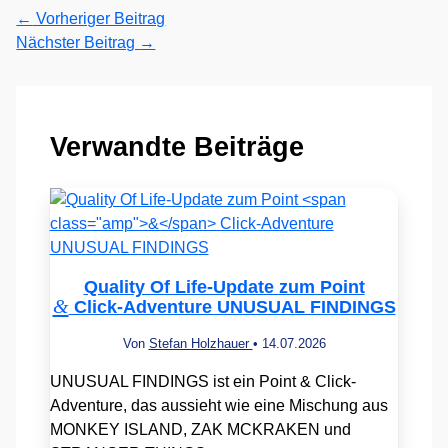
←
Vorheriger Beitrag
Nächster Beitrag
→
Verwandte Beiträge
Quality Of Life-Update zum Point
&
Click-Adventure UNUSUAL FINDINGS
Von
Stefan Holzhauer
•
14.07.2026
UNUSUAL FINDINGS ist ein Point & Click-
Adventure, das aussieht wie eine Mischung aus
MONKEY ISLAND, ZAK MCKRAKEN und