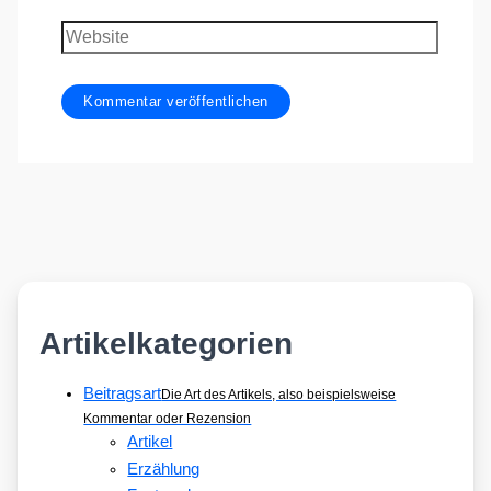
Adresse
Website
Artikelkategorien
Beitragsart
Die Art des Artikels, also beispielsweise
Kommentar oder Rezension
Artikel
Erzählung