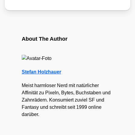
About The Author
Stefan Holzhauer
Meist harmloser Nerd mit natürlicher
Affinität zu Pixeln, Bytes, Buchstaben und
Zahnrädern. Konsumiert zuviel SF und
Fantasy und schreibt seit 1999 online
darüber.