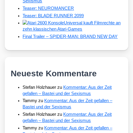
Sexismus
Teaser: NEUROMANCER
Teaser: BLADE RUNNER 2099
Universal kauft Filmrechte an
zehn klassischen Atari-Games
Final Trailer – SPIDER-MAN: BRAND NEW DAY
Neueste Kommentare
Stefan Holzhauer
zu
Kommentar: Aus der Zeit
gefallen – Bastei und der Sexismus
Tammy
zu
Kommentar: Aus der Zeit gefallen –
Bastei und der Sexismus
Stefan Holzhauer
zu
Kommentar: Aus der Zeit
gefallen – Bastei und der Sexismus
Tammy
zu
Kommentar: Aus der Zeit gefallen –