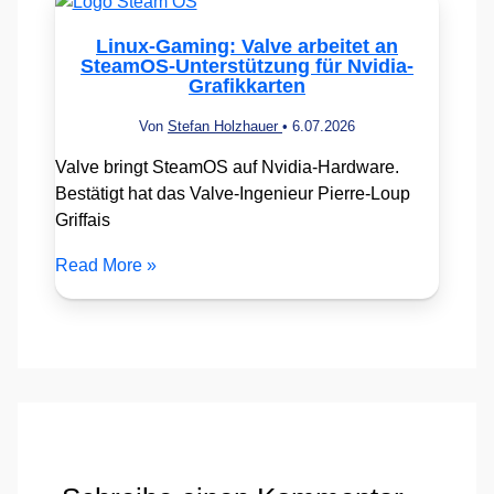
Linux-Gaming: Valve arbeitet an
SteamOS-Unterstützung für Nvidia-
Grafikkarten
Von
Stefan Holzhauer
•
6.07.2026
Valve bringt SteamOS auf Nvidia-Hardware.
Bestätigt hat das Valve-Ingenieur Pierre-Loup
Griffais
Read More »