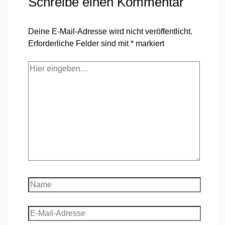
Schreibe einen Kommentar
Deine E-Mail-Adresse wird nicht veröffentlicht.
Erforderliche Felder sind mit
*
markiert
Hier
eingeben…
Name
E-
Mail-