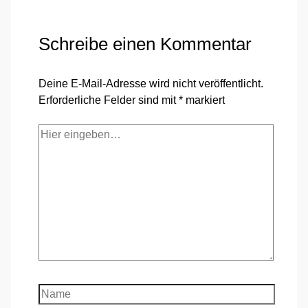
Schreibe einen Kommentar
Deine E-Mail-Adresse wird nicht veröffentlicht.
Erforderliche Felder sind mit
*
markiert
Hier
eingeben…
Name