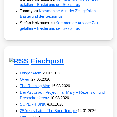
gefallen – Bastei und der Sexismus
Tammy
zu
Kommentar: Aus der Zeit gefallen –
Bastei und der Sexismus
Stefan Holzhauer
zu
Kommentar: Aus der Zeit
gefallen – Bastei und der Sexismus
Fischpott
Langer Atem
29.07.2026
Qwert
27.05.2026
The Running Man
16.03.2026
Der Astronaut: Project Hail Mary – Rezension und
Pressekonferenz
10.03.2026
SUPER-PUNK
4.03.2026
28 Years Later: The Bone Temple
14.01.2026