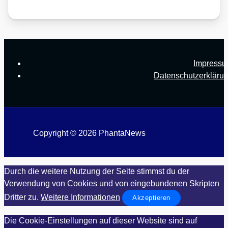
Impress
Datenschutzerkläru
Copyright © 2026 PhantaNews
Durch die weitere Nutzung der Seite stimmst du der
Verwendung von Cookies und von eingebundenen Skripten
Dritter zu.
Weitere Informationen
Akzeptieren
Die Cookie-Einstellungen auf dieser Website sind auf