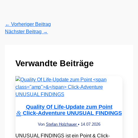
←
Vorheriger Beitrag
Nächster Beitrag
→
Verwandte Beiträge
Quality Of Life-Update zum Point
&
Click-Adventure UNUSUAL FINDINGS
Von
Stefan Holzhauer
•
14.07.2026
UNUSUAL FINDINGS ist ein Point & Click-