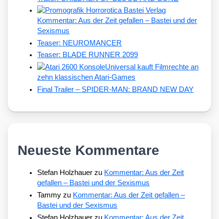
Kommentar: Aus der Zeit gefallen – Bastei und der
Sexismus
Teaser: NEUROMANCER
Teaser: BLADE RUNNER 2099
Universal kauft Filmrechte an
zehn klassischen Atari-Games
Final Trailer – SPIDER-MAN: BRAND NEW DAY
Neueste Kommentare
Stefan Holzhauer
zu
Kommentar: Aus der Zeit
gefallen – Bastei und der Sexismus
Tammy
zu
Kommentar: Aus der Zeit gefallen –
Bastei und der Sexismus
Stefan Holzhauer
zu
Kommentar: Aus der Zeit