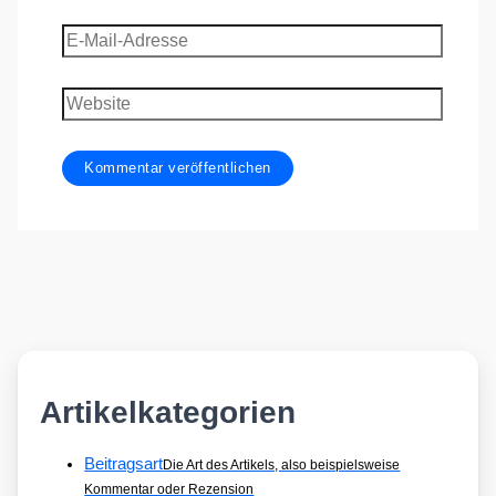
E-
Mail-
Adresse
Website
Artikelkategorien
Beitragsart
Die Art des Artikels, also beispielsweise
Kommentar oder Rezension