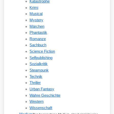
Katastrophe
Krimi
Musical
Mystery
Märchen
Phantastik
Romanze
Sachbuch
Science Fiction
Selfpublishing
Sozialkritik
Steampunk
Technik
Thriller
Urban Fantasy
Wahre Geschichte
Western
Wissenschaft