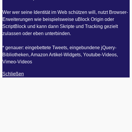
Wer wer seine Identität im Web schützen will, nutzt Browser-
Erweiterungen wie beispielsweise uBlock Origin oder
ScriptBlock und kann dann Skripte und Tracking gezielt
zulassen oder eben unterbinden.
* genauer: eingebettete Tweets, eingebundene jQuery-
Bibliotheken, Amazon Artikel-Widgets, Youtube-Videos,
Vimeo-Videos
Schließen