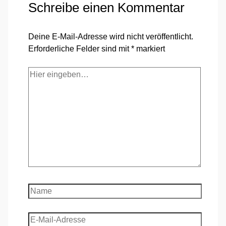
Schreibe einen Kommentar
Deine E-Mail-Adresse wird nicht veröffentlicht.
Erforderliche Felder sind mit
*
markiert
Hier
eingeben…
Name
E-