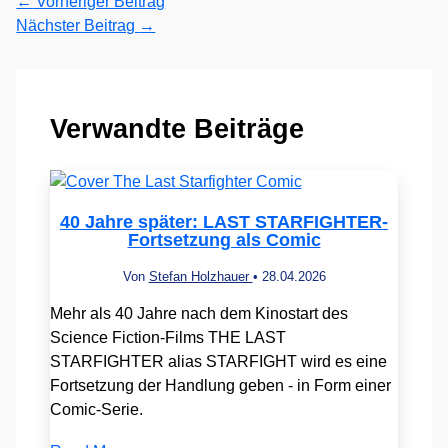
←
Vorheriger Beitrag
Nächster Beitrag
→
Verwandte Beiträge
40 Jahre später: LAST STARFIGHTER-
Fortsetzung als Comic
Von
Stefan Holzhauer
•
28.04.2026
Mehr als 40 Jahre nach dem Kinostart des
Science Fiction-Films THE LAST
STARFIGHTER alias STARFIGHT wird es eine
Fortsetzung der Handlung geben - in Form einer
Comic-Serie.