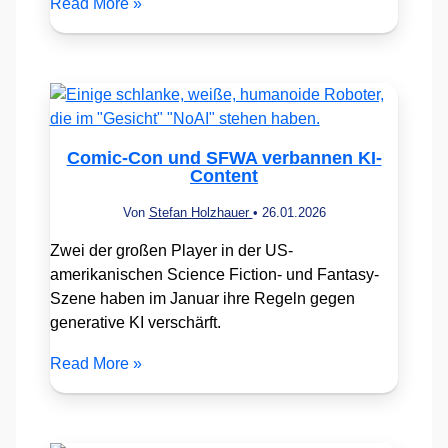
Read More »
Comic-Con und SFWA verbannen KI-
Content
Von
Stefan Holzhauer
•
26.01.2026
Zwei der großen Player in der US-
amerikanischen Science Fiction- und Fantasy-
Szene haben im Januar ihre Regeln gegen
generative KI verschärft.
Read More »