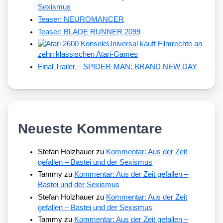
Sexismus
Teaser: NEUROMANCER
Teaser: BLADE RUNNER 2099
Universal kauft Filmrechte an
zehn klassischen Atari-Games
Final Trailer – SPIDER-MAN: BRAND NEW DAY
Neueste Kommentare
Stefan Holzhauer
zu
Kommentar: Aus der Zeit
gefallen – Bastei und der Sexismus
Tammy
zu
Kommentar: Aus der Zeit gefallen –
Bastei und der Sexismus
Stefan Holzhauer
zu
Kommentar: Aus der Zeit
gefallen – Bastei und der Sexismus
Tammy
zu
Kommentar: Aus der Zeit gefallen –