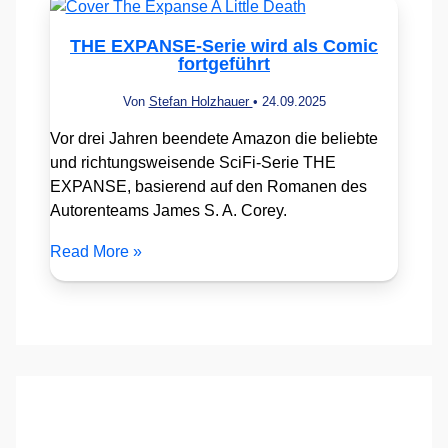
THE EXPANSE-Serie wird als Comic
fortgeführt
Von
Stefan Holzhauer
•
24.09.2025
Vor drei Jahren beendete Amazon die beliebte
und richtungsweisende SciFi-Serie THE
EXPANSE, basierend auf den Romanen des
Autorenteams James S. A. Corey.
Read More »