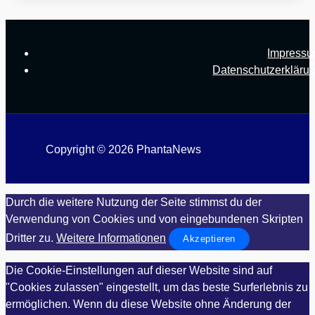
Impress
Datenschutzerkläru
Copyright © 2026 PhantaNews
Durch die weitere Nutzung der Seite stimmst du der
Verwendung von Cookies und von eingebundenen Skripten
Dritter zu.
Weitere Informationen
Akzeptieren
Die Cookie-Einstellungen auf dieser Website sind auf
"Cookies zulassen" eingestellt, um das beste Surferlebnis zu
ermöglichen. Wenn du diese Website ohne Änderung der