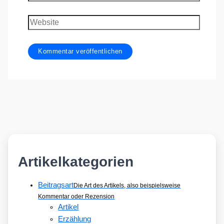
Mail-
Adresse
Website
Artikelkategorien
Beitragsart
Die Art des Artikels, also beispielsweise
Kommentar oder Rezension
Artikel
Erzählung