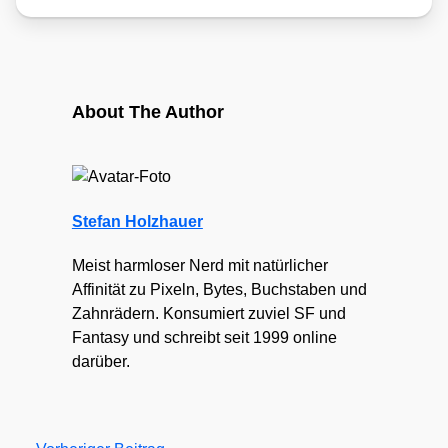
About The Author
Stefan Holzhauer
Meist harmloser Nerd mit natürlicher
Affinität zu Pixeln, Bytes, Buchstaben und
Zahnrädern. Konsumiert zuviel SF und
Fantasy und schreibt seit 1999 online
darüber.