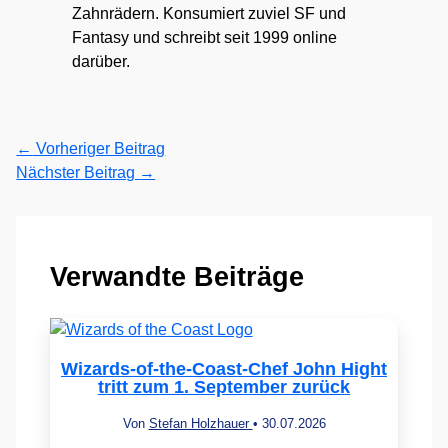
Zahnrädern. Konsumiert zuviel SF und
Fantasy und schreibt seit 1999 online
darüber.
←
Vorheriger Beitrag
Nächster Beitrag
→
Verwandte Beiträge
Wizards-of-the-Coast-Chef John Hight
tritt zum 1. September zurück
Von
Stefan Holzhauer
•
30.07.2026