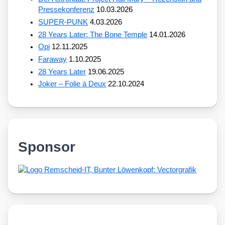
Pressekonferenz
10.03.2026
SUPER-PUNK
4.03.2026
28 Years Later: The Bone Temple
14.01.2026
Opi
12.11.2025
Faraway
1.10.2025
28 Years Later
19.06.2025
Joker – Folie à Deux
22.10.2024
Sponsor