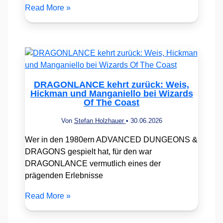
Read More »
DRAGONLANCE kehrt zurück: Weis,
Hickman und Manganiello bei Wizards
Of The Coast
Von
Stefan Holzhauer
•
30.06.2026
Wer in den 1980ern ADVANCED DUNGEONS &
DRAGONS gespielt hat, für den war
DRAGONLANCE vermutlich eines der
prägenden Erlebnisse
Read More »