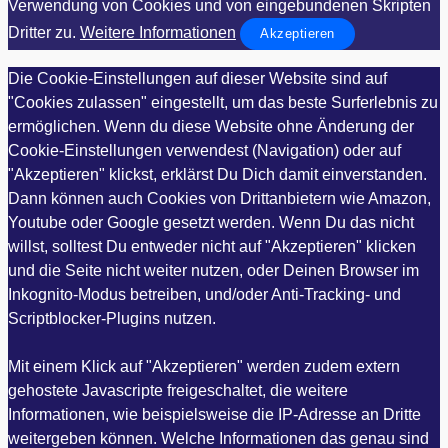
Verwendung von Cookies und von eingebundenen Skripten
Dritter zu.
Weitere Informationen
Akzeptieren
Die Cookie-Einstellungen auf dieser Website sind auf
"Cookies zulassen" eingestellt, um das beste Surferlebnis zu
ermöglichen. Wenn du diese Website ohne Änderung der
Cookie-Einstellungen verwendest (Navigation) oder auf
"Akzeptieren" klickst, erklärst Du Dich damit einverstanden.
Dann können auch Cookies von Drittanbietern wie Amazon,
Youtube oder Google gesetzt werden. Wenn Du das nicht
willst, solltest Du entweder nicht auf "Akzeptieren" klicken
und die Seite nicht weiter nutzen, oder Deinen Browser im
Inkognito-Modus betreiben, und/oder Anti-Tracking- und
Scriptblocker-Plugins nutzen.
Mit einem Klick auf "Akzeptieren" werden zudem extern
gehostete Javascripte freigeschaltet, die weitere
Informationen, wie beispielsweise die IP-Adresse an Dritte
weitergeben können. Welche Informationen das genau sind