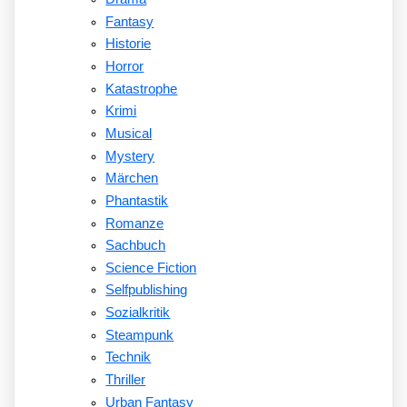
Fantasy
Historie
Horror
Katastrophe
Krimi
Musical
Mystery
Märchen
Phantastik
Romanze
Sachbuch
Science Fiction
Selfpublishing
Sozialkritik
Steampunk
Technik
Thriller
Urban Fantasy