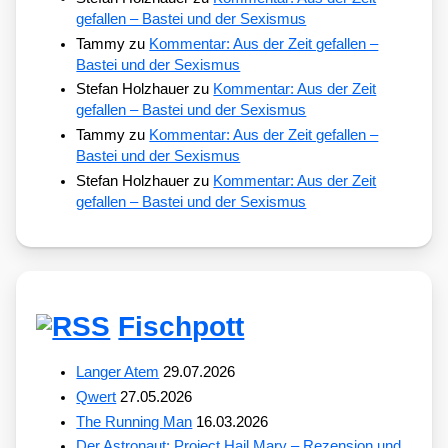
gefallen – Bastei und der Sexismus
Tammy
zu
Kommentar: Aus der Zeit gefallen –
Bastei und der Sexismus
Stefan Holzhauer
zu
Kommentar: Aus der Zeit
gefallen – Bastei und der Sexismus
Tammy
zu
Kommentar: Aus der Zeit gefallen –
Bastei und der Sexismus
Stefan Holzhauer
zu
Kommentar: Aus der Zeit
gefallen – Bastei und der Sexismus
Fischpott
Langer Atem
29.07.2026
Qwert
27.05.2026
The Running Man
16.03.2026
Der Astronaut: Project Hail Mary – Rezension und