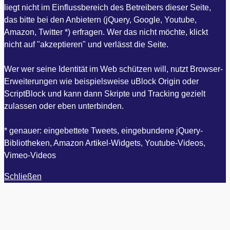
liegt nicht im Einflussbereich des Betreibers dieser Seite,
das bitte bei den Anbietern (jQuery, Google, Youtube,
Amazon, Twitter *) erfragen. Wer das nicht möchte, klickt
nicht auf "akzeptieren" und verlässt die Seite.
Wer wer seine Identität im Web schützen will, nutzt Browser-
Erweiterungen wie beispielsweise uBlock Origin oder
ScriptBlock und kann dann Skripte und Tracking gezielt
zulassen oder eben unterbinden.
* genauer: eingebettete Tweets, eingebundene jQuery-
Bibliotheken, Amazon Artikel-Widgets, Youtube-Videos,
Vimeo-Videos
Schließen