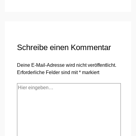
Schreibe einen Kommentar
Deine E-Mail-Adresse wird nicht veröffentlicht.
Erforderliche Felder sind mit
*
markiert
Hier
eingeben…