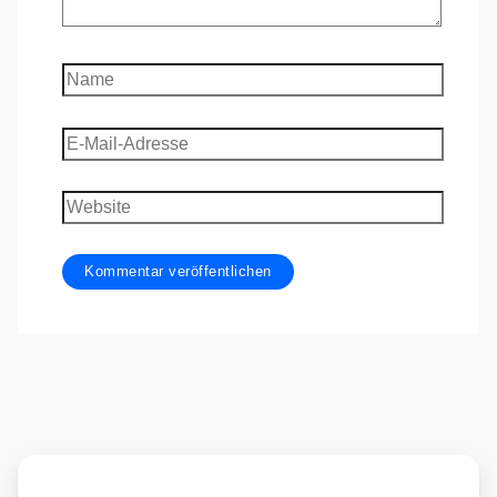
Name
E-
Mail-
Adresse
Website