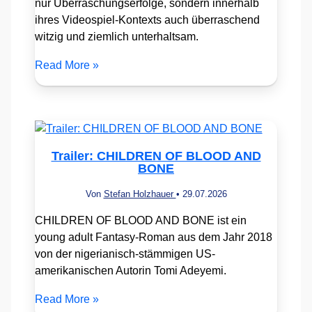
nur Überraschungserfolge, sondern innerhalb
ihres Videospiel-Kontexts auch überraschend
witzig und ziemlich unterhaltsam.
Read More »
Trailer: CHILDREN OF BLOOD AND
BONE
Von
Stefan Holzhauer
•
29.07.2026
CHILDREN OF BLOOD AND BONE ist ein
young adult Fantasy-Roman aus dem Jahr 2018
von der nigerianisch-stämmigen US-
amerikanischen Autorin Tomi Adeyemi.
Read More »