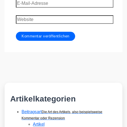
E-
Mail-
Adresse
Website
Artikelkategorien
Beitragsart
Die Art des Artikels, also beispielsweise
Kommentar oder Rezension
Artikel