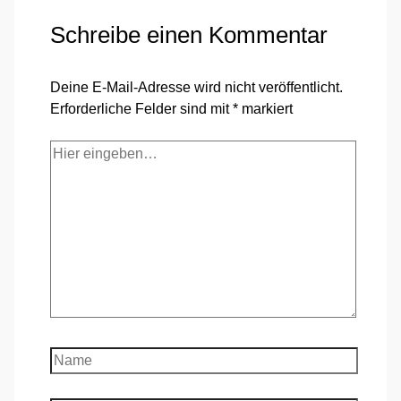
Schreibe einen Kommentar
Deine E-Mail-Adresse wird nicht veröffentlicht.
Erforderliche Felder sind mit
*
markiert
Hier
eingeben…
Name