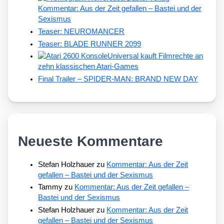
Kommentar: Aus der Zeit gefallen – Bastei und der
Sexismus
Teaser: NEUROMANCER
Teaser: BLADE RUNNER 2099
Universal kauft Filmrechte an
zehn klassischen Atari-Games
Final Trailer – SPIDER-MAN: BRAND NEW DAY
Neueste Kommentare
Stefan Holzhauer
zu
Kommentar: Aus der Zeit
gefallen – Bastei und der Sexismus
Tammy
zu
Kommentar: Aus der Zeit gefallen –
Bastei und der Sexismus
Stefan Holzhauer
zu
Kommentar: Aus der Zeit
gefallen – Bastei und der Sexismus