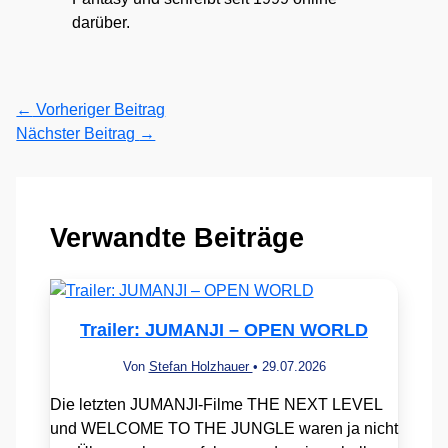
darüber.
←
Vorheriger Beitrag
Nächster Beitrag
→
Verwandte Beiträge
Trailer: JUMANJI – OPEN WORLD
Von
Stefan Holzhauer
•
29.07.2026
Die letzten JUMANJI-Filme THE NEXT LEVEL
und WELCOME TO THE JUNGLE waren ja nicht