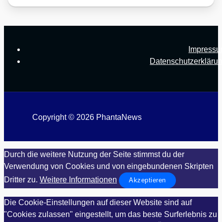
Impress
Datenschutzerkläru
Copyright © 2026 PhantaNews
Durch die weitere Nutzung der Seite stimmst du der
Verwendung von Cookies und von eingebundenen Skripten
Dritter zu.
Weitere Informationen
Akzeptieren
Die Cookie-Einstellungen auf dieser Website sind auf
"Cookies zulassen" eingestellt, um das beste Surferlebnis zu