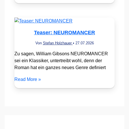
Teaser: NEUROMANCER
Von
Stefan Holzhauer
•
27.07.2026
Zu sagen, William Gibsons NEUROMANCER
sei ein Klassiker, untertreibt wohl, denn der
Roman hat ein ganzes neues Genre definiert
Read More »