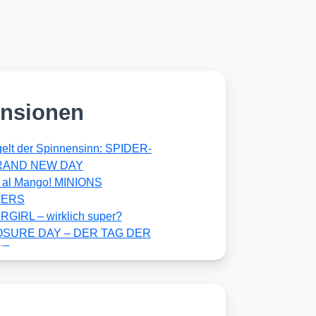
nsionen