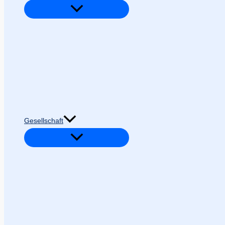
Gesellschaft