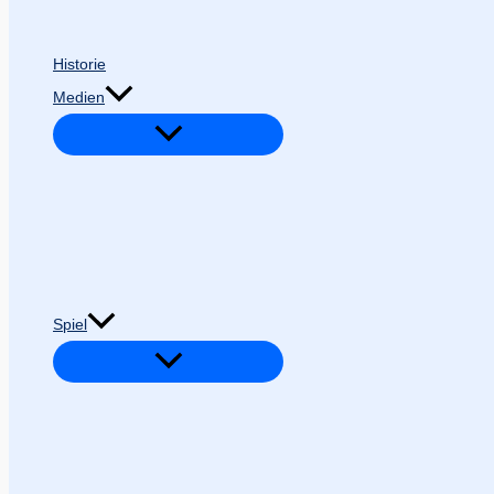
Historie
Medien
Spiel