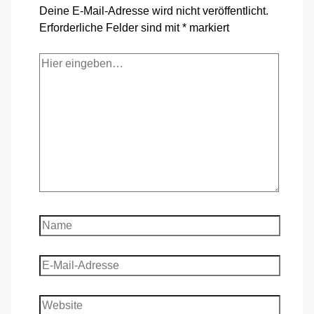
Deine E-Mail-Adresse wird nicht veröffentlicht.
Erforderliche Felder sind mit
*
markiert
Hier
eingeben…
Name
E-
Mail-
Adresse
Website