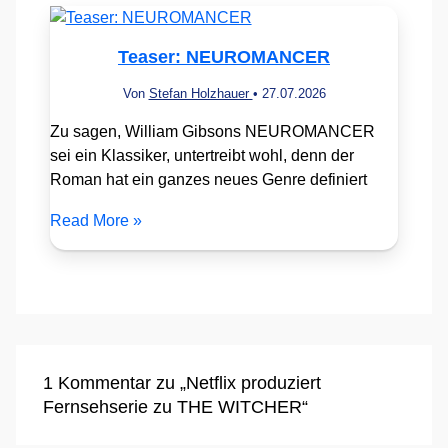
Teaser: NEUROMANCER
Von
Stefan Holzhauer
•
27.07.2026
Zu sagen, William Gibsons NEUROMANCER
sei ein Klassiker, untertreibt wohl, denn der
Roman hat ein ganzes neues Genre definiert
Read More »
1 Kommentar zu „Netflix produziert
Fernsehserie zu THE WITCHER“