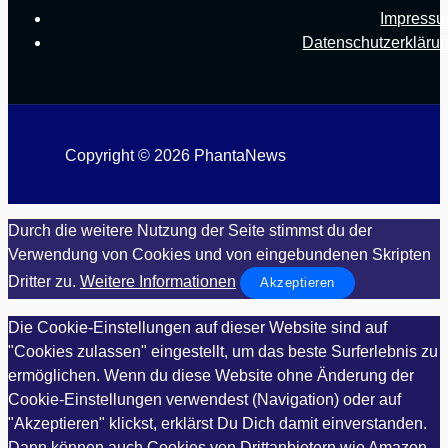
Impress
Datenschutzerkläru
Copyright © 2026 PhantaNews
Durch die weitere Nutzung der Seite stimmst du der
Verwendung von Cookies und von eingebundenen Skripten
Dritter zu.
Weitere Informationen
Akzeptieren
Die Cookie-Einstellungen auf dieser Website sind auf
"Cookies zulassen" eingestellt, um das beste Surferlebnis zu
ermöglichen. Wenn du diese Website ohne Änderung der
Cookie-Einstellungen verwendest (Navigation) oder auf
"Akzeptieren" klickst, erklärst Du Dich damit einverstanden.
Dann können auch Cookies von Drittanbietern wie Amazon,