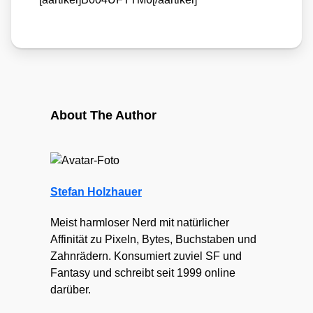
About The Author
Stefan Holzhauer
Meist harmloser Nerd mit natürlicher
Affinität zu Pixeln, Bytes, Buchstaben und
Zahnrädern. Konsumiert zuviel SF und
Fantasy und schreibt seit 1999 online
darüber.