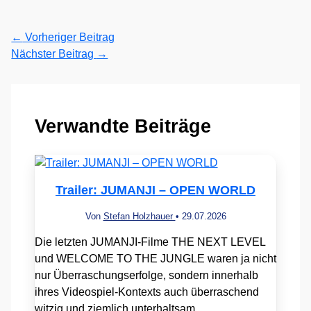
←
Vorheriger Beitrag
Nächster Beitrag
→
Verwandte Beiträge
Trailer: JUMANJI – OPEN WORLD
Von
Stefan Holzhauer
•
29.07.2026
Die letzten JUMANJI-Filme THE NEXT LEVEL
und WELCOME TO THE JUNGLE waren ja nicht
nur Überraschungserfolge, sondern innerhalb
ihres Videospiel-Kontexts auch überraschend
witzig und ziemlich unterhaltsam.