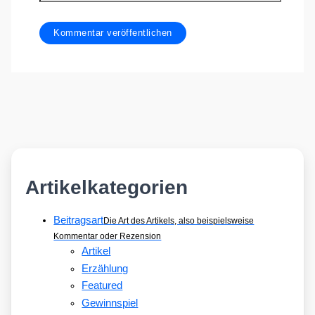
Artikelkategorien
Beitragsart
Die Art des Artikels, also beispielsweise
Kommentar oder Rezension
Artikel
Erzählung
Featured
Gewinnspiel