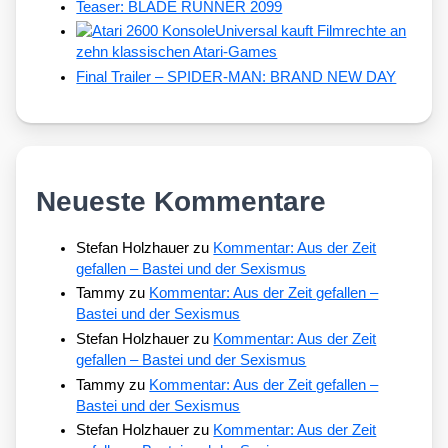
Teaser: BLADE RUNNER 2099
Universal kauft Filmrechte an
zehn klassischen Atari-Games
Final Trailer – SPIDER-MAN: BRAND NEW DAY
Neueste Kommentare
Stefan Holzhauer
zu
Kommentar: Aus der Zeit
gefallen – Bastei und der Sexismus
Tammy
zu
Kommentar: Aus der Zeit gefallen –
Bastei und der Sexismus
Stefan Holzhauer
zu
Kommentar: Aus der Zeit
gefallen – Bastei und der Sexismus
Tammy
zu
Kommentar: Aus der Zeit gefallen –
Bastei und der Sexismus
Stefan Holzhauer
zu
Kommentar: Aus der Zeit