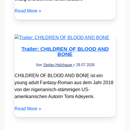
Read More »
Trailer: CHILDREN OF BLOOD AND
BONE
Von
Stefan Holzhauer
•
29.07.2026
CHILDREN OF BLOOD AND BONE ist ein
young adult Fantasy-Roman aus dem Jahr 2018
von der nigerianisch-stämmigen US-
amerikanischen Autorin Tomi Adeyemi.
Read More »