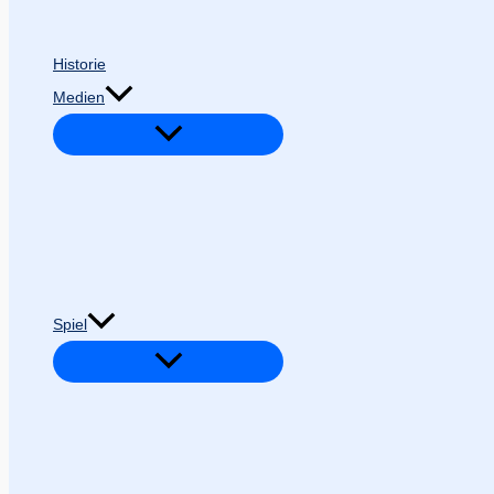
Historie
Medien
Spiel