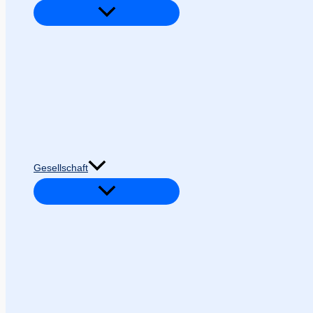
Gesellschaft