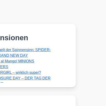
nsionen