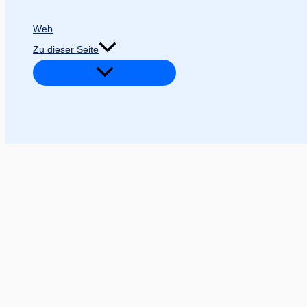
Web
Zu dieser Seite