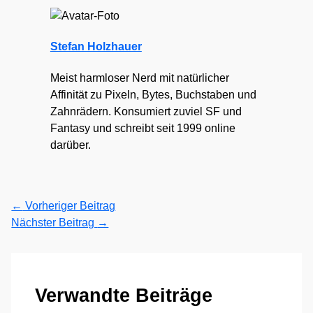
Stefan Holzhauer
Meist harmloser Nerd mit natürlicher
Affinität zu Pixeln, Bytes, Buchstaben und
Zahnrädern. Konsumiert zuviel SF und
Fantasy und schreibt seit 1999 online
darüber.
←
Vorheriger Beitrag
Nächster Beitrag
→
Verwandte Beiträge