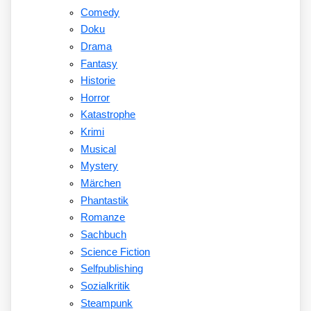
Comedy
Doku
Drama
Fantasy
Historie
Horror
Katastrophe
Krimi
Musical
Mystery
Märchen
Phantastik
Romanze
Sachbuch
Science Fiction
Selfpublishing
Sozialkritik
Steampunk