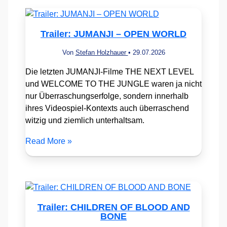
Trailer: JUMANJI – OPEN WORLD
Von
Stefan Holzhauer
•
29.07.2026
Die letzten JUMANJI-Filme THE NEXT LEVEL
und WELCOME TO THE JUNGLE waren ja nicht
nur Überraschungserfolge, sondern innerhalb
ihres Videospiel-Kontexts auch überraschend
witzig und ziemlich unterhaltsam.
Read More »
Trailer: CHILDREN OF BLOOD AND
BONE