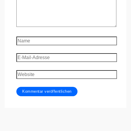
Name
E-
Mail-
Adresse
Website