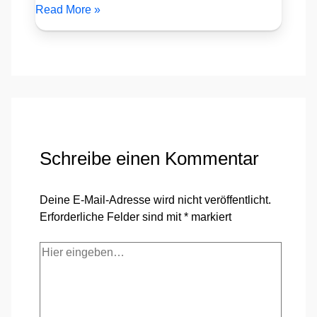
Read More »
Schreibe einen Kommentar
Deine E-Mail-Adresse wird nicht veröffentlicht.
Erforderliche Felder sind mit
*
markiert
Hier
eingeben…