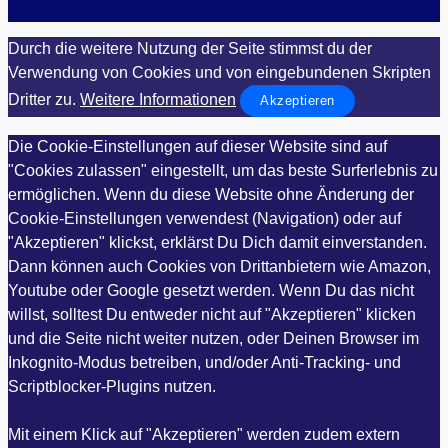
Durch die weitere Nutzung der Seite stimmst du der
Verwendung von Cookies und von eingebundenen Skripten
Dritter zu.
Weitere Informationen
Akzeptieren
Die Cookie-Einstellungen auf dieser Website sind auf
"Cookies zulassen" eingestellt, um das beste Surferlebnis zu
ermöglichen. Wenn du diese Website ohne Änderung der
Cookie-Einstellungen verwendest (Navigation) oder auf
"Akzeptieren" klickst, erklärst Du Dich damit einverstanden.
Dann können auch Cookies von Drittanbietern wie Amazon,
Youtube oder Google gesetzt werden. Wenn Du das nicht
willst, solltest Du entweder nicht auf "Akzeptieren" klicken
und die Seite nicht weiter nutzen, oder Deinen Browser im
Inkognito-Modus betreiben, und/oder Anti-Tracking- und
Scriptblocker-Plugins nutzen.
Mit einem Klick auf "Akzeptieren" werden zudem extern