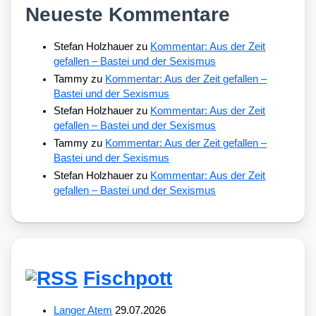
Neueste Kommentare
Stefan Holzhauer
zu
Kommentar: Aus der Zeit
gefallen – Bastei und der Sexismus
Tammy
zu
Kommentar: Aus der Zeit gefallen –
Bastei und der Sexismus
Stefan Holzhauer
zu
Kommentar: Aus der Zeit
gefallen – Bastei und der Sexismus
Tammy
zu
Kommentar: Aus der Zeit gefallen –
Bastei und der Sexismus
Stefan Holzhauer
zu
Kommentar: Aus der Zeit
gefallen – Bastei und der Sexismus
Fischpott
Langer Atem
29.07.2026