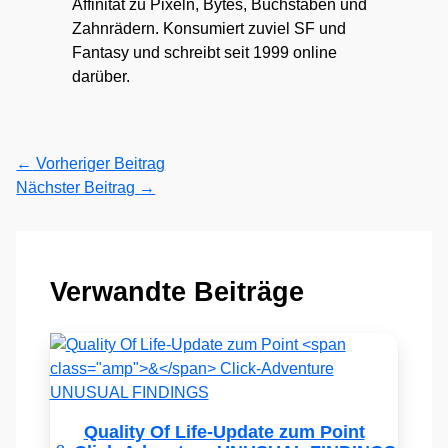
Affinität zu Pixeln, Bytes, Buchstaben und
Zahnrädern. Konsumiert zuviel SF und
Fantasy und schreibt seit 1999 online
darüber.
←
Vorheriger Beitrag
Nächster Beitrag
→
Verwandte Beiträge
Quality Of Life-Update zum Point