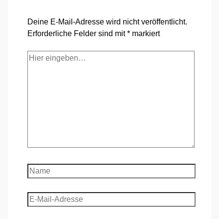
Deine E-Mail-Adresse wird nicht veröffentlicht.
Erforderliche Felder sind mit
*
markiert
Hier
eingeben…
Name
E-
Mail-