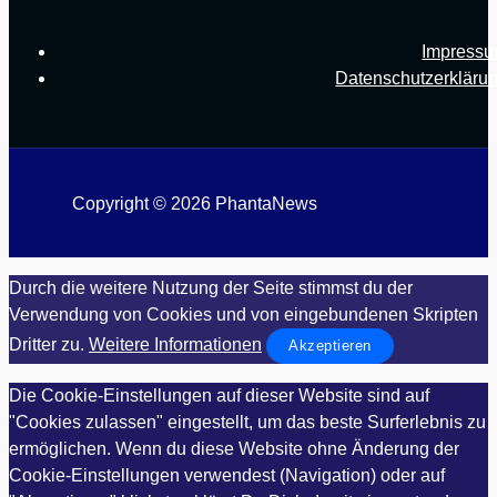
Impress
Datenschutzerkläru
Copyright © 2026 PhantaNews
Durch die weitere Nutzung der Seite stimmst du der
Verwendung von Cookies und von eingebundenen Skripten
Dritter zu.
Weitere Informationen
Akzeptieren
Die Cookie-Einstellungen auf dieser Website sind auf
"Cookies zulassen" eingestellt, um das beste Surferlebnis zu
ermöglichen. Wenn du diese Website ohne Änderung der
Cookie-Einstellungen verwendest (Navigation) oder auf