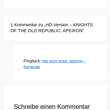
1 Kommentar zu „HD-Version – KNIGHTS
OF THE OLD REPUBLIC: APEIRON“
Pingback:
star wars kotor: apeiron –
framerate
Schreibe einen Kommentar