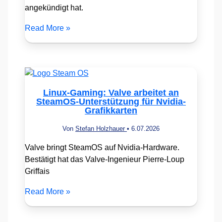
angekündigt hat.
Read More »
Linux-Gaming: Valve arbeitet an
SteamOS-Unterstützung für Nvidia-
Grafikkarten
Von
Stefan Holzhauer
•
6.07.2026
Valve bringt SteamOS auf Nvidia-Hardware.
Bestätigt hat das Valve-Ingenieur Pierre-Loup
Griffais
Read More »