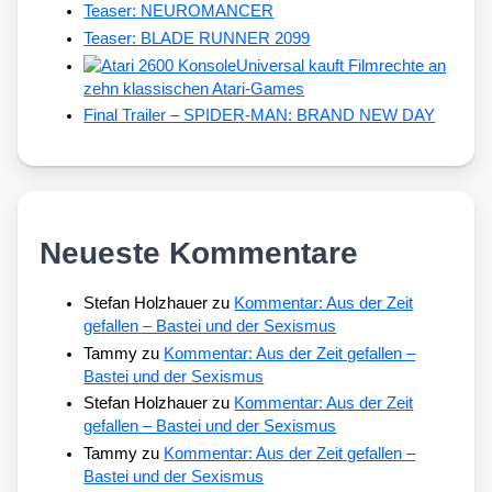
Teaser: NEUROMANCER
Teaser: BLADE RUNNER 2099
Universal kauft Filmrechte an
zehn klassischen Atari-Games
Final Trailer – SPIDER-MAN: BRAND NEW DAY
Neueste Kommentare
Stefan Holzhauer
zu
Kommentar: Aus der Zeit
gefallen – Bastei und der Sexismus
Tammy
zu
Kommentar: Aus der Zeit gefallen –
Bastei und der Sexismus
Stefan Holzhauer
zu
Kommentar: Aus der Zeit
gefallen – Bastei und der Sexismus
Tammy
zu
Kommentar: Aus der Zeit gefallen –
Bastei und der Sexismus