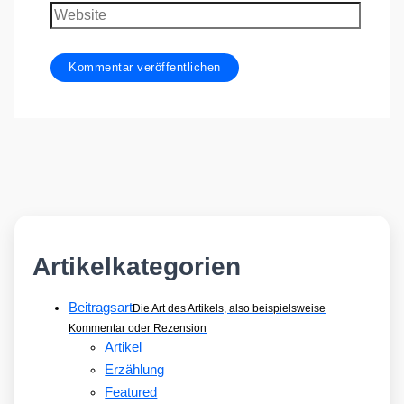
Adresse
Website
Artikelkategorien
Beitragsart
Die Art des Artikels, also beispielsweise
Kommentar oder Rezension
Artikel
Erzählung
Featured