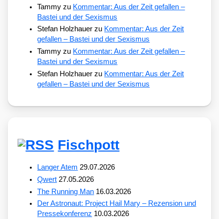
Tammy
zu
Kommentar: Aus der Zeit gefallen –
Bastei und der Sexismus
Stefan Holzhauer
zu
Kommentar: Aus der Zeit
gefallen – Bastei und der Sexismus
Tammy
zu
Kommentar: Aus der Zeit gefallen –
Bastei und der Sexismus
Stefan Holzhauer
zu
Kommentar: Aus der Zeit
gefallen – Bastei und der Sexismus
Fischpott
Langer Atem
29.07.2026
Qwert
27.05.2026
The Running Man
16.03.2026
Der Astronaut: Project Hail Mary – Rezension und
Pressekonferenz
10.03.2026