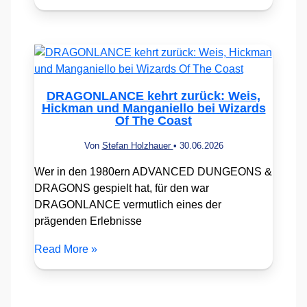
DRAGONLANCE kehrt zurück: Weis,
Hickman und Manganiello bei Wizards
Of The Coast
Von
Stefan Holzhauer
•
30.06.2026
Wer in den 1980ern ADVANCED DUNGEONS &
DRAGONS gespielt hat, für den war
DRAGONLANCE vermutlich eines der
prägenden Erlebnisse
Read More »