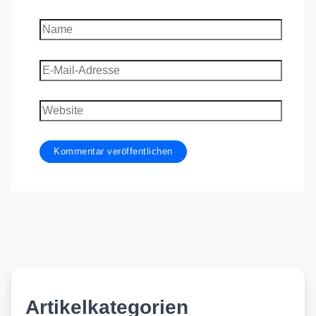
Name
E-
Mail-
Adresse
Website
Artikelkategorien