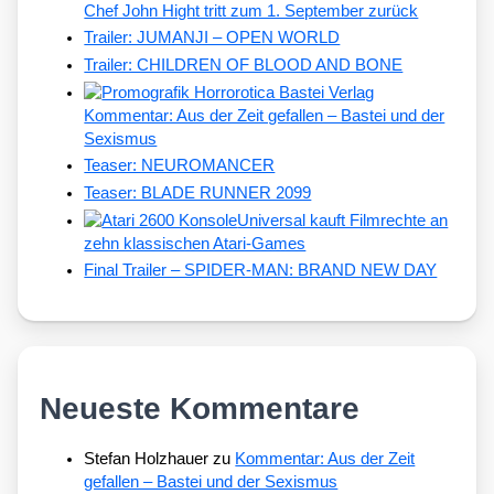
Chef John Hight tritt zum 1. September zurück
Trailer: JUMANJI – OPEN WORLD
Trailer: CHILDREN OF BLOOD AND BONE
Kommentar: Aus der Zeit gefallen – Bastei und der
Sexismus
Teaser: NEUROMANCER
Teaser: BLADE RUNNER 2099
Universal kauft Filmrechte an
zehn klassischen Atari-Games
Final Trailer – SPIDER-MAN: BRAND NEW DAY
Neueste Kommentare
Stefan Holzhauer
zu
Kommentar: Aus der Zeit
gefallen – Bastei und der Sexismus