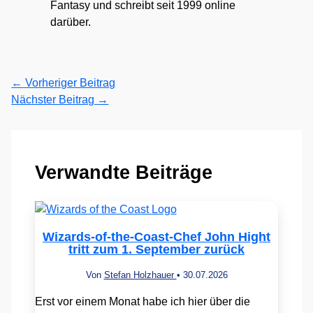
Fantasy und schreibt seit 1999 online
darüber.
←
Vorheriger Beitrag
Nächster Beitrag
→
Verwandte Beiträge
Wizards-of-the-Coast-Chef John Hight
tritt zum 1. September zurück
Von
Stefan Holzhauer
•
30.07.2026
Erst vor einem Monat habe ich hier über die