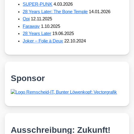
SUPER-PUNK
4.03.2026
28 Years Later: The Bone Temple
14.01.2026
Opi
12.11.2025
Faraway
1.10.2025
28 Years Later
19.06.2025
Joker – Folie à Deux
22.10.2024
Sponsor
Ausschreibung: Zukunft!