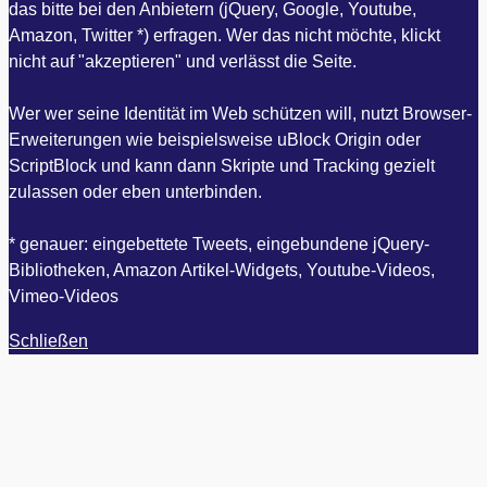
das bitte bei den Anbietern (jQuery, Google, Youtube,
Amazon, Twitter *) erfragen. Wer das nicht möchte, klickt
nicht auf "akzeptieren" und verlässt die Seite.
Wer wer seine Identität im Web schützen will, nutzt Browser-
Erweiterungen wie beispielsweise uBlock Origin oder
ScriptBlock und kann dann Skripte und Tracking gezielt
zulassen oder eben unterbinden.
* genauer: eingebettete Tweets, eingebundene jQuery-
Bibliotheken, Amazon Artikel-Widgets, Youtube-Videos,
Vimeo-Videos
Schließen