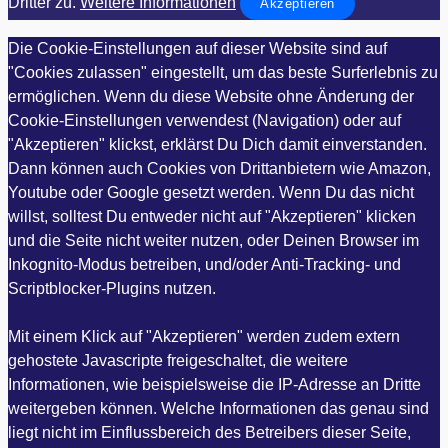
Dritter zu.
Weitere Informationen
Akzeptieren
Die Cookie-Einstellungen auf dieser Website sind auf
"Cookies zulassen" eingestellt, um das beste Surferlebnis zu
ermöglichen. Wenn du diese Website ohne Änderung der
Cookie-Einstellungen verwendest (Navigation) oder auf
"Akzeptieren" klickst, erklärst Du Dich damit einverstanden.
Dann können auch Cookies von Drittanbietern wie Amazon,
Youtube oder Google gesetzt werden. Wenn Du das nicht
willst, solltest Du entweder nicht auf "Akzeptieren" klicken
und die Seite nicht weiter nutzen, oder Deinen Browser im
Inkognito-Modus betreiben, und/oder Anti-Tracking- und
Scriptblocker-Plugins nutzen.
Mit einem Klick auf "Akzeptieren" werden zudem extern
gehostete Javascripte freigeschaltet, die weitere
Informationen, wie beispielsweise die IP-Adresse an Dritte
weitergeben können. Welche Informationen das genau sind
liegt nicht im Einflussbereich des Betreibers dieser Seite,