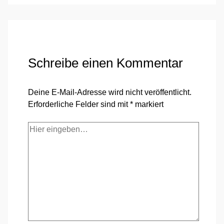
Schreibe einen Kommentar
Deine E-Mail-Adresse wird nicht veröffentlicht.
Erforderliche Felder sind mit
*
markiert
Hier
eingeben…