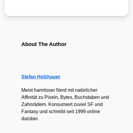
About The Author
Stefan Holzhauer
Meist harmloser Nerd mit natürlicher
Affinität zu Pixeln, Bytes, Buchstaben und
Zahnrädern. Konsumiert zuviel SF und
Fantasy und schreibt seit 1999 online
darüber.