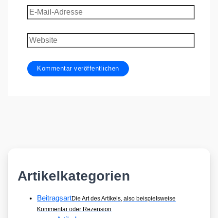
E-
Mail-
Adresse
Website
Artikelkategorien
Beitragsart
Die Art des Artikels, also beispielsweise
Kommentar oder Rezension