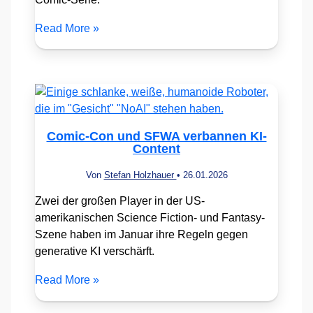
Read More »
Comic-Con und SFWA verbannen KI-
Content
Von
Stefan Holzhauer
•
26.01.2026
Zwei der großen Player in der US-
amerikanischen Science Fiction- und Fantasy-
Szene haben im Januar ihre Regeln gegen
generative KI verschärft.
Read More »