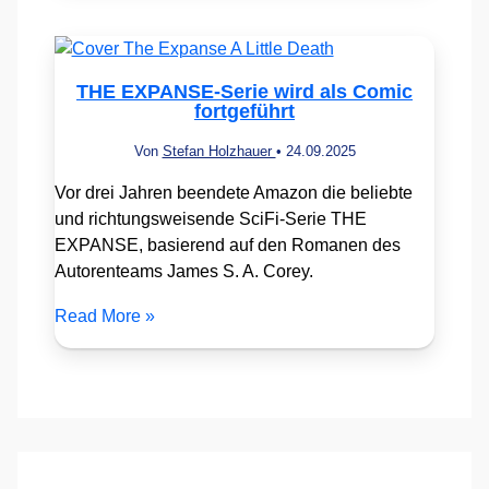
THE EXPANSE-Serie wird als Comic
fortgeführt
Von
Stefan Holzhauer
•
24.09.2025
Vor drei Jahren beendete Amazon die beliebte
und richtungsweisende SciFi-Serie THE
EXPANSE, basierend auf den Romanen des
Autorenteams James S. A. Corey.
Read More »