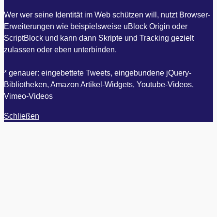
Wer wer seine Identität im Web schützen will, nutzt Browser-
Erweiterungen wie beispielsweise uBlock Origin oder
ScriptBlock und kann dann Skripte und Tracking gezielt
zulassen oder eben unterbinden.
* genauer: eingebettete Tweets, eingebundene jQuery-
Bibliotheken, Amazon Artikel-Widgets, Youtube-Videos,
Vimeo-Videos
Schließen