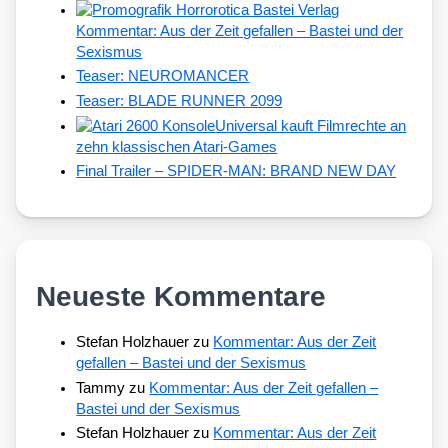
Kommentar: Aus der Zeit gefallen – Bastei und der
Sexismus
Teaser: NEUROMANCER
Teaser: BLADE RUNNER 2099
Universal kauft Filmrechte an
zehn klassischen Atari-Games
Final Trailer – SPIDER-MAN: BRAND NEW DAY
Neueste Kommentare
Stefan Holzhauer
zu
Kommentar: Aus der Zeit
gefallen – Bastei und der Sexismus
Tammy
zu
Kommentar: Aus der Zeit gefallen –
Bastei und der Sexismus
Stefan Holzhauer
zu
Kommentar: Aus der Zeit