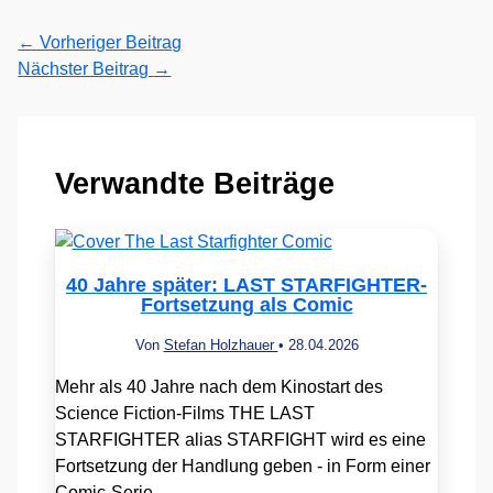
←
Vorheriger Beitrag
Nächster Beitrag
→
Verwandte Beiträge
40 Jahre später: LAST STARFIGHTER-
Fortsetzung als Comic
Von
Stefan Holzhauer
•
28.04.2026
Mehr als 40 Jahre nach dem Kinostart des
Science Fiction-Films THE LAST
STARFIGHTER alias STARFIGHT wird es eine
Fortsetzung der Handlung geben - in Form einer
Comic-Serie.