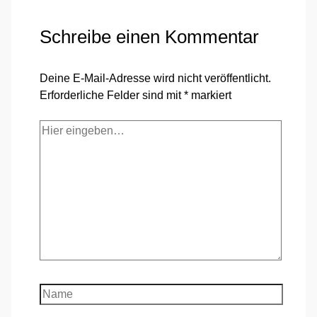
Schreibe einen Kommentar
Deine E-Mail-Adresse wird nicht veröffentlicht.
Erforderliche Felder sind mit
*
markiert
Hier
eingeben…
Name