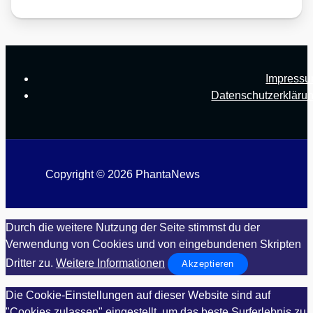
Impress
Datenschutzerkläru
Copyright © 2026 PhantaNews
Durch die weitere Nutzung der Seite stimmst du der
Verwendung von Cookies und von eingebundenen Skripten
Dritter zu.
Weitere Informationen
Akzeptieren
Die Cookie-Einstellungen auf dieser Website sind auf
"Cookies zulassen" eingestellt, um das beste Surferlebnis zu