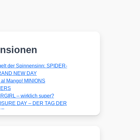
nsionen