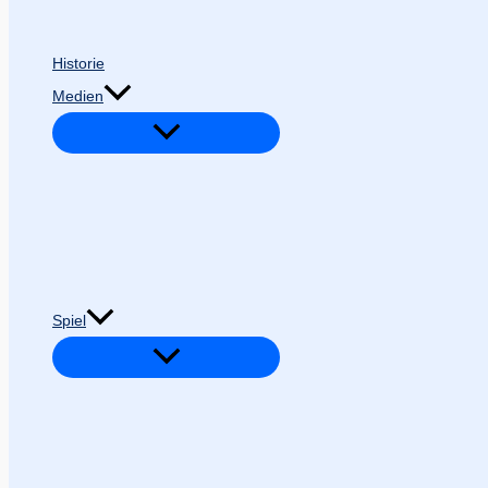
Historie
Medien
Spiel