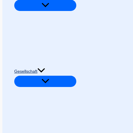
Gesellschaft