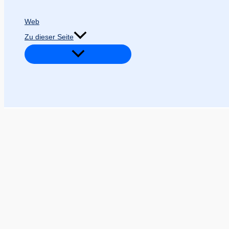
Web
Zu dieser Seite