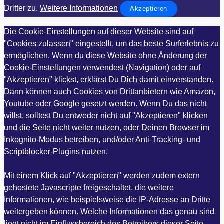
Dritter zu.
Weitere Informationen
Akzeptieren
Die Cookie-Einstellungen auf dieser Website sind auf
"Cookies zulassen" eingestellt, um das beste Surferlebnis zu
ermöglichen. Wenn du diese Website ohne Änderung der
Cookie-Einstellungen verwendest (Navigation) oder auf
"Akzeptieren" klickst, erklärst Du Dich damit einverstanden.
Dann können auch Cookies von Drittanbietern wie Amazon,
Youtube oder Google gesetzt werden. Wenn Du das nicht
willst, solltest Du entweder nicht auf "Akzeptieren" klicken
und die Seite nicht weiter nutzen, oder Deinen Browser im
Inkognito-Modus betreiben, und/oder Anti-Tracking- und
Scriptblocker-Plugins nutzen.
Mit einem Klick auf "Akzeptieren" werden zudem extern
gehostete Javascripte freigeschaltet, die weitere
Informationen, wie beispielsweise die IP-Adresse an Dritte
weitergeben können. Welche Informationen das genau sind
liegt nicht im Einflussbereich des Betreibers dieser Seite,