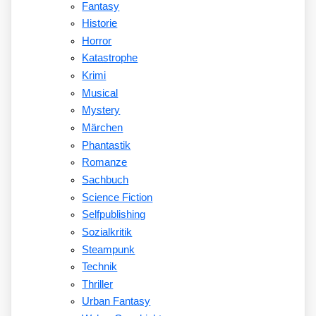
Fantasy
Historie
Horror
Katastrophe
Krimi
Musical
Mystery
Märchen
Phantastik
Romanze
Sachbuch
Science Fiction
Selfpublishing
Sozialkritik
Steampunk
Technik
Thriller
Urban Fantasy