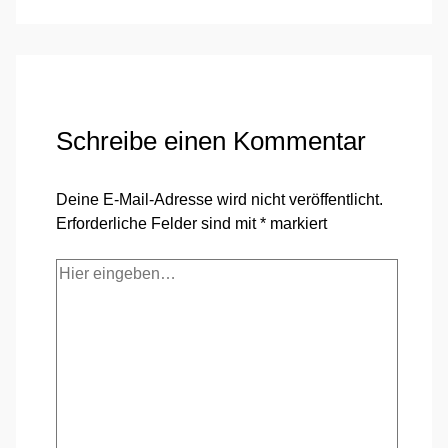
Schreibe einen Kommentar
Deine E-Mail-Adresse wird nicht veröffentlicht.
Erforderliche Felder sind mit
*
markiert
Hier
eingeben…