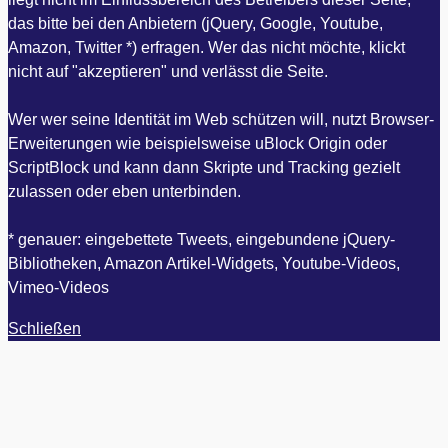
das bitte bei den Anbietern (jQuery, Google, Youtube,
Amazon, Twitter *) erfragen. Wer das nicht möchte, klickt
nicht auf "akzeptieren" und verlässt die Seite.
Wer wer seine Identität im Web schützen will, nutzt Browser-
Erweiterungen wie beispielsweise uBlock Origin oder
ScriptBlock und kann dann Skripte und Tracking gezielt
zulassen oder eben unterbinden.
* genauer: eingebettete Tweets, eingebundene jQuery-
Bibliotheken, Amazon Artikel-Widgets, Youtube-Videos,
Vimeo-Videos
Schließen