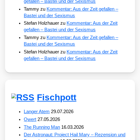
gefallen – Bastei und der Sexismus
Tammy
zu
Kommentar: Aus der Zeit gefallen –
Bastei und der Sexismus
Stefan Holzhauer
zu
Kommentar: Aus der Zeit
gefallen – Bastei und der Sexismus
Tammy
zu
Kommentar: Aus der Zeit gefallen –
Bastei und der Sexismus
Stefan Holzhauer
zu
Kommentar: Aus der Zeit
gefallen – Bastei und der Sexismus
Fischpott
Langer Atem
29.07.2026
Qwert
27.05.2026
The Running Man
16.03.2026
Der Astronaut: Project Hail Mary – Rezension und