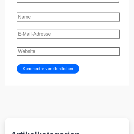
Name
E-
Mail-
Adresse
Website