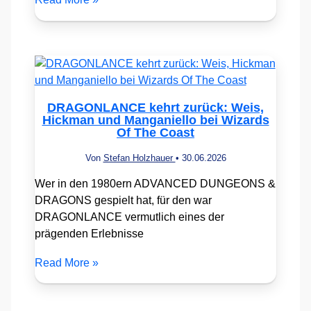
DRAGONLANCE kehrt zurück: Weis,
Hickman und Manganiello bei Wizards
Of The Coast
Von
Stefan Holzhauer
•
30.06.2026
Wer in den 1980ern ADVANCED DUNGEONS &
DRAGONS gespielt hat, für den war
DRAGONLANCE vermutlich eines der
prägenden Erlebnisse
Read More »