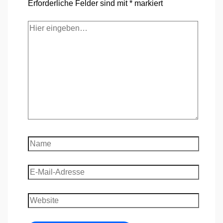
Erforderliche Felder sind mit
*
markiert
Hier
eingeben…
Name
E-
Mail-
Adresse
Website