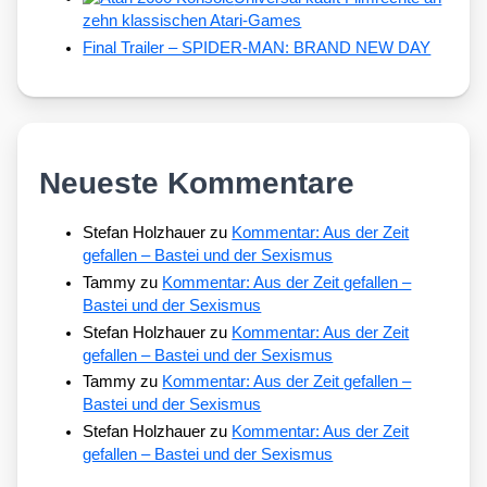
zehn klassischen Atari-Games
Final Trailer – SPIDER-MAN: BRAND NEW DAY
Neueste Kommentare
Stefan Holzhauer
zu
Kommentar: Aus der Zeit
gefallen – Bastei und der Sexismus
Tammy
zu
Kommentar: Aus der Zeit gefallen –
Bastei und der Sexismus
Stefan Holzhauer
zu
Kommentar: Aus der Zeit
gefallen – Bastei und der Sexismus
Tammy
zu
Kommentar: Aus der Zeit gefallen –
Bastei und der Sexismus
Stefan Holzhauer
zu
Kommentar: Aus der Zeit
gefallen – Bastei und der Sexismus