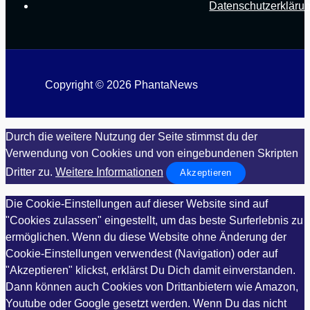
Datenschutzerkläru
Copyright © 2026 PhantaNews
Durch die weitere Nutzung der Seite stimmst du der
Verwendung von Cookies und von eingebundenen Skripten
Dritter zu.
Weitere Informationen
Akzeptieren
Die Cookie-Einstellungen auf dieser Website sind auf
"Cookies zulassen" eingestellt, um das beste Surferlebnis zu
ermöglichen. Wenn du diese Website ohne Änderung der
Cookie-Einstellungen verwendest (Navigation) oder auf
"Akzeptieren" klickst, erklärst Du Dich damit einverstanden.
Dann können auch Cookies von Drittanbietern wie Amazon,
Youtube oder Google gesetzt werden. Wenn Du das nicht