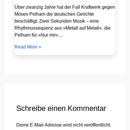
Über zwanzig Jahre hat der Fall Kraftwerk gegen
Moses Pelham die deutschen Gerichte
beschäftigt. Zwei Sekunden Musik – eine
Rhythmussequenz aus »Metall auf Metall«, die
Pelham für »Nur mir«…
Read More »
Schreibe einen Kommentar
Deine E-Mail-Adresse wird nicht veröffentlicht.