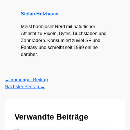
Stefan Holzhauer
Meist harmloser Nerd mit natürlicher
Affinität zu Pixeln, Bytes, Buchstaben und
Zahnrädern. Konsumiert zuviel SF und
Fantasy und schreibt seit 1999 online
darüber.
←
Vorheriger Beitrag
Nächster Beitrag
→
Verwandte Beiträge