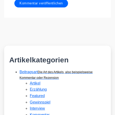
Artikelkategorien
Beitragsart
Die Art des Artikels, also beispielsweise
Kommentar oder Rezension
Artikel
Erzählung
Featured
Gewinnspiel
Interview
Kommentar