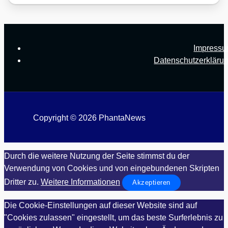
Impress
Datenschutzerkläru
Copyright © 2026 PhantaNews
Durch die weitere Nutzung der Seite stimmst du der
Verwendung von Cookies und von eingebundenen Skripten
Dritter zu.
Weitere Informationen
Akzeptieren
Die Cookie-Einstellungen auf dieser Website sind auf
"Cookies zulassen" eingestellt, um das beste Surferlebnis zu