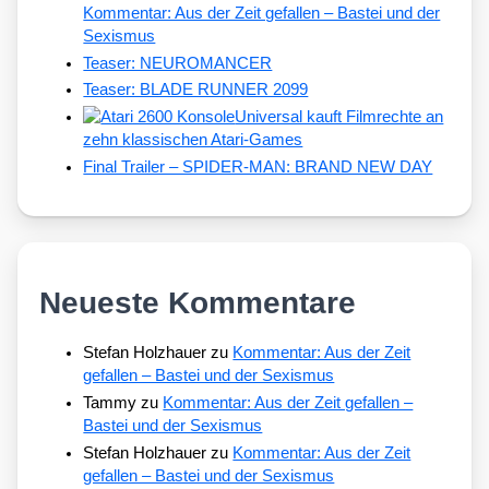
Kommentar: Aus der Zeit gefallen – Bastei und der
Sexismus
Teaser: NEUROMANCER
Teaser: BLADE RUNNER 2099
Universal kauft Filmrechte an
zehn klassischen Atari-Games
Final Trailer – SPIDER-MAN: BRAND NEW DAY
Neueste Kommentare
Stefan Holzhauer
zu
Kommentar: Aus der Zeit
gefallen – Bastei und der Sexismus
Tammy
zu
Kommentar: Aus der Zeit gefallen –
Bastei und der Sexismus
Stefan Holzhauer
zu
Kommentar: Aus der Zeit
gefallen – Bastei und der Sexismus