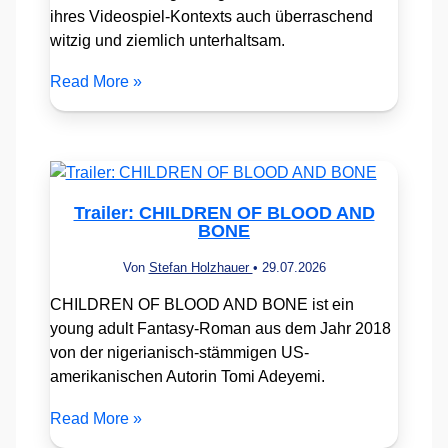
ihres Videospiel-Kontexts auch überraschend
witzig und ziemlich unterhaltsam.
Read More »
Trailer: CHILDREN OF BLOOD AND
BONE
Von
Stefan Holzhauer
•
29.07.2026
CHILDREN OF BLOOD AND BONE ist ein
young adult Fantasy-Roman aus dem Jahr 2018
von der nigerianisch-stämmigen US-
amerikanischen Autorin Tomi Adeyemi.
Read More »