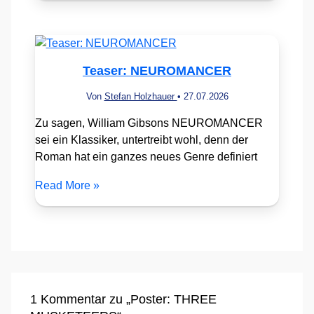
Teaser: NEUROMANCER
Von
Stefan Holzhauer
•
27.07.2026
Zu sagen, William Gibsons NEUROMANCER
sei ein Klassiker, untertreibt wohl, denn der
Roman hat ein ganzes neues Genre definiert
Read More »
1 Kommentar zu „Poster: THREE