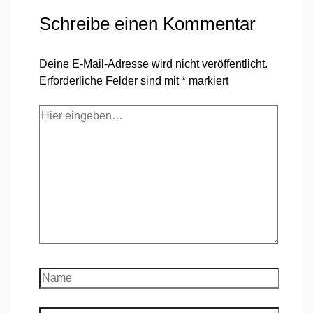
Schreibe einen Kommentar
Deine E-Mail-Adresse wird nicht veröffentlicht.
Erforderliche Felder sind mit
*
markiert
Hier
eingeben…
Name