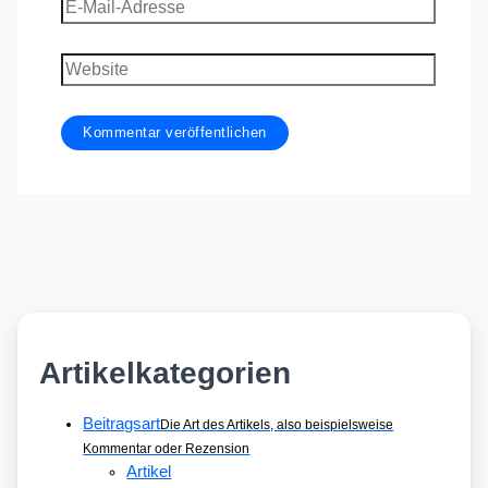
E-
Mail-
Adresse
Website
Artikelkategorien
Beitragsart
Die Art des Artikels, also beispielsweise
Kommentar oder Rezension
Artikel