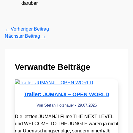
darüber.
←
Vorheriger Beitrag
Nächster Beitrag
→
Verwandte Beiträge
Trailer: JUMANJI – OPEN WORLD
Von
Stefan Holzhauer
•
29.07.2026
Die letzten JUMANJI-Filme THE NEXT LEVEL
und WELCOME TO THE JUNGLE waren ja nicht
nur Überraschungserfolge, sondern innerhalb