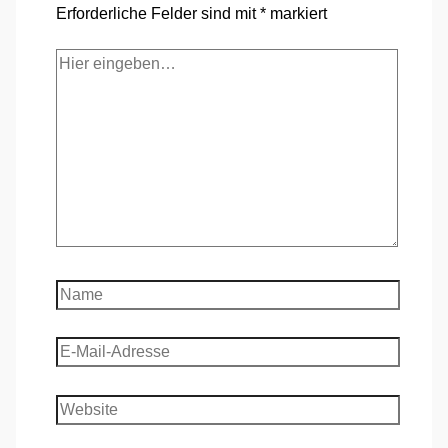
Erforderliche Felder sind mit
*
markiert
Hier
eingeben…
Name
E-
Mail-
Adresse
Website