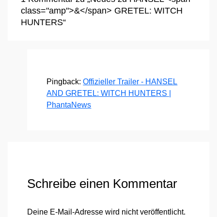
class="amp">&</span> GRETEL: WITCH
HUNTERS“
Pingback:
Offizieller Trailer - HANSEL
AND GRETEL: WITCH HUNTERS |
PhantaNews
Schreibe einen Kommentar
Deine E-Mail-Adresse wird nicht veröffentlicht.