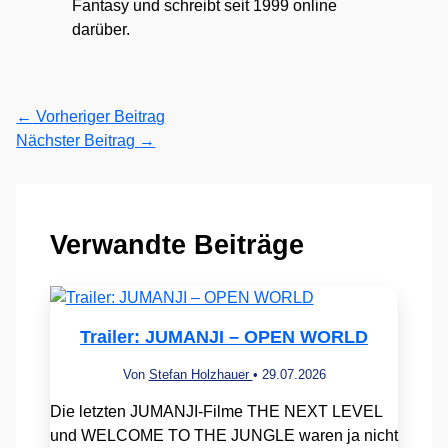
Fantasy und schreibt seit 1999 online
darüber.
←
Vorheriger Beitrag
Nächster Beitrag
→
Verwandte Beiträge
Trailer: JUMANJI – OPEN WORLD
Von
Stefan Holzhauer
•
29.07.2026
Die letzten JUMANJI-Filme THE NEXT LEVEL
und WELCOME TO THE JUNGLE waren ja nicht