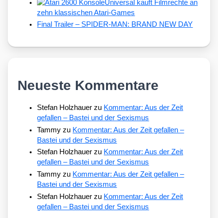
Universal kauft Filmrechte an
zehn klassischen Atari-Games
Final Trailer – SPIDER-MAN: BRAND NEW DAY
Neueste Kommentare
Stefan Holzhauer
zu
Kommentar: Aus der Zeit
gefallen – Bastei und der Sexismus
Tammy
zu
Kommentar: Aus der Zeit gefallen –
Bastei und der Sexismus
Stefan Holzhauer
zu
Kommentar: Aus der Zeit
gefallen – Bastei und der Sexismus
Tammy
zu
Kommentar: Aus der Zeit gefallen –
Bastei und der Sexismus
Stefan Holzhauer
zu
Kommentar: Aus der Zeit
gefallen – Bastei und der Sexismus