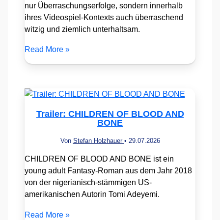
nur Überraschungserfolge, sondern innerhalb
ihres Videospiel-Kontexts auch überraschend
witzig und ziemlich unterhaltsam.
Read More »
Trailer: CHILDREN OF BLOOD AND
BONE
Von
Stefan Holzhauer
•
29.07.2026
CHILDREN OF BLOOD AND BONE ist ein
young adult Fantasy-Roman aus dem Jahr 2018
von der nigerianisch-stämmigen US-
amerikanischen Autorin Tomi Adeyemi.
Read More »