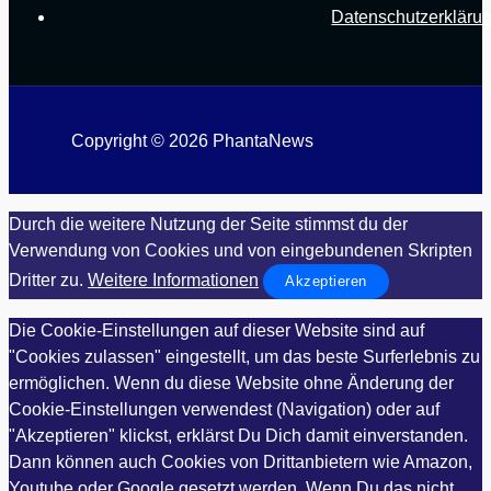
Datenschutzerkläru
Copyright © 2026 PhantaNews
Durch die weitere Nutzung der Seite stimmst du der
Verwendung von Cookies und von eingebundenen Skripten
Dritter zu.
Weitere Informationen
Akzeptieren
Die Cookie-Einstellungen auf dieser Website sind auf
"Cookies zulassen" eingestellt, um das beste Surferlebnis zu
ermöglichen. Wenn du diese Website ohne Änderung der
Cookie-Einstellungen verwendest (Navigation) oder auf
"Akzeptieren" klickst, erklärst Du Dich damit einverstanden.
Dann können auch Cookies von Drittanbietern wie Amazon,
Youtube oder Google gesetzt werden. Wenn Du das nicht