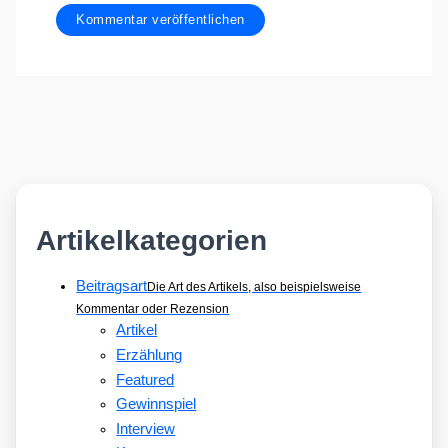
Artikelkategorien
Beitragsart
Die Art des Artikels, also beispielsweise
Kommentar oder Rezension
Artikel
Erzählung
Featured
Gewinnspiel
Interview