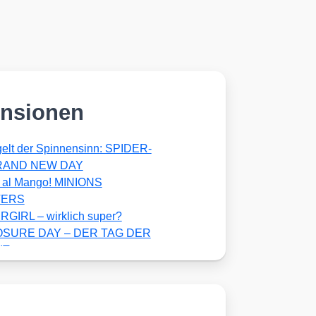
nsionen