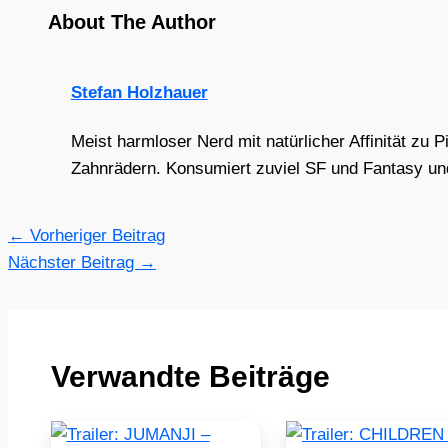
About The Author
Stefan Holzhauer
Meist harmloser Nerd mit natürlicher Affinität zu 
Zahnrädern. Konsumiert zuviel SF und Fantasy und 
←
Vorheriger Beitrag
Nächster Beitrag
→
Verwandte Beiträge