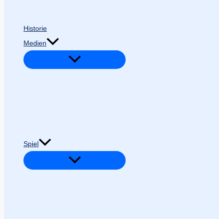
Historie
Medien
Spiel