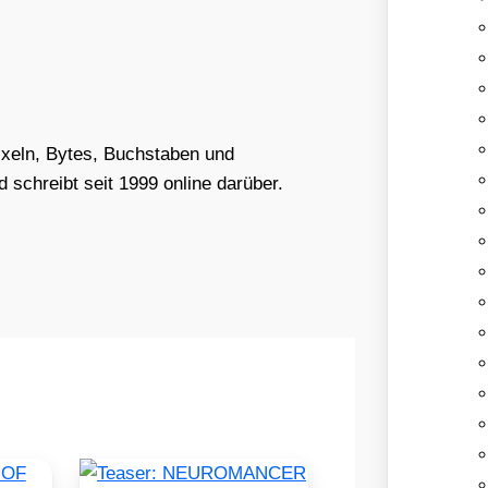
Pixeln, Bytes, Buchstaben und
schreibt seit 1999 online darüber.