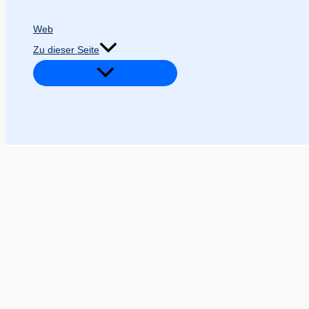
Web
Zu dieser Seite