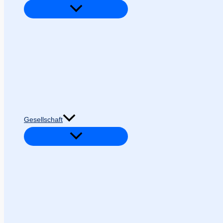
Gesellschaft