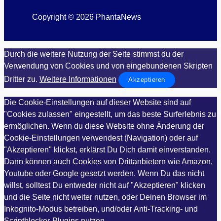
Copyright © 2026 PhantaNews
Durch die weitere Nutzung der Seite stimmst du der
Verwendung von Cookies und von eingebundenen Skripten
Dritter zu.
Weitere Informationen
Akzeptieren
Die Cookie-Einstellungen auf dieser Website sind auf
"Cookies zulassen" eingestellt, um das beste Surferlebnis zu
ermöglichen. Wenn du diese Website ohne Änderung der
Cookie-Einstellungen verwendest (Navigation) oder auf
"Akzeptieren" klickst, erklärst Du Dich damit einverstanden.
Dann können auch Cookies von Drittanbietern wie Amazon,
Youtube oder Google gesetzt werden. Wenn Du das nicht
willst, solltest Du entweder nicht auf "Akzeptieren" klicken
und die Seite nicht weiter nutzen, oder Deinen Browser im
Inkognito-Modus betreiben, und/oder Anti-Tracking- und
Scriptblocker-Plugins nutzen.