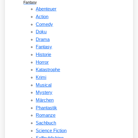
Fantasy
Abenteuer
Action
Comedy
Doku
Drama
Fantasy
Historie
Horror
Katastrophe
Krimi
Musical
Mystery
Märchen
Phantastik
Romanze
Sachbuch
Science Fiction