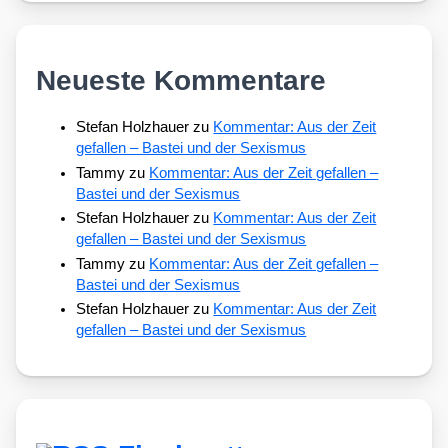
Neueste Kommentare
Stefan Holzhauer
zu
Kommentar: Aus der Zeit
gefallen – Bastei und der Sexismus
Tammy
zu
Kommentar: Aus der Zeit gefallen –
Bastei und der Sexismus
Stefan Holzhauer
zu
Kommentar: Aus der Zeit
gefallen – Bastei und der Sexismus
Tammy
zu
Kommentar: Aus der Zeit gefallen –
Bastei und der Sexismus
Stefan Holzhauer
zu
Kommentar: Aus der Zeit
gefallen – Bastei und der Sexismus