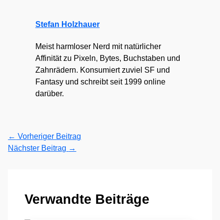
Stefan Holzhauer
Meist harmloser Nerd mit natürlicher
Affinität zu Pixeln, Bytes, Buchstaben und
Zahnrädern. Konsumiert zuviel SF und
Fantasy und schreibt seit 1999 online
darüber.
←
Vorheriger Beitrag
Nächster Beitrag
→
Verwandte Beiträge