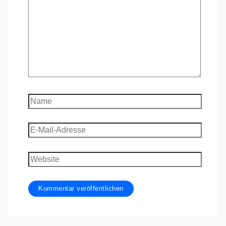
Name
E-
Mail-
Adresse
Website