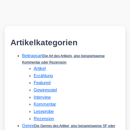
Artikelkategorien
Beitragsart
Die Art des Artikels, also beispielsweise
Kommentar oder Rezension
Artikel
Erzählung
Featured
Gewinnspiel
Interview
Kommentar
Leseprobe
Rezension
Genre
Die Genres des Artikel, also beispielsweise SF oder