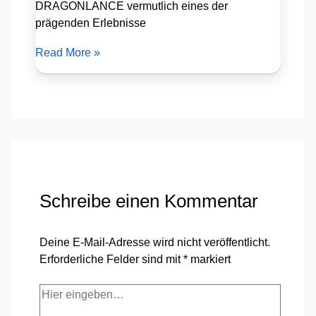
DRAGONLANCE vermutlich eines der
prägenden Erlebnisse
Read More »
Schreibe einen Kommentar
Deine E-Mail-Adresse wird nicht veröffentlicht.
Erforderliche Felder sind mit
*
markiert
Hier
eingeben…