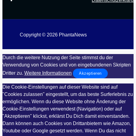
Datenschutzerkläru
Copyright © 2026 PhantaNews
Durch die weitere Nutzung der Seite stimmst du der
Verwendung von Cookies und von eingebundenen Skripten
Dritter zu.
Weitere Informationen
Akzeptieren
Die Cookie-Einstellungen auf dieser Website sind auf
"Cookies zulassen" eingestellt, um das beste Surferlebnis zu
ermöglichen. Wenn du diese Website ohne Änderung der
Cookie-Einstellungen verwendest (Navigation) oder auf
"Akzeptieren" klickst, erklärst Du Dich damit einverstanden.
Dann können auch Cookies von Drittanbietern wie Amazon,
Youtube oder Google gesetzt werden. Wenn Du das nicht