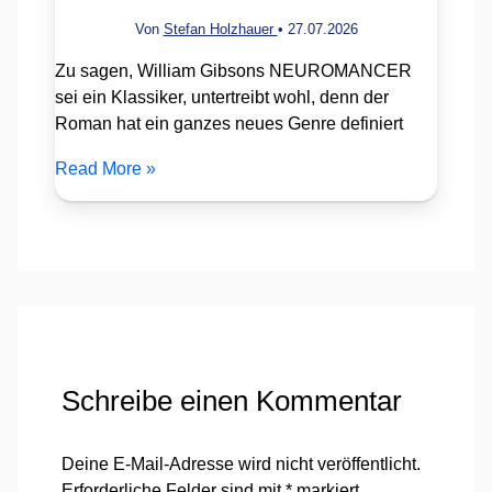
Von
Stefan Holzhauer
•
27.07.2026
Zu sagen, William Gibsons NEUROMANCER
sei ein Klassiker, untertreibt wohl, denn der
Roman hat ein ganzes neues Genre definiert
Read More »
Schreibe einen Kommentar
Deine E-Mail-Adresse wird nicht veröffentlicht.
Erforderliche Felder sind mit
*
markiert