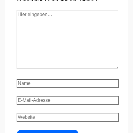
Hier
eingeben…
Name
E-
Mail-
Adresse
Website