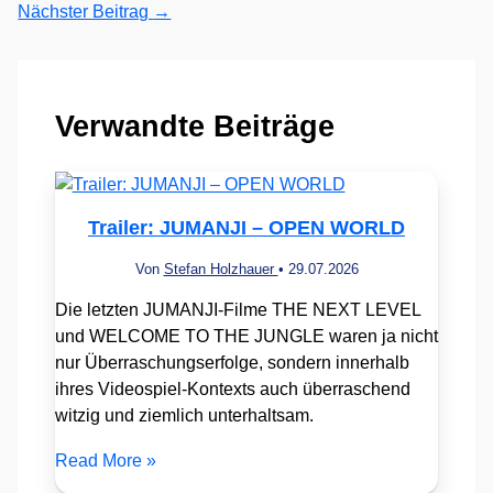
Nächster Beitrag
→
Verwandte Beiträge
Trailer: JUMANJI – OPEN WORLD
Von
Stefan Holzhauer
•
29.07.2026
Die letzten JUMANJI-Filme THE NEXT LEVEL
und WELCOME TO THE JUNGLE waren ja nicht
nur Überraschungserfolge, sondern innerhalb
ihres Videospiel-Kontexts auch überraschend
witzig und ziemlich unterhaltsam.
Read More »