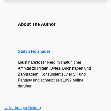
About The Author
Stefan Holzhauer
Meist harmloser Nerd mit natürlicher
Affinität zu Pixeln, Bytes, Buchstaben und
Zahnrädern. Konsumiert zuviel SF und
Fantasy und schreibt seit 1999 online
darüber.
←
Vorheriger Beitrag