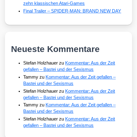
zehn klassischen Atari-Games
Final Trailer – SPIDER-MAN: BRAND NEW DAY
Neueste Kommentare
Stefan Holzhauer
zu
Kommentar: Aus der Zeit
gefallen – Bastei und der Sexismus
Tammy
zu
Kommentar: Aus der Zeit gefallen –
Bastei und der Sexismus
Stefan Holzhauer
zu
Kommentar: Aus der Zeit
gefallen – Bastei und der Sexismus
Tammy
zu
Kommentar: Aus der Zeit gefallen –
Bastei und der Sexismus
Stefan Holzhauer
zu
Kommentar: Aus der Zeit
gefallen – Bastei und der Sexismus