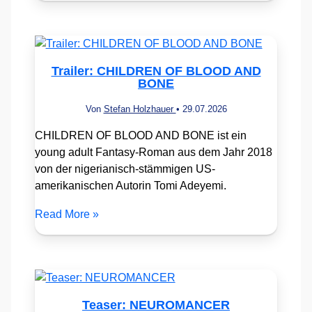
Trailer: CHILDREN OF BLOOD AND
BONE
Von
Stefan Holzhauer
•
29.07.2026
CHILDREN OF BLOOD AND BONE ist ein
young adult Fantasy-Roman aus dem Jahr 2018
von der nigerianisch-stämmigen US-
amerikanischen Autorin Tomi Adeyemi.
Read More »
Teaser: NEUROMANCER