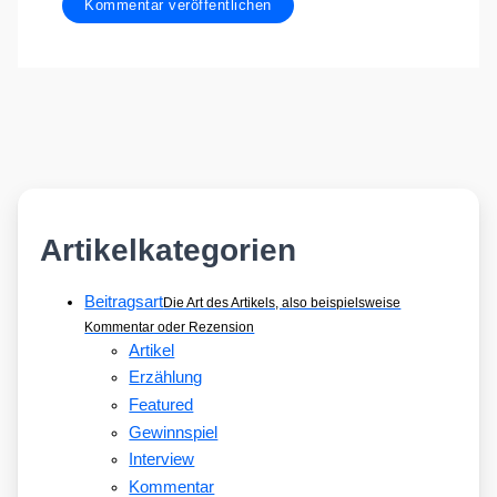
Artikelkategorien
Beitragsart
Die Art des Artikels, also beispielsweise
Kommentar oder Rezension
Artikel
Erzählung
Featured
Gewinnspiel
Interview
Kommentar