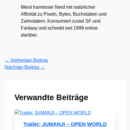
Meist harmloser Nerd mit natürlicher
Affinität zu Pixeln, Bytes, Buchstaben und
Zahnrädern. Konsumiert zuviel SF und
Fantasy und schreibt seit 1999 online
darüber.
←
Vorheriger Beitrag
Nächster Beitrag
→
Verwandte Beiträge
Trailer: JUMANJI – OPEN WORLD