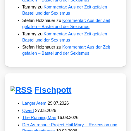
Tammy
zu
Kommentar: Aus der Zeit gefallen –
Bastei und der Sexismus
Stefan Holzhauer
zu
Kommentar: Aus der Zeit
gefallen – Bastei und der Sexismus
Tammy
zu
Kommentar: Aus der Zeit gefallen –
Bastei und der Sexismus
Stefan Holzhauer
zu
Kommentar: Aus der Zeit
gefallen – Bastei und der Sexismus
Fischpott
Langer Atem
29.07.2026
Qwert
27.05.2026
The Running Man
16.03.2026
Der Astronaut: Project Hail Mary – Rezension und
Pressekonferenz
10.03.2026