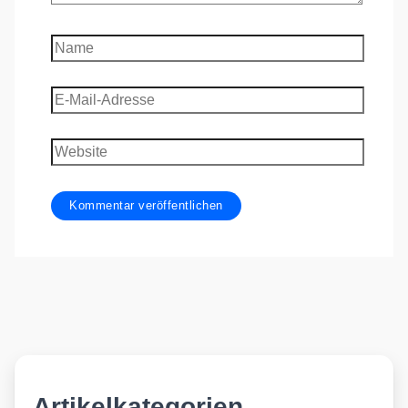
Name
E-
Mail-
Adresse
Website
Artikelkategorien