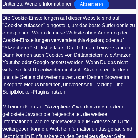
Dritter zu.
Weitere Informationen
Akzeptieren
Die Cookie-Einstellungen auf dieser Website sind auf
"Cookies zulassen" eingestellt, um das beste Surferlebnis zu
ermöglichen. Wenn du diese Website ohne Änderung der
Cookie-Einstellungen verwendest (Navigation) oder auf
"Akzeptieren" klickst, erklärst Du Dich damit einverstanden.
Dann können auch Cookies von Drittanbietern wie Amazon,
Youtube oder Google gesetzt werden. Wenn Du das nicht
willst, solltest Du entweder nicht auf "Akzeptieren" klicken
und die Seite nicht weiter nutzen, oder Deinen Browser im
Inkognito-Modus betreiben, und/oder Anti-Tracking- und
Scriptblocker-Plugins nutzen.
Mit einem Klick auf "Akzeptieren" werden zudem extern
gehostete Javascripte freigeschaltet, die weitere
Informationen, wie beispielsweise die IP-Adresse an Dritte
weitergeben können. Welche Informationen das genau sind
liegt nicht im Einflussbereich des Betreibers dieser Seite,