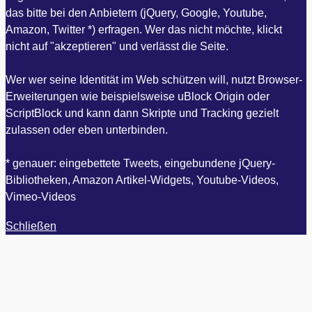
das bitte bei den Anbietern (jQuery, Google, Youtube,
Amazon, Twitter *) erfragen. Wer das nicht möchte, klickt
nicht auf "akzeptieren" und verlässt die Seite.
Wer wer seine Identität im Web schützen will, nutzt Browser-
Erweiterungen wie beispielsweise uBlock Origin oder
ScriptBlock und kann dann Skripte und Tracking gezielt
zulassen oder eben unterbinden.
* genauer: eingebettete Tweets, eingebundene jQuery-
Bibliotheken, Amazon Artikel-Widgets, Youtube-Videos,
Vimeo-Videos
Schließen