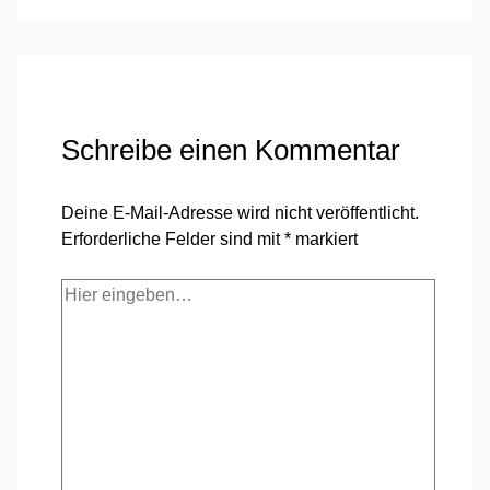
Schreibe einen Kommentar
Deine E-Mail-Adresse wird nicht veröffentlicht.
Erforderliche Felder sind mit
*
markiert
Hier
eingeben…