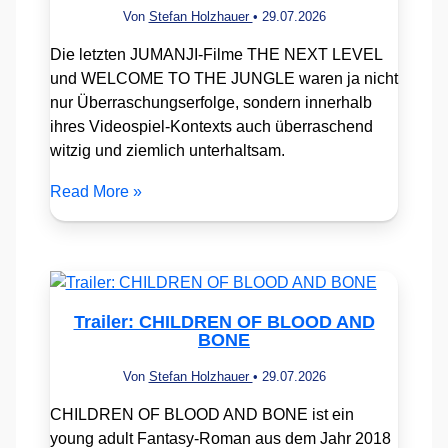
Von
Stefan Holzhauer
•
29.07.2026
Die letzten JUMANJI-Filme THE NEXT LEVEL
und WELCOME TO THE JUNGLE waren ja nicht
nur Überraschungserfolge, sondern innerhalb
ihres Videospiel-Kontexts auch überraschend
witzig und ziemlich unterhaltsam.
Read More »
Trailer: CHILDREN OF BLOOD AND
BONE
Von
Stefan Holzhauer
•
29.07.2026
CHILDREN OF BLOOD AND BONE ist ein
young adult Fantasy-Roman aus dem Jahr 2018