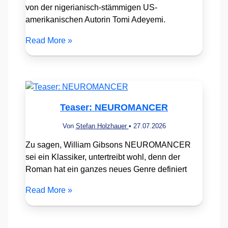
von der nigerianisch-stämmigen US-
amerikanischen Autorin Tomi Adeyemi.
Read More »
Teaser: NEUROMANCER
Von
Stefan Holzhauer
•
27.07.2026
Zu sagen, William Gibsons NEUROMANCER
sei ein Klassiker, untertreibt wohl, denn der
Roman hat ein ganzes neues Genre definiert
Read More »