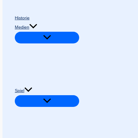
Historie
Medien
Spiel