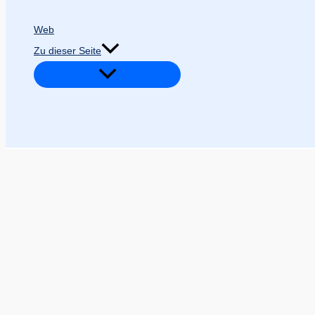
Web
Zu dieser Seite