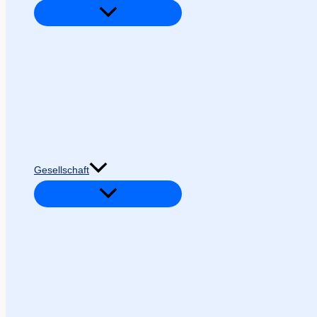
Gesellschaft