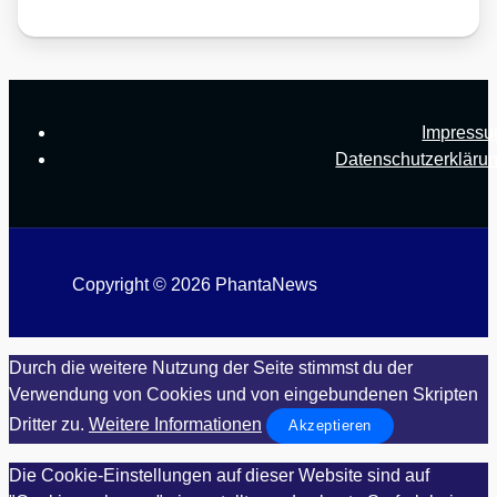
Impress
Datenschutzerkläru
Copyright © 2026 PhantaNews
Durch die weitere Nutzung der Seite stimmst du der
Verwendung von Cookies und von eingebundenen Skripten
Dritter zu.
Weitere Informationen
Akzeptieren
Die Cookie-Einstellungen auf dieser Website sind auf