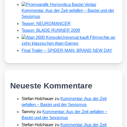
Kommentar: Aus der Zeit gefallen – Bastei und der
Sexismus
Teaser: NEUROMANCER
Teaser: BLADE RUNNER 2099
Universal kauft Filmrechte an
zehn klassischen Atari-Games
Final Trailer – SPIDER-MAN: BRAND NEW DAY
Neueste Kommentare
Stefan Holzhauer
zu
Kommentar: Aus der Zeit
gefallen – Bastei und der Sexismus
Tammy
zu
Kommentar: Aus der Zeit gefallen –
Bastei und der Sexismus
Stefan Holzhauer
zu
Kommentar: Aus der Zeit