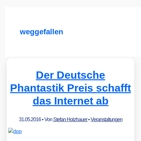
weggefallen
Der Deutsche
Phantastik Preis schafft
das Internet ab
31.05.2016
• Von
Stefan Holzhauer
•
Veranstaltungen