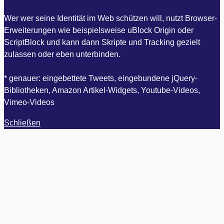
Wer wer seine Identität im Web schützen will, nutzt Browser-
Erweiterungen wie beispielsweise uBlock Origin oder
ScriptBlock und kann dann Skripte und Tracking gezielt
zulassen oder eben unterbinden.
* genauer: eingebettete Tweets, eingebundene jQuery-
Bibliotheken, Amazon Artikel-Widgets, Youtube-Videos,
Vimeo-Videos
Schließen