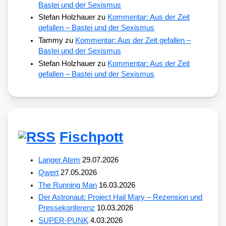
Bastei und der Sexismus
Stefan Holzhauer
zu
Kommentar: Aus der Zeit
gefallen – Bastei und der Sexismus
Tammy
zu
Kommentar: Aus der Zeit gefallen –
Bastei und der Sexismus
Stefan Holzhauer
zu
Kommentar: Aus der Zeit
gefallen – Bastei und der Sexismus
Fischpott
Langer Atem
29.07.2026
Qwert
27.05.2026
The Running Man
16.03.2026
Der Astronaut: Project Hail Mary – Rezension und
Pressekonferenz
10.03.2026
SUPER-PUNK
4.03.2026