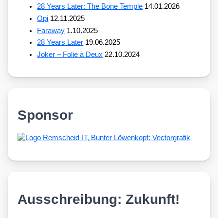
28 Years Later: The Bone Temple
14.01.2026
Opi
12.11.2025
Faraway
1.10.2025
28 Years Later
19.06.2025
Joker – Folie à Deux
22.10.2024
Sponsor
Ausschreibung: Zukunft!