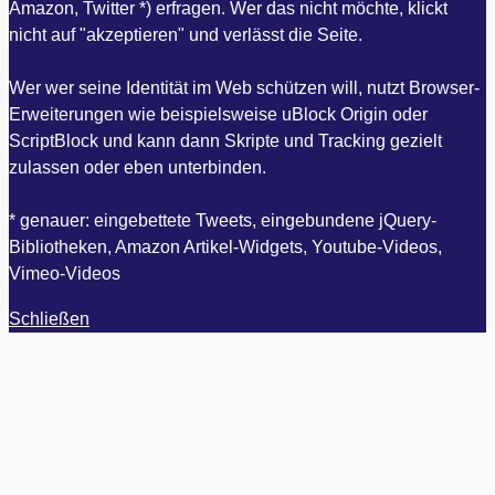
Amazon, Twitter *) erfragen. Wer das nicht möchte, klickt
nicht auf "akzeptieren" und verlässt die Seite.
Wer wer seine Identität im Web schützen will, nutzt Browser-
Erweiterungen wie beispielsweise uBlock Origin oder
ScriptBlock und kann dann Skripte und Tracking gezielt
zulassen oder eben unterbinden.
* genauer: eingebettete Tweets, eingebundene jQuery-
Bibliotheken, Amazon Artikel-Widgets, Youtube-Videos,
Vimeo-Videos
Schließen