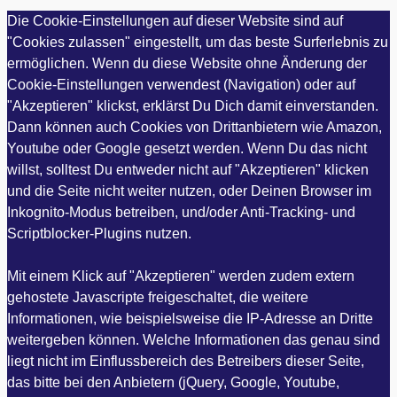
Die Cookie-Einstellungen auf dieser Website sind auf
"Cookies zulassen" eingestellt, um das beste Surferlebnis zu
ermöglichen. Wenn du diese Website ohne Änderung der
Cookie-Einstellungen verwendest (Navigation) oder auf
"Akzeptieren" klickst, erklärst Du Dich damit einverstanden.
Dann können auch Cookies von Drittanbietern wie Amazon,
Youtube oder Google gesetzt werden. Wenn Du das nicht
willst, solltest Du entweder nicht auf "Akzeptieren" klicken
und die Seite nicht weiter nutzen, oder Deinen Browser im
Inkognito-Modus betreiben, und/oder Anti-Tracking- und
Scriptblocker-Plugins nutzen.
Mit einem Klick auf "Akzeptieren" werden zudem extern
gehostete Javascripte freigeschaltet, die weitere
Informationen, wie beispielsweise die IP-Adresse an Dritte
weitergeben können. Welche Informationen das genau sind
liegt nicht im Einflussbereich des Betreibers dieser Seite,
das bitte bei den Anbietern (jQuery, Google, Youtube,