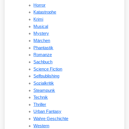
Horror
Katastrophe
Krimi
Musical
Mystery
Märchen
Phantastik
Romanze
Sachbuch
Science Fiction
Selfpublishing
Sozialkritik
Steampunk
Technik
Thriller
Urban Fantasy
Wahre Geschichte
Western