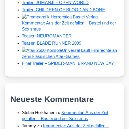
Trailer: JUMANJI – OPEN WORLD
Trailer: CHILDREN OF BLOOD AND BONE
Kommentar: Aus der Zeit gefallen – Bastei und der
Sexismus
Teaser: NEUROMANCER
Teaser: BLADE RUNNER 2099
Universal kauft Filmrechte an
zehn klassischen Atari-Games
Final Trailer – SPIDER-MAN: BRAND NEW DAY
Neueste Kommentare
Stefan Holzhauer
zu
Kommentar: Aus der Zeit
gefallen – Bastei und der Sexismus
Tammy
zu
Kommentar: Aus der Zeit gefallen –