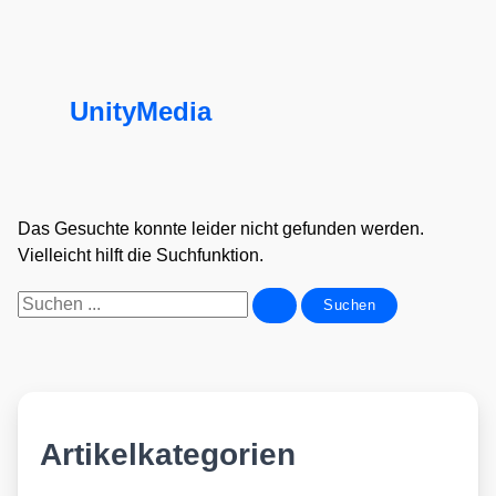
UnityMedia
Das Gesuchte konnte leider nicht gefunden werden.
Vielleicht hilft die Suchfunktion.
Suchen
nach:
Artikelkategorien