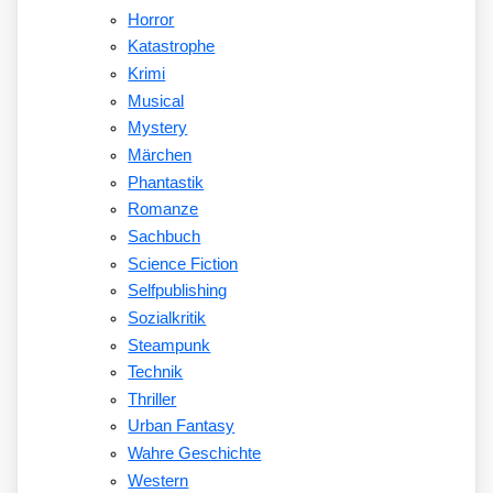
Horror
Katastrophe
Krimi
Musical
Mystery
Märchen
Phantastik
Romanze
Sachbuch
Science Fiction
Selfpublishing
Sozialkritik
Steampunk
Technik
Thriller
Urban Fantasy
Wahre Geschichte
Western