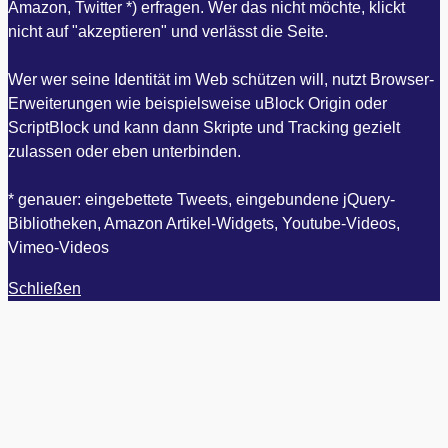
Amazon, Twitter *) erfragen. Wer das nicht möchte, klickt
nicht auf "akzeptieren" und verlässt die Seite.
Wer wer seine Identität im Web schützen will, nutzt Browser-
Erweiterungen wie beispielsweise uBlock Origin oder
ScriptBlock und kann dann Skripte und Tracking gezielt
zulassen oder eben unterbinden.
* genauer: eingebettete Tweets, eingebundene jQuery-
Bibliotheken, Amazon Artikel-Widgets, Youtube-Videos,
Vimeo-Videos
Schließen