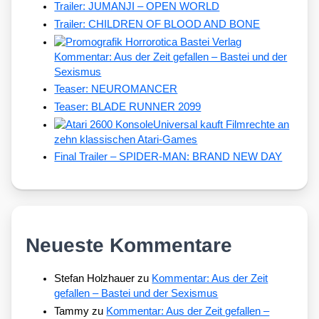
Trailer: JUMANJI – OPEN WORLD
Trailer: CHILDREN OF BLOOD AND BONE
Kommentar: Aus der Zeit gefallen – Bastei und der
Sexismus
Teaser: NEUROMANCER
Teaser: BLADE RUNNER 2099
Universal kauft Filmrechte an
zehn klassischen Atari-Games
Final Trailer – SPIDER-MAN: BRAND NEW DAY
Neueste Kommentare
Stefan Holzhauer
zu
Kommentar: Aus der Zeit
gefallen – Bastei und der Sexismus
Tammy
zu
Kommentar: Aus der Zeit gefallen –