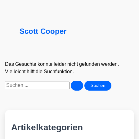
Scott Cooper
Das Gesuchte konnte leider nicht gefunden werden.
Vielleicht hilft die Suchfunktion.
Suchen
nach:
Artikelkategorien