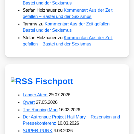
Bastei und der Sexismus
Stefan Holzhauer
zu
Kommentar: Aus der Zeit
gefallen – Bastei und der Sexismus
Tammy
zu
Kommentar: Aus der Zeit gefallen –
Bastei und der Sexismus
Stefan Holzhauer
zu
Kommentar: Aus der Zeit
gefallen – Bastei und der Sexismus
Fischpott
Langer Atem
29.07.2026
Qwert
27.05.2026
The Running Man
16.03.2026
Der Astronaut: Project Hail Mary – Rezension und
Pressekonferenz
10.03.2026
SUPER-PUNK
4.03.2026