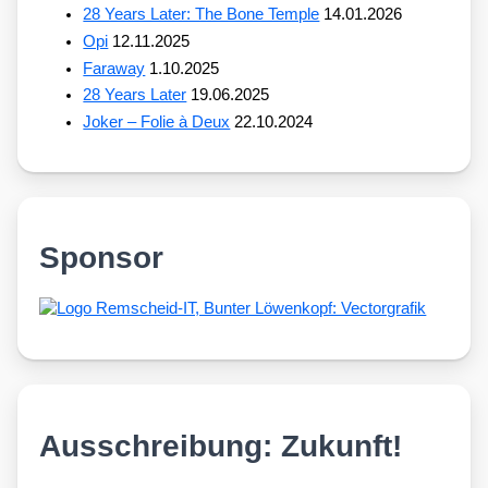
28 Years Later: The Bone Temple
14.01.2026
Opi
12.11.2025
Faraway
1.10.2025
28 Years Later
19.06.2025
Joker – Folie à Deux
22.10.2024
Sponsor
Ausschreibung: Zukunft!