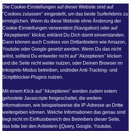
Die Cookie-Einstellungen auf dieser Website sind auf
"Cookies zulassen" eingestellt, um das beste Surferlebnis zu
ermöglichen. Wenn du diese Website ohne Änderung der
Cookie-Einstellungen verwendest (Navigation) oder auf
"Akzeptieren" klickst, erklärst Du Dich damit einverstanden.
Dann können auch Cookies von Drittanbietern wie Amazon,
Youtube oder Google gesetzt werden. Wenn Du das nicht
willst, solltest Du entweder nicht auf "Akzeptieren" klicken
und die Seite nicht weiter nutzen, oder Deinen Browser im
Inkognito-Modus betreiben, und/oder Anti-Tracking- und
Scriptblocker-Plugins nutzen.
Mit einem Klick auf "Akzeptieren" werden zudem extern
gehostete Javascripte freigeschaltet, die weitere
Informationen, wie beispielsweise die IP-Adresse an Dritte
weitergeben können. Welche Informationen das genau sind
liegt nicht im Einflussbereich des Betreibers dieser Seite,
das bitte bei den Anbietern (jQuery, Google, Youtube,