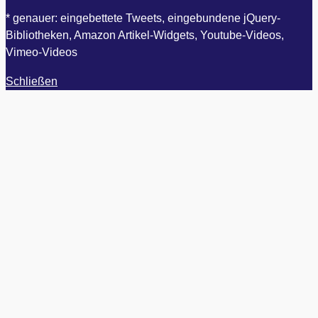
* genauer: eingebettete Tweets, eingebundene jQuery-
Bibliotheken, Amazon Artikel-Widgets, Youtube-Videos,
Vimeo-Videos
Schließen