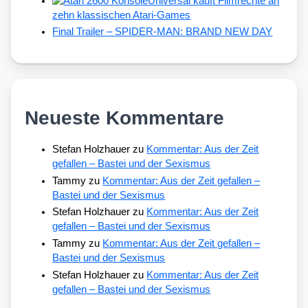
Universal kauft Filmrechte an
zehn klassischen Atari-Games
Final Trailer – SPIDER-MAN: BRAND NEW DAY
Neueste Kommentare
Stefan Holzhauer
zu
Kommentar: Aus der Zeit
gefallen – Bastei und der Sexismus
Tammy
zu
Kommentar: Aus der Zeit gefallen –
Bastei und der Sexismus
Stefan Holzhauer
zu
Kommentar: Aus der Zeit
gefallen – Bastei und der Sexismus
Tammy
zu
Kommentar: Aus der Zeit gefallen –
Bastei und der Sexismus
Stefan Holzhauer
zu
Kommentar: Aus der Zeit
gefallen – Bastei und der Sexismus