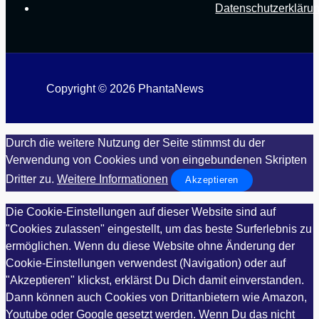
Datenschutzerkläru
Copyright © 2026 PhantaNews
Durch die weitere Nutzung der Seite stimmst du der
Verwendung von Cookies und von eingebundenen Skripten
Dritter zu.
Weitere Informationen
Akzeptieren
Die Cookie-Einstellungen auf dieser Website sind auf
"Cookies zulassen" eingestellt, um das beste Surferlebnis zu
ermöglichen. Wenn du diese Website ohne Änderung der
Cookie-Einstellungen verwendest (Navigation) oder auf
"Akzeptieren" klickst, erklärst Du Dich damit einverstanden.
Dann können auch Cookies von Drittanbietern wie Amazon,
Youtube oder Google gesetzt werden. Wenn Du das nicht