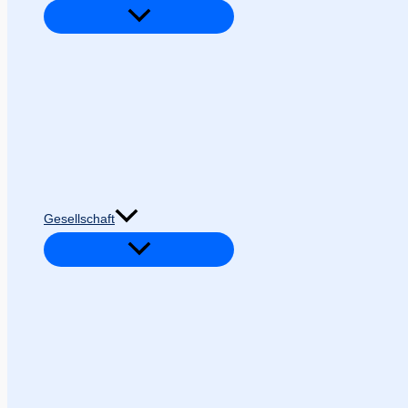
Gesellschaft