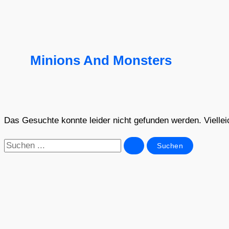
Minions And Monsters
Das Gesuchte konnte leider nicht gefunden werden. Vielleich
Suchen
nach: