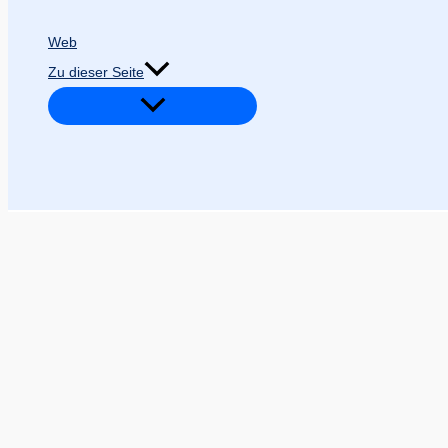
Web
Zu dieser Seite