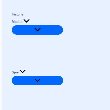
Historie
Medien
Spiel