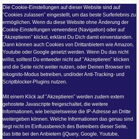
Die Cookie-Einstellungen auf dieser Website sind auf
"Cookies zulassen" eingestellt, um das beste Surferlebnis zu
ermöglichen. Wenn du diese Website ohne Änderung der
Cookie-Einstellungen verwendest (Navigation) oder auf
"Akzeptieren" klickst, erklärst Du Dich damit einverstanden.
Dann können auch Cookies von Drittanbietern wie Amazon,
Youtube oder Google gesetzt werden. Wenn Du das nicht
willst, solltest Du entweder nicht auf "Akzeptieren" klicken
und die Seite nicht weiter nutzen, oder Deinen Browser im
Inkognito-Modus betreiben, und/oder Anti-Tracking- und
Scriptblocker-Plugins nutzen.
Mit einem Klick auf "Akzeptieren" werden zudem extern
gehostete Javascripte freigeschaltet, die weitere
Informationen, wie beispielsweise die IP-Adresse an Dritte
weitergeben können. Welche Informationen das genau sind
liegt nicht im Einflussbereich des Betreibers dieser Seite,
das bitte bei den Anbietern (jQuery, Google, Youtube,