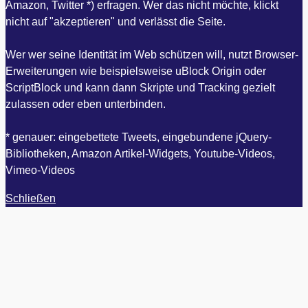
Amazon, Twitter *) erfragen. Wer das nicht möchte, klickt
nicht auf "akzeptieren" und verlässt die Seite.
Wer wer seine Identität im Web schützen will, nutzt Browser-
Erweiterungen wie beispielsweise uBlock Origin oder
ScriptBlock und kann dann Skripte und Tracking gezielt
zulassen oder eben unterbinden.
* genauer: eingebettete Tweets, eingebundene jQuery-
Bibliotheken, Amazon Artikel-Widgets, Youtube-Videos,
Vimeo-Videos
Schließen