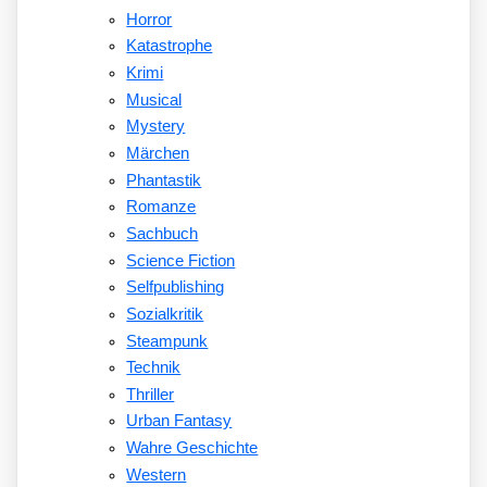
Horror
Katastrophe
Krimi
Musical
Mystery
Märchen
Phantastik
Romanze
Sachbuch
Science Fiction
Selfpublishing
Sozialkritik
Steampunk
Technik
Thriller
Urban Fantasy
Wahre Geschichte
Western