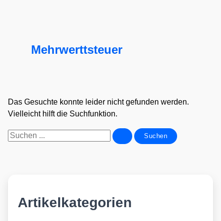
Mehrwerttsteuer
Das Gesuchte konnte leider nicht gefunden werden.
Vielleicht hilft die Suchfunktion.
Suchen
nach:
Artikelkategorien