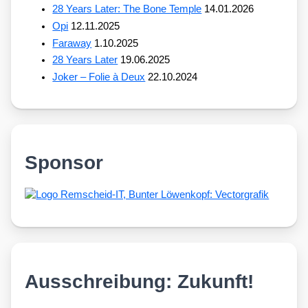
28 Years Later: The Bone Temple
14.01.2026
Opi
12.11.2025
Faraway
1.10.2025
28 Years Later
19.06.2025
Joker – Folie à Deux
22.10.2024
Sponsor
Ausschreibung: Zukunft!