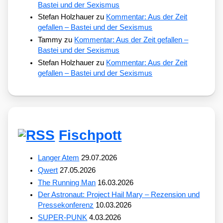
Bastei und der Sexismus
Stefan Holzhauer
zu
Kommentar: Aus der Zeit
gefallen – Bastei und der Sexismus
Tammy
zu
Kommentar: Aus der Zeit gefallen –
Bastei und der Sexismus
Stefan Holzhauer
zu
Kommentar: Aus der Zeit
gefallen – Bastei und der Sexismus
Fischpott
Langer Atem
29.07.2026
Qwert
27.05.2026
The Running Man
16.03.2026
Der Astronaut: Project Hail Mary – Rezension und
Pressekonferenz
10.03.2026
SUPER-PUNK
4.03.2026