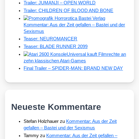
Trailer: JUMANJI – OPEN WORLD
Trailer: CHILDREN OF BLOOD AND BONE
Kommentar: Aus der Zeit gefallen – Bastei und der
Sexismus
Teaser: NEUROMANCER
Teaser: BLADE RUNNER 2099
Universal kauft Filmrechte an
zehn klassischen Atari-Games
Final Trailer – SPIDER-MAN: BRAND NEW DAY
Neueste Kommentare
Stefan Holzhauer
zu
Kommentar: Aus der Zeit
gefallen – Bastei und der Sexismus
Tammy
zu
Kommentar: Aus der Zeit gefallen –