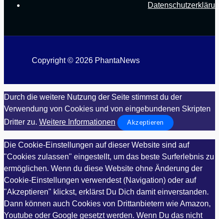
Datenschutzerkläru
Copyright © 2026 PhantaNews
Durch die weitere Nutzung der Seite stimmst du der
Verwendung von Cookies und von eingebundenen Skripten
Dritter zu.
Weitere Informationen
Akzeptieren
Die Cookie-Einstellungen auf dieser Website sind auf
"Cookies zulassen" eingestellt, um das beste Surferlebnis zu
ermöglichen. Wenn du diese Website ohne Änderung der
Cookie-Einstellungen verwendest (Navigation) oder auf
"Akzeptieren" klickst, erklärst Du Dich damit einverstanden.
Dann können auch Cookies von Drittanbietern wie Amazon,
Youtube oder Google gesetzt werden. Wenn Du das nicht