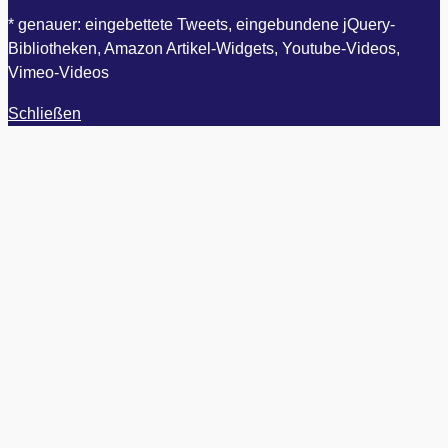
* genauer: eingebettete Tweets, eingebundene jQuery-
Bibliotheken, Amazon Artikel-Widgets, Youtube-Videos,
Vimeo-Videos
Schließen