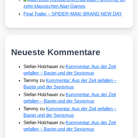
zehn klassischen Atari-Games
Final Trailer – SPIDER-MAN: BRAND NEW DAY
Neueste Kommentare
Stefan Holzhauer
zu
Kommentar: Aus der Zeit
gefallen – Bastei und der Sexismus
Tammy
zu
Kommentar: Aus der Zeit gefallen –
Bastei und der Sexismus
Stefan Holzhauer
zu
Kommentar: Aus der Zeit
gefallen – Bastei und der Sexismus
Tammy
zu
Kommentar: Aus der Zeit gefallen –
Bastei und der Sexismus
Stefan Holzhauer
zu
Kommentar: Aus der Zeit
gefallen – Bastei und der Sexismus