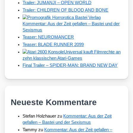
Trailer: JUMANJI – OPEN WORLD
Trailer: CHILDREN OF BLOOD AND BONE
Kommentar: Aus der Zeit gefallen – Bastei und der
Sexismus
Teaser: NEUROMANCER
Teaser: BLADE RUNNER 2099
Universal kauft Filmrechte an
zehn klassischen Atari-Games
Final Trailer – SPIDER-MAN: BRAND NEW DAY
Neueste Kommentare
Stefan Holzhauer
zu
Kommentar: Aus der Zeit
gefallen – Bastei und der Sexismus
Tammy
zu
Kommentar: Aus der Zeit gefallen –