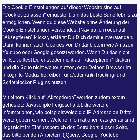
Die Cookie-Einstellungen auf dieser Website sind auf
"Cookies zulassen" eingestellt, um das beste Surferlebnis zu
ermöglichen. Wenn du diese Website ohne Änderung der
Cookie-Einstellungen verwendest (Navigation) oder auf
"Akzeptieren" klickst, erklärst Du Dich damit einverstanden.
Dann können auch Cookies von Drittanbietern wie Amazon,
Youtube oder Google gesetzt werden. Wenn Du das nicht
willst, solltest Du entweder nicht auf "Akzeptieren" klicken
und die Seite nicht weiter nutzen, oder Deinen Browser im
Inkognito-Modus betreiben, und/oder Anti-Tracking- und
Scriptblocker-Plugins nutzen.
Mit einem Klick auf "Akzeptieren" werden zudem extern
gehostete Javascripte freigeschaltet, die weitere
Informationen, wie beispielsweise die IP-Adresse an Dritte
weitergeben können. Welche Informationen das genau sind
liegt nicht im Einflussbereich des Betreibers dieser Seite,
das bitte bei den Anbietern (jQuery, Google, Youtube,