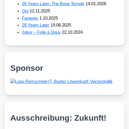
28 Years Later: The Bone Temple
14.01.2026
Opi
12.11.2025
Faraway
1.10.2025
28 Years Later
19.06.2025
Joker – Folie à Deux
22.10.2024
Sponsor
Ausschreibung: Zukunft!