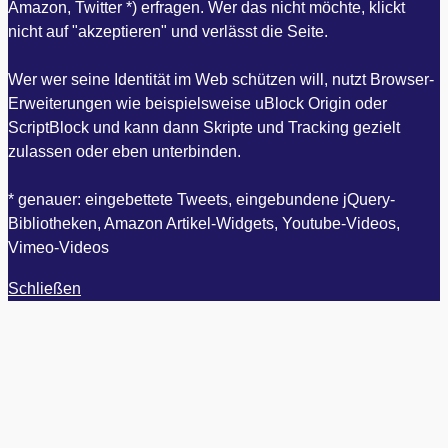
Amazon, Twitter *) erfragen. Wer das nicht möchte, klickt
nicht auf "akzeptieren" und verlässt die Seite.
Wer wer seine Identität im Web schützen will, nutzt Browser-
Erweiterungen wie beispielsweise uBlock Origin oder
ScriptBlock und kann dann Skripte und Tracking gezielt
zulassen oder eben unterbinden.
* genauer: eingebettete Tweets, eingebundene jQuery-
Bibliotheken, Amazon Artikel-Widgets, Youtube-Videos,
Vimeo-Videos
Schließen