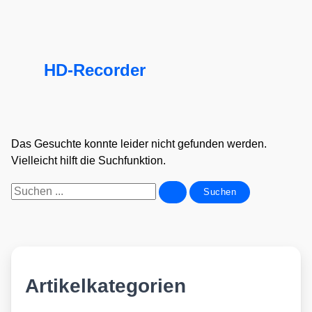
HD-Recorder
Das Gesuchte konnte leider nicht gefunden werden.
Vielleicht hilft die Suchfunktion.
Suchen
nach:
Artikelkategorien