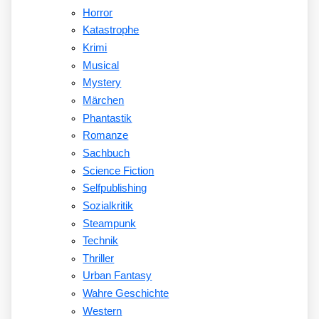
Horror
Katastrophe
Krimi
Musical
Mystery
Märchen
Phantastik
Romanze
Sachbuch
Science Fiction
Selfpublishing
Sozialkritik
Steampunk
Technik
Thriller
Urban Fantasy
Wahre Geschichte
Western