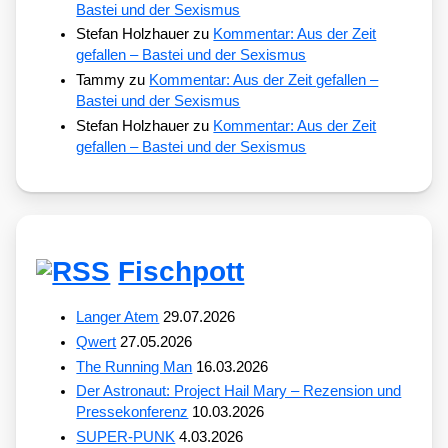
Bastei und der Sexismus
Stefan Holzhauer
zu
Kommentar: Aus der Zeit
gefallen – Bastei und der Sexismus
Tammy
zu
Kommentar: Aus der Zeit gefallen –
Bastei und der Sexismus
Stefan Holzhauer
zu
Kommentar: Aus der Zeit
gefallen – Bastei und der Sexismus
Fischpott
Langer Atem
29.07.2026
Qwert
27.05.2026
The Running Man
16.03.2026
Der Astronaut: Project Hail Mary – Rezension und
Pressekonferenz
10.03.2026
SUPER-PUNK
4.03.2026