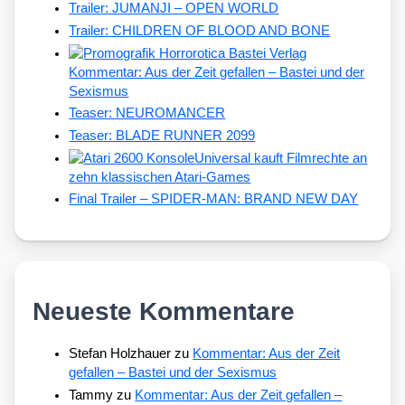
Trailer: JUMANJI – OPEN WORLD
Trailer: CHILDREN OF BLOOD AND BONE
Kommentar: Aus der Zeit gefallen – Bastei und der
Sexismus
Teaser: NEUROMANCER
Teaser: BLADE RUNNER 2099
Universal kauft Filmrechte an
zehn klassischen Atari-Games
Final Trailer – SPIDER-MAN: BRAND NEW DAY
Neueste Kommentare
Stefan Holzhauer
zu
Kommentar: Aus der Zeit
gefallen – Bastei und der Sexismus
Tammy
zu
Kommentar: Aus der Zeit gefallen –