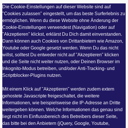
Die Cookie-Einstellungen auf dieser Website sind auf
"Cookies zulassen" eingestellt, um das beste Surferlebnis zu
ermöglichen. Wenn du diese Website ohne Änderung der
Cookie-Einstellungen verwendest (Navigation) oder auf
"Akzeptieren" klickst, erklärst Du Dich damit einverstanden.
Dann können auch Cookies von Drittanbietern wie Amazon,
Youtube oder Google gesetzt werden. Wenn Du das nicht
willst, solltest Du entweder nicht auf "Akzeptieren" klicken
und die Seite nicht weiter nutzen, oder Deinen Browser im
Inkognito-Modus betreiben, und/oder Anti-Tracking- und
Scriptblocker-Plugins nutzen.
Mit einem Klick auf "Akzeptieren" werden zudem extern
gehostete Javascripte freigeschaltet, die weitere
Informationen, wie beispielsweise die IP-Adresse an Dritte
weitergeben können. Welche Informationen das genau sind
liegt nicht im Einflussbereich des Betreibers dieser Seite,
das bitte bei den Anbietern (jQuery, Google, Youtube,