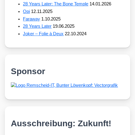
28 Years Later: The Bone Temple
14.01.2026
Opi
12.11.2025
Faraway
1.10.2025
28 Years Later
19.06.2025
Joker – Folie à Deux
22.10.2024
Sponsor
Ausschreibung: Zukunft!