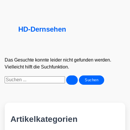
HD-Dernsehen
Das Gesuchte konnte leider nicht gefunden werden.
Vielleicht hilft die Suchfunktion.
Suchen
nach:
Artikelkategorien