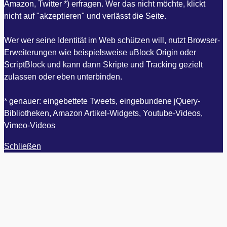
Amazon, Twitter *) erfragen. Wer das nicht möchte, klickt
nicht auf "akzeptieren" und verlässt die Seite.
Wer wer seine Identität im Web schützen will, nutzt Browser-
Erweiterungen wie beispielsweise uBlock Origin oder
ScriptBlock und kann dann Skripte und Tracking gezielt
zulassen oder eben unterbinden.
* genauer: eingebettete Tweets, eingebundene jQuery-
Bibliotheken, Amazon Artikel-Widgets, Youtube-Videos,
Vimeo-Videos
Schließen