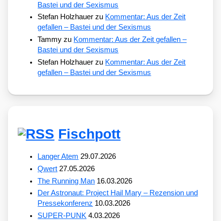
Bastei und der Sexismus
Stefan Holzhauer
zu
Kommentar: Aus der Zeit
gefallen – Bastei und der Sexismus
Tammy
zu
Kommentar: Aus der Zeit gefallen –
Bastei und der Sexismus
Stefan Holzhauer
zu
Kommentar: Aus der Zeit
gefallen – Bastei und der Sexismus
Fischpott
Langer Atem
29.07.2026
Qwert
27.05.2026
The Running Man
16.03.2026
Der Astronaut: Project Hail Mary – Rezension und
Pressekonferenz
10.03.2026
SUPER-PUNK
4.03.2026