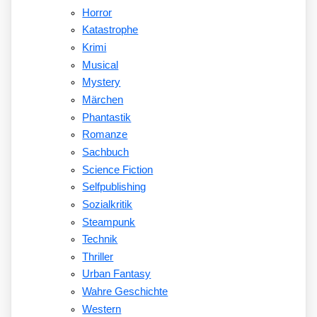
Horror
Katastrophe
Krimi
Musical
Mystery
Märchen
Phantastik
Romanze
Sachbuch
Science Fiction
Selfpublishing
Sozialkritik
Steampunk
Technik
Thriller
Urban Fantasy
Wahre Geschichte
Western