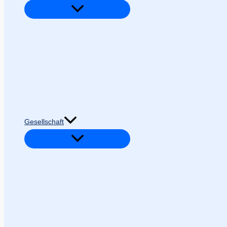
Gesellschaft