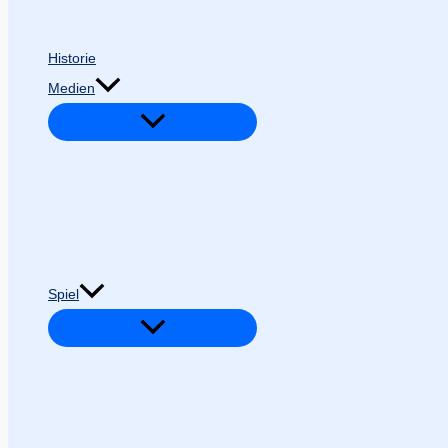
Historie
Medien
Spiel