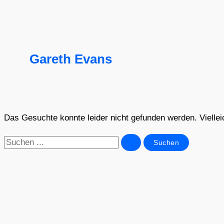
Gareth Evans
Das Gesuchte konnte leider nicht gefunden werden. Vielleich
Suchen
nach: