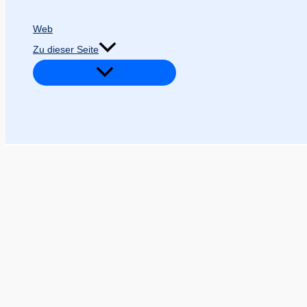
Web
Zu dieser Seite