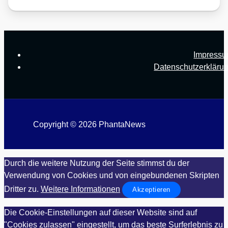
Impress
Datenschutzerkläru
Copyright © 2026 PhantaNews
Durch die weitere Nutzung der Seite stimmst du der
Verwendung von Cookies und von eingebundenen Skripten
Dritter zu.
Weitere Informationen
Akzeptieren
Die Cookie-Einstellungen auf dieser Website sind auf
"Cookies zulassen" eingestellt, um das beste Surferlebnis zu