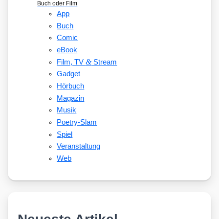
Buch oder Film
App
Buch
Comic
eBook
&
Film, TV
Stream
Gadget
Hörbuch
Magazin
Musik
Poetry-Slam
Spiel
Veranstaltung
Web