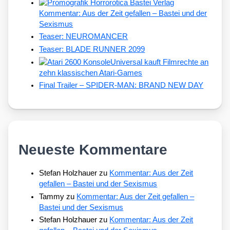
Kommentar: Aus der Zeit gefallen – Bastei und der
Sexismus
Teaser: NEUROMANCER
Teaser: BLADE RUNNER 2099
Universal kauft Filmrechte an
zehn klassischen Atari-Games
Final Trailer – SPIDER-MAN: BRAND NEW DAY
Neueste Kommentare
Stefan Holzhauer
zu
Kommentar: Aus der Zeit
gefallen – Bastei und der Sexismus
Tammy
zu
Kommentar: Aus der Zeit gefallen –
Bastei und der Sexismus
Stefan Holzhauer
zu
Kommentar: Aus der Zeit