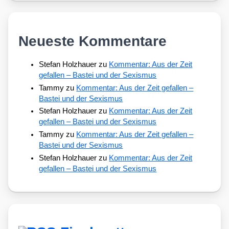
Neueste Kommentare
Stefan Holzhauer
zu
Kommentar: Aus der Zeit
gefallen – Bastei und der Sexismus
Tammy
zu
Kommentar: Aus der Zeit gefallen –
Bastei und der Sexismus
Stefan Holzhauer
zu
Kommentar: Aus der Zeit
gefallen – Bastei und der Sexismus
Tammy
zu
Kommentar: Aus der Zeit gefallen –
Bastei und der Sexismus
Stefan Holzhauer
zu
Kommentar: Aus der Zeit
gefallen – Bastei und der Sexismus