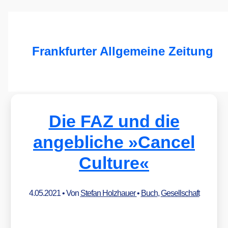
Frankfurter Allgemeine Zeitung
Die FAZ und die
angebliche »Cancel
Culture«
4.05.2021
• Von
Stefan Holzhauer
•
Buch
,
Gesellschaft