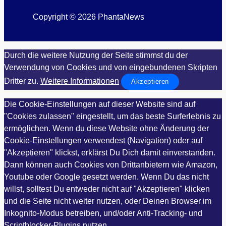
Copyright © 2026 PhantaNews
Durch die weitere Nutzung der Seite stimmst du der
Verwendung von Cookies und von eingebundenen Skripten
Dritter zu.
Weitere Informationen
Akzeptieren
Die Cookie-Einstellungen auf dieser Website sind auf
"Cookies zulassen" eingestellt, um das beste Surferlebnis zu
ermöglichen. Wenn du diese Website ohne Änderung der
Cookie-Einstellungen verwendest (Navigation) oder auf
"Akzeptieren" klickst, erklärst Du Dich damit einverstanden.
Dann können auch Cookies von Drittanbietern wie Amazon,
Youtube oder Google gesetzt werden. Wenn Du das nicht
willst, solltest Du entweder nicht auf "Akzeptieren" klicken
und die Seite nicht weiter nutzen, oder Deinen Browser im
Inkognito-Modus betreiben, und/oder Anti-Tracking- und
Scriptblocker-Plugins nutzen.