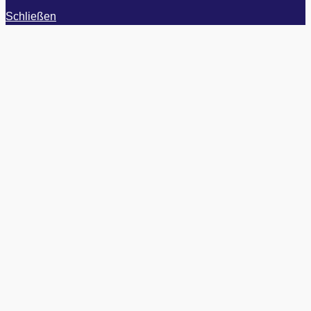
Schließen