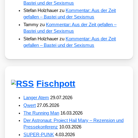
Bastei und der Sexismus
Stefan Holzhauer
zu
Kommentar: Aus der Zeit
gefallen – Bastei und der Sexismus
Tammy
zu
Kommentar: Aus der Zeit gefallen –
Bastei und der Sexismus
Stefan Holzhauer
zu
Kommentar: Aus der Zeit
gefallen – Bastei und der Sexismus
Fischpott
Langer Atem
29.07.2026
Qwert
27.05.2026
The Running Man
16.03.2026
Der Astronaut: Project Hail Mary – Rezension und
Pressekonferenz
10.03.2026
SUPER-PUNK
4.03.2026