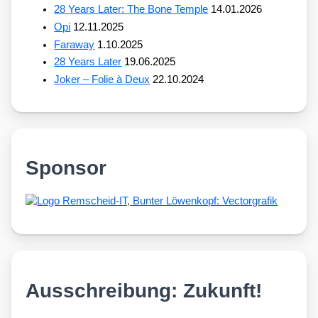
28 Years Later: The Bone Temple
14.01.2026
Opi
12.11.2025
Faraway
1.10.2025
28 Years Later
19.06.2025
Joker – Folie à Deux
22.10.2024
Sponsor
Ausschreibung: Zukunft!