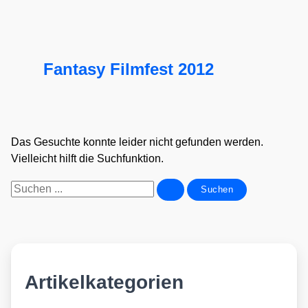
Fantasy Filmfest 2012
Das Gesuchte konnte leider nicht gefunden werden.
Vielleicht hilft die Suchfunktion.
Suchen
nach:
Artikelkategorien