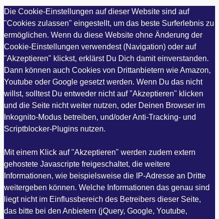
Die Cookie-Einstellungen auf dieser Website sind auf
"Cookies zulassen" eingestellt, um das beste Surferlebnis zu
ermöglichen. Wenn du diese Website ohne Änderung der
Cookie-Einstellungen verwendest (Navigation) oder auf
"Akzeptieren" klickst, erklärst Du Dich damit einverstanden.
Dann können auch Cookies von Drittanbietern wie Amazon,
Youtube oder Google gesetzt werden. Wenn Du das nicht
willst, solltest Du entweder nicht auf "Akzeptieren" klicken
und die Seite nicht weiter nutzen, oder Deinen Browser im
Inkognito-Modus betreiben, und/oder Anti-Tracking- und
Scriptblocker-Plugins nutzen.
Mit einem Klick auf "Akzeptieren" werden zudem extern
gehostete Javascripte freigeschaltet, die weitere
Informationen, wie beispielsweise die IP-Adresse an Dritte
weitergeben können. Welche Informationen das genau sind
liegt nicht im Einflussbereich des Betreibers dieser Seite,
das bitte bei den Anbietern (jQuery, Google, Youtube,