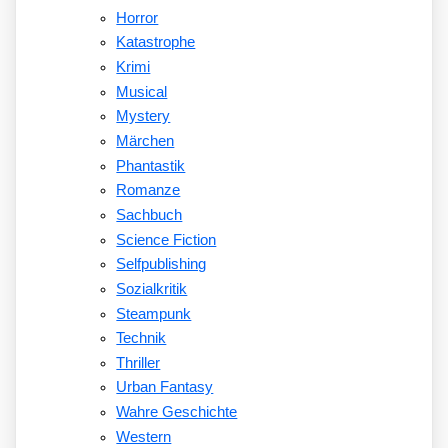
Horror
Katastrophe
Krimi
Musical
Mystery
Märchen
Phantastik
Romanze
Sachbuch
Science Fiction
Selfpublishing
Sozialkritik
Steampunk
Technik
Thriller
Urban Fantasy
Wahre Geschichte
Western