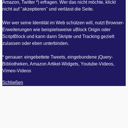
Amazon, Twitter *) erfragen. Wer das nicht möchte, klickt
nicht auf "akzeptieren" und verlässt die Seite.
Wer wer seine Identität im Web schützen will, nutzt Browser-
Erweiterungen wie beispielsweise uBlock Origin oder
ScriptBlock und kann dann Skripte und Tracking gezielt
zulassen oder eben unterbinden.
* genauer: eingebettete Tweets, eingebundene jQuery-
Bibliotheken, Amazon Artikel-Widgets, Youtube-Videos,
Vimeo-Videos
Schließen