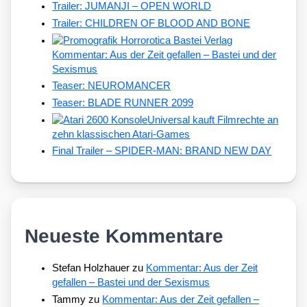
Trailer: JUMANJI – OPEN WORLD
Trailer: CHILDREN OF BLOOD AND BONE
Kommentar: Aus der Zeit gefallen – Bastei und der
Sexismus
Teaser: NEUROMANCER
Teaser: BLADE RUNNER 2099
Universal kauft Filmrechte an
zehn klassischen Atari-Games
Final Trailer – SPIDER-MAN: BRAND NEW DAY
Neueste Kommentare
Stefan Holzhauer
zu
Kommentar: Aus der Zeit
gefallen – Bastei und der Sexismus
Tammy
zu
Kommentar: Aus der Zeit gefallen –