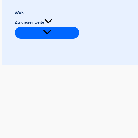
Web
Zu dieser Seite