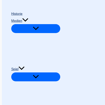
Historie
Medien
Spiel