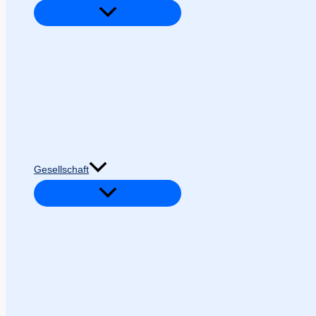
Gesellschaft