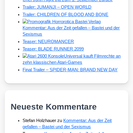
Trailer: JUMANJI – OPEN WORLD
Trailer: CHILDREN OF BLOOD AND BONE
Kommentar: Aus der Zeit gefallen – Bastei und der
Sexismus
Teaser: NEUROMANCER
Teaser: BLADE RUNNER 2099
Universal kauft Filmrechte an
zehn klassischen Atari-Games
Final Trailer – SPIDER-MAN: BRAND NEW DAY
Neueste Kommentare
Stefan Holzhauer
zu
Kommentar: Aus der Zeit
gefallen – Bastei und der Sexismus