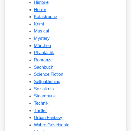
Historie
Horror
Katastrophe
Krimi
Musical
Mystery
Märchen
Phantastik
Romanze
Sachbuch
Science Fiction
Selfpublishing
Sozialkritik
Steampunk
Technik
Thriller
Urban Fantasy
Wahre Geschichte