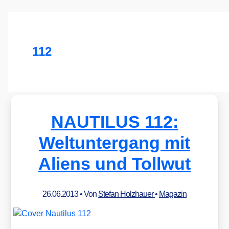
112
NAUTILUS 112:
Weltuntergang mit
Aliens und Tollwut
26.06.2013
• Von
Stefan Holzhauer
•
Magazin