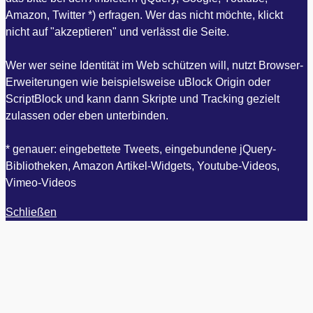
Amazon, Twitter *) erfragen. Wer das nicht möchte, klickt
nicht auf "akzeptieren" und verlässt die Seite.
Wer wer seine Identität im Web schützen will, nutzt Browser-
Erweiterungen wie beispielsweise uBlock Origin oder
ScriptBlock und kann dann Skripte und Tracking gezielt
zulassen oder eben unterbinden.
* genauer: eingebettete Tweets, eingebundene jQuery-
Bibliotheken, Amazon Artikel-Widgets, Youtube-Videos,
Vimeo-Videos
Schließen