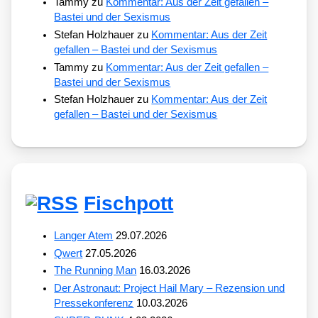
Tammy
zu
Kommentar: Aus der Zeit gefallen –
Bastei und der Sexismus
Stefan Holzhauer
zu
Kommentar: Aus der Zeit
gefallen – Bastei und der Sexismus
Tammy
zu
Kommentar: Aus der Zeit gefallen –
Bastei und der Sexismus
Stefan Holzhauer
zu
Kommentar: Aus der Zeit
gefallen – Bastei und der Sexismus
Fischpott
Langer Atem
29.07.2026
Qwert
27.05.2026
The Running Man
16.03.2026
Der Astronaut: Project Hail Mary – Rezension und
Pressekonferenz
10.03.2026