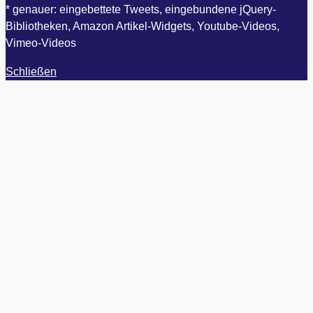
* genauer: eingebettete Tweets, eingebundene jQuery-
Bibliotheken, Amazon Artikel-Widgets, Youtube-Videos,
Vimeo-Videos
Schließen