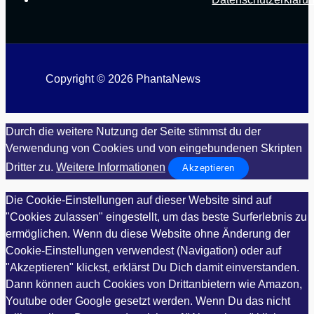
Copyright © 2026 PhantaNews
Durch die weitere Nutzung der Seite stimmst du der
Verwendung von Cookies und von eingebundenen Skripten
Dritter zu.
Weitere Informationen
Akzeptieren
Die Cookie-Einstellungen auf dieser Website sind auf
"Cookies zulassen" eingestellt, um das beste Surferlebnis zu
ermöglichen. Wenn du diese Website ohne Änderung der
Cookie-Einstellungen verwendest (Navigation) oder auf
"Akzeptieren" klickst, erklärst Du Dich damit einverstanden.
Dann können auch Cookies von Drittanbietern wie Amazon,
Youtube oder Google gesetzt werden. Wenn Du das nicht