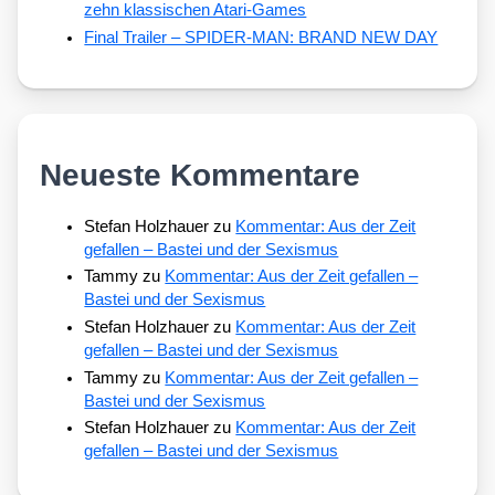
zehn klassischen Atari-Games
Final Trailer – SPIDER-MAN: BRAND NEW DAY
Neueste Kommentare
Stefan Holzhauer
zu
Kommentar: Aus der Zeit
gefallen – Bastei und der Sexismus
Tammy
zu
Kommentar: Aus der Zeit gefallen –
Bastei und der Sexismus
Stefan Holzhauer
zu
Kommentar: Aus der Zeit
gefallen – Bastei und der Sexismus
Tammy
zu
Kommentar: Aus der Zeit gefallen –
Bastei und der Sexismus
Stefan Holzhauer
zu
Kommentar: Aus der Zeit
gefallen – Bastei und der Sexismus