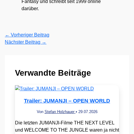
Fantasy und schreibt seit 1999 online
darüber.
←
Vorheriger Beitrag
Nächster Beitrag
→
Verwandte Beiträge
Trailer: JUMANJI – OPEN WORLD
Von
Stefan Holzhauer
•
29.07.2026
Die letzten JUMANJI-Filme THE NEXT LEVEL
und WELCOME TO THE JUNGLE waren ja nicht