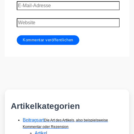
E-
Mail-
Adresse
Website
Artikelkategorien
Beitragsart
Die Art des Artikels, also beispielsweise
Kommentar oder Rezension
Artikel