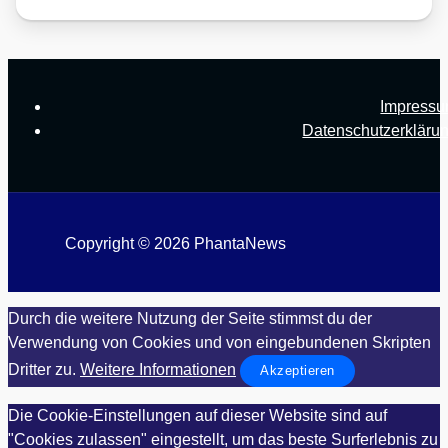
Impress
Datenschutzerkläru
Copyright © 2026 PhantaNews
Durch die weitere Nutzung der Seite stimmst du der
Verwendung von Cookies und von eingebundenen Skripten
Dritter zu.
Weitere Informationen
Akzeptieren
Die Cookie-Einstellungen auf dieser Website sind auf
"Cookies zulassen" eingestellt, um das beste Surferlebnis zu