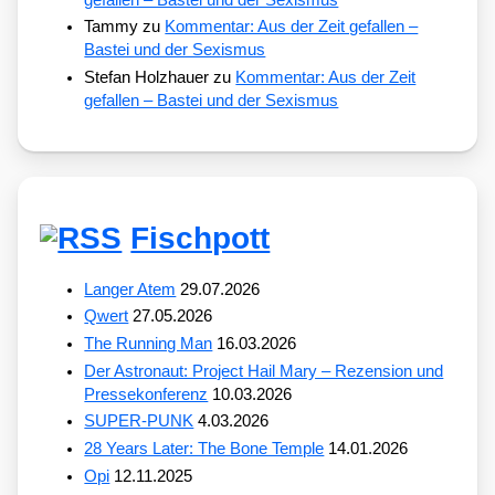
Tammy
zu
Kommentar: Aus der Zeit gefallen –
Bastei und der Sexismus
Stefan Holzhauer
zu
Kommentar: Aus der Zeit
gefallen – Bastei und der Sexismus
Fischpott
Langer Atem
29.07.2026
Qwert
27.05.2026
The Running Man
16.03.2026
Der Astronaut: Project Hail Mary – Rezension und
Pressekonferenz
10.03.2026
SUPER-PUNK
4.03.2026
28 Years Later: The Bone Temple
14.01.2026
Opi
12.11.2025