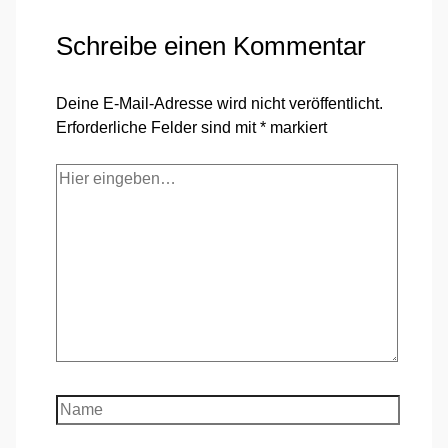
Schreibe einen Kommentar
Deine E-Mail-Adresse wird nicht veröffentlicht.
Erforderliche Felder sind mit
*
markiert
Hier
eingeben…
Name