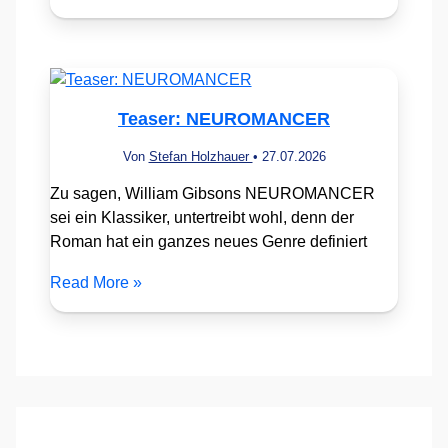
Teaser: NEUROMANCER
Von
Stefan Holzhauer
•
27.07.2026
Zu sagen, William Gibsons NEUROMANCER
sei ein Klassiker, untertreibt wohl, denn der
Roman hat ein ganzes neues Genre definiert
Read More »