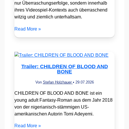
nur Überraschungserfolge, sondern innerhalb
ihres Videospiel-Kontexts auch überraschend
witzig und ziemlich unterhaltsam.
Read More »
Trailer: CHILDREN OF BLOOD AND
BONE
Von
Stefan Holzhauer
•
29.07.2026
CHILDREN OF BLOOD AND BONE ist ein
young adult Fantasy-Roman aus dem Jahr 2018
von der nigerianisch-stämmigen US-
amerikanischen Autorin Tomi Adeyemi.
Read More »