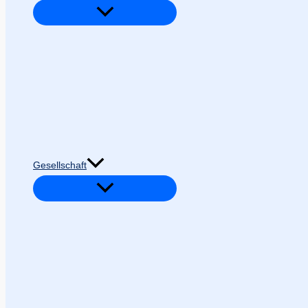
Gesellschaft