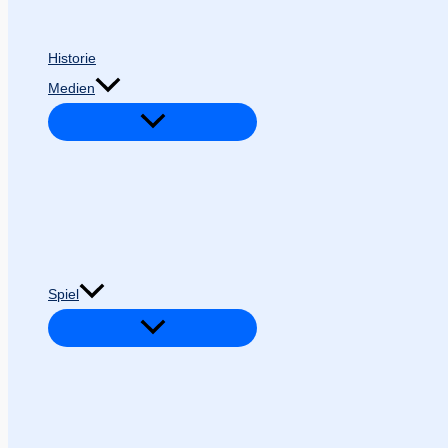
Historie
Medien
Spiel