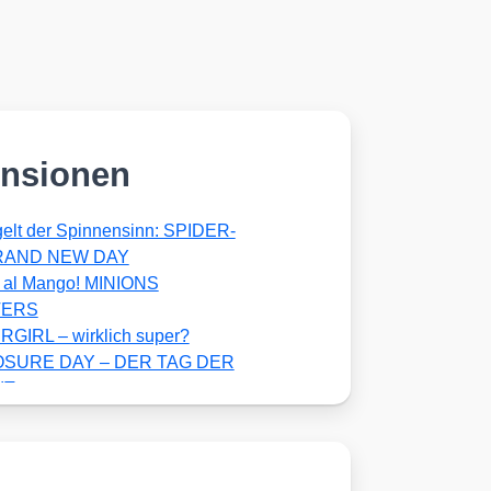
nsionen