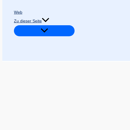
Web
Zu dieser Seite