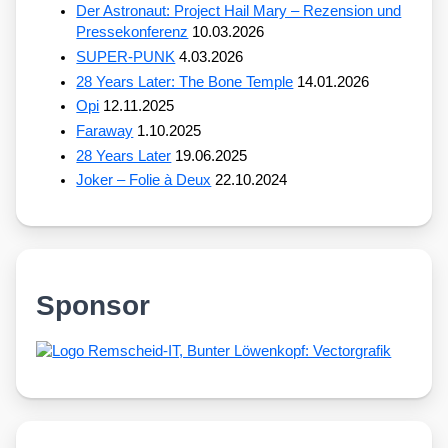
Der Astronaut: Project Hail Mary – Rezension und
Pressekonferenz
10.03.2026
SUPER-PUNK
4.03.2026
28 Years Later: The Bone Temple
14.01.2026
Opi
12.11.2025
Faraway
1.10.2025
28 Years Later
19.06.2025
Joker – Folie à Deux
22.10.2024
Sponsor