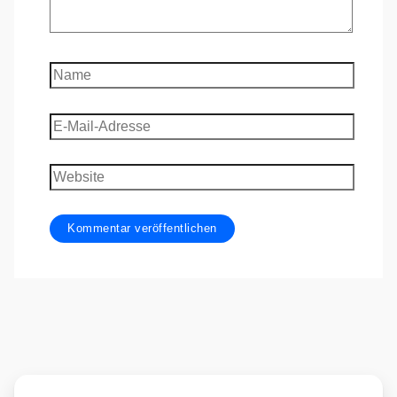
Name
E-
Mail-
Adresse
Website