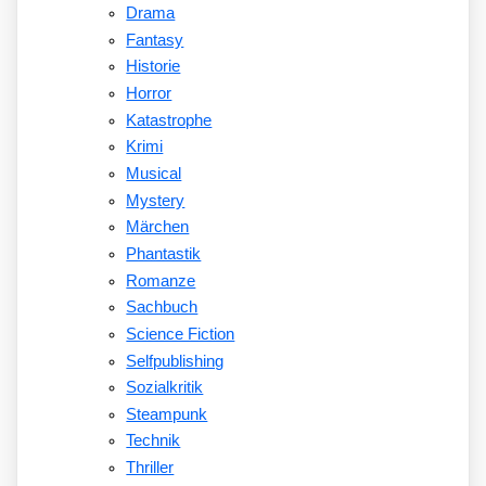
Drama
Fantasy
Historie
Horror
Katastrophe
Krimi
Musical
Mystery
Märchen
Phantastik
Romanze
Sachbuch
Science Fiction
Selfpublishing
Sozialkritik
Steampunk
Technik
Thriller