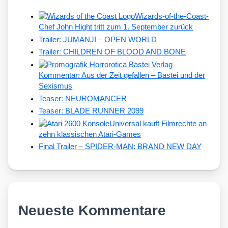
Wizards-of-the-Coast-
Chef John Hight tritt zum 1. September zurück
Trailer: JUMANJI – OPEN WORLD
Trailer: CHILDREN OF BLOOD AND BONE
Kommentar: Aus der Zeit gefallen – Bastei und der
Sexismus
Teaser: NEUROMANCER
Teaser: BLADE RUNNER 2099
Universal kauft Filmrechte an
zehn klassischen Atari-Games
Final Trailer – SPIDER-MAN: BRAND NEW DAY
Neueste Kommentare