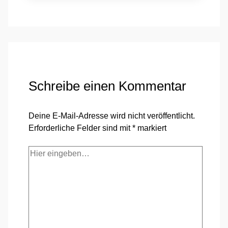
Schreibe einen Kommentar
Deine E-Mail-Adresse wird nicht veröffentlicht.
Erforderliche Felder sind mit
*
markiert
Hier
eingeben…