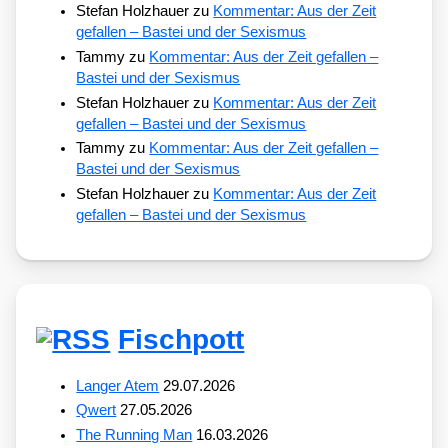
Stefan Holzhauer
zu
Kommentar: Aus der Zeit
gefallen – Bastei und der Sexismus
Tammy
zu
Kommentar: Aus der Zeit gefallen –
Bastei und der Sexismus
Stefan Holzhauer
zu
Kommentar: Aus der Zeit
gefallen – Bastei und der Sexismus
Tammy
zu
Kommentar: Aus der Zeit gefallen –
Bastei und der Sexismus
Stefan Holzhauer
zu
Kommentar: Aus der Zeit
gefallen – Bastei und der Sexismus
Fischpott
Langer Atem
29.07.2026
Qwert
27.05.2026
The Running Man
16.03.2026