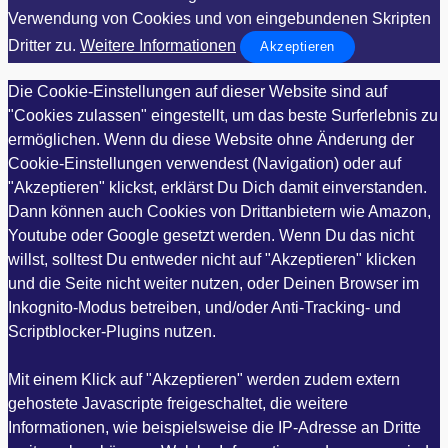
Verwendung von Cookies und von eingebundenen Skripten
Dritter zu.
Weitere Informationen
Akzeptieren
Die Cookie-Einstellungen auf dieser Website sind auf
"Cookies zulassen" eingestellt, um das beste Surferlebnis zu
ermöglichen. Wenn du diese Website ohne Änderung der
Cookie-Einstellungen verwendest (Navigation) oder auf
"Akzeptieren" klickst, erklärst Du Dich damit einverstanden.
Dann können auch Cookies von Drittanbietern wie Amazon,
Youtube oder Google gesetzt werden. Wenn Du das nicht
willst, solltest Du entweder nicht auf "Akzeptieren" klicken
und die Seite nicht weiter nutzen, oder Deinen Browser im
Inkognito-Modus betreiben, und/oder Anti-Tracking- und
Scriptblocker-Plugins nutzen.
Mit einem Klick auf "Akzeptieren" werden zudem extern
gehostete Javascripte freigeschaltet, die weitere
Informationen, wie beispielsweise die IP-Adresse an Dritte