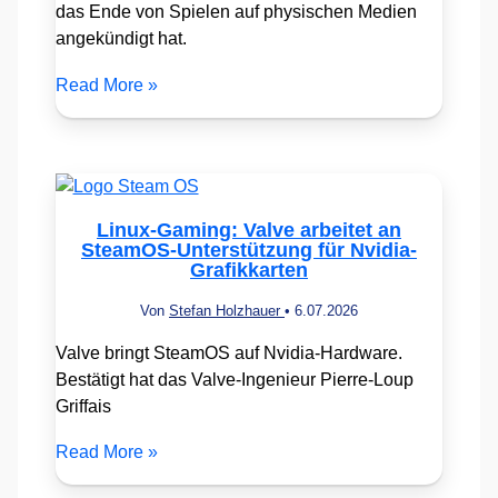
das Ende von Spielen auf physischen Medien
angekündigt hat.
Read More »
Linux-Gaming: Valve arbeitet an
SteamOS-Unterstützung für Nvidia-
Grafikkarten
Von
Stefan Holzhauer
•
6.07.2026
Valve bringt SteamOS auf Nvidia-Hardware.
Bestätigt hat das Valve-Ingenieur Pierre-Loup
Griffais
Read More »