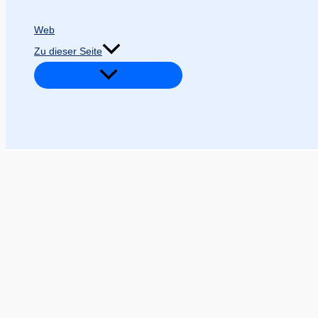
Web
Zu dieser Seite