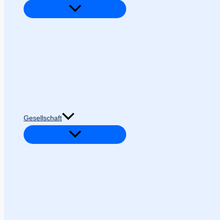
Gesellschaft