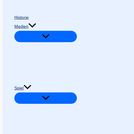
Historie
Medien
Spiel