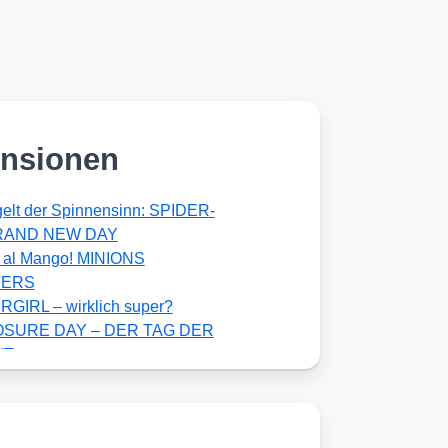
nsionen