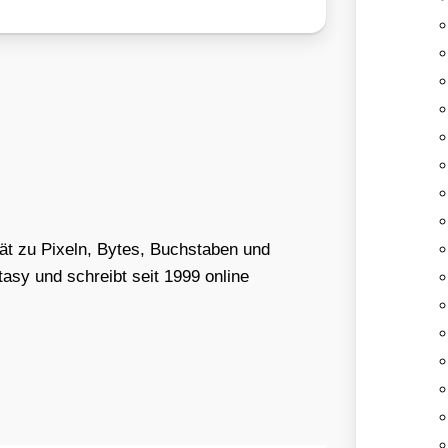
tät zu Pixeln, Bytes, Buchstaben und
asy und schreibt seit 1999 online