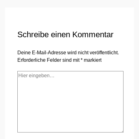
Schreibe einen Kommentar
Deine E-Mail-Adresse wird nicht veröffentlicht.
Erforderliche Felder sind mit
*
markiert
Hier
eingeben…