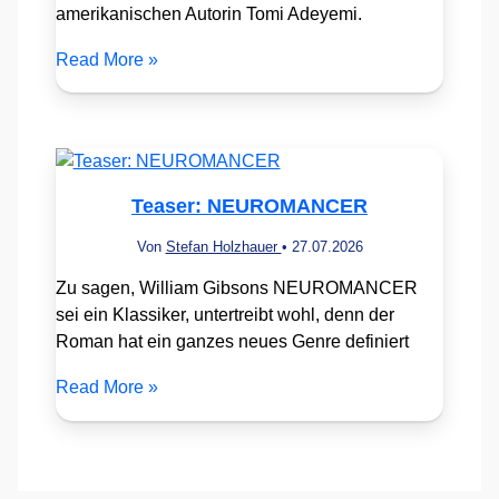
amerikanischen Autorin Tomi Adeyemi.
Read More »
Teaser: NEUROMANCER
Von
Stefan Holzhauer
•
27.07.2026
Zu sagen, William Gibsons NEUROMANCER
sei ein Klassiker, untertreibt wohl, denn der
Roman hat ein ganzes neues Genre definiert
Read More »