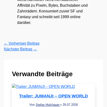
Affinität zu Pixeln, Bytes, Buchstaben und
Zahnrädern. Konsumiert zuviel SF und
Fantasy und schreibt seit 1999 online
darüber.
←
Vorheriger Beitrag
Nächster Beitrag
→
Verwandte Beiträge
Trailer: JUMANJI – OPEN WORLD
Von
Stefan Holzhauer
•
29.07.2026