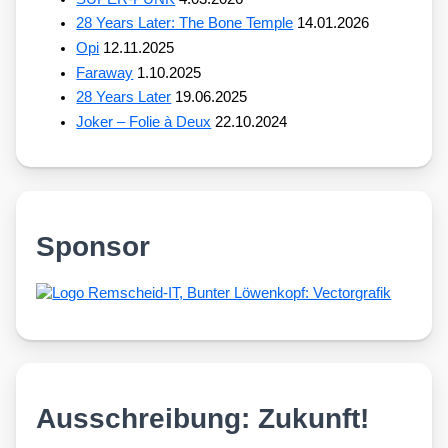
28 Years Later: The Bone Temple
14.01.2026
Opi
12.11.2025
Faraway
1.10.2025
28 Years Later
19.06.2025
Joker – Folie à Deux
22.10.2024
Sponsor
Ausschreibung: Zukunft!