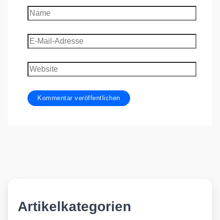
Name
E-
Mail-
Adresse
Website
Artikelkategorien