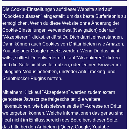
Die Cookie-Einstellungen auf dieser Website sind auf
"Cookies zulassen" eingestellt, um das beste Surferlebnis zu
ermöglichen. Wenn du diese Website ohne Änderung der
Cookie-Einstellungen verwendest (Navigation) oder auf
"Akzeptieren" klickst, erklärst Du Dich damit einverstanden.
Dann können auch Cookies von Drittanbietern wie Amazon,
Youtube oder Google gesetzt werden. Wenn Du das nicht
willst, solltest Du entweder nicht auf "Akzeptieren" klicken
und die Seite nicht weiter nutzen, oder Deinen Browser im
Inkognito-Modus betreiben, und/oder Anti-Tracking- und
Scriptblocker-Plugins nutzen.
Mit einem Klick auf "Akzeptieren" werden zudem extern
gehostete Javascripte freigeschaltet, die weitere
Informationen, wie beispielsweise die IP-Adresse an Dritte
weitergeben können. Welche Informationen das genau sind
liegt nicht im Einflussbereich des Betreibers dieser Seite,
das bitte bei den Anbietern (jQuery, Google, Youtube,