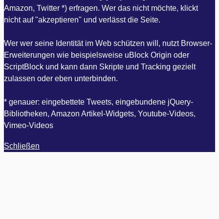
Amazon, Twitter *) erfragen. Wer das nicht möchte, klickt
nicht auf "akzeptieren" und verlässt die Seite.
Wer wer seine Identität im Web schützen will, nutzt Browser-
Erweiterungen wie beispielsweise uBlock Origin oder
ScriptBlock und kann dann Skripte und Tracking gezielt
zulassen oder eben unterbinden.
* genauer: eingebettete Tweets, eingebundene jQuery-
Bibliotheken, Amazon Artikel-Widgets, Youtube-Videos,
Vimeo-Videos
Schließen