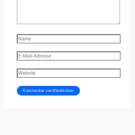
Name
E-
Mail-
Adresse
Website