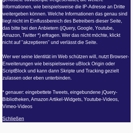
Informationen, wie beispielsweise die IP-Adresse an Dritte
weitergeben können. Welche Informationen das genau sind
liegt nicht im Einflussbereich des Betreibers dieser Seite,
das bitte bei den Anbietern (jQuery, Google, Youtube,
Amazon, Twitter *) erfragen. Wer das nicht möchte, klickt
nicht auf "akzeptieren" und verlässt die Seite.
Wer wer seine Identität im Web schützen will, nutzt Browser-
Erweiterungen wie beispielsweise uBlock Origin oder
ScriptBlock und kann dann Skripte und Tracking gezielt
zulassen oder eben unterbinden.
* genauer: eingebettete Tweets, eingebundene jQuery-
Bibliotheken, Amazon Artikel-Widgets, Youtube-Videos,
Vimeo-Videos
Schließen