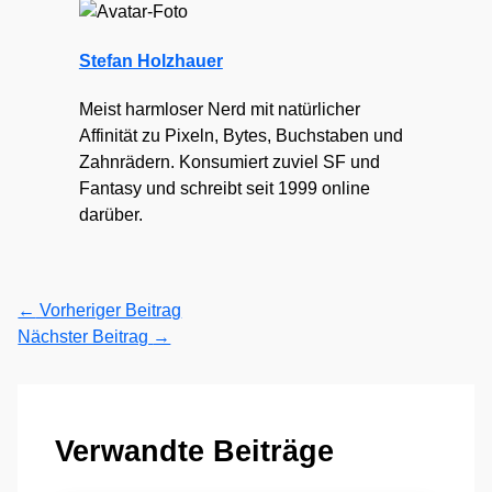
Stefan Holzhauer
Meist harmloser Nerd mit natürlicher
Affinität zu Pixeln, Bytes, Buchstaben und
Zahnrädern. Konsumiert zuviel SF und
Fantasy und schreibt seit 1999 online
darüber.
←
Vorheriger Beitrag
Nächster Beitrag
→
Verwandte Beiträge