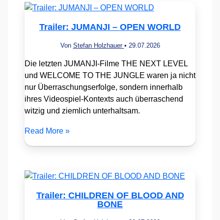
Trailer: JUMANJI – OPEN WORLD
Von
Stefan Holzhauer
•
29.07.2026
Die letzten JUMANJI-Filme THE NEXT LEVEL
und WELCOME TO THE JUNGLE waren ja nicht
nur Überraschungserfolge, sondern innerhalb
ihres Videospiel-Kontexts auch überraschend
witzig und ziemlich unterhaltsam.
Read More »
Trailer: CHILDREN OF BLOOD AND
BONE