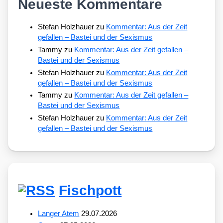
Neueste Kommentare
Stefan Holzhauer
zu
Kommentar: Aus der Zeit
gefallen – Bastei und der Sexismus
Tammy
zu
Kommentar: Aus der Zeit gefallen –
Bastei und der Sexismus
Stefan Holzhauer
zu
Kommentar: Aus der Zeit
gefallen – Bastei und der Sexismus
Tammy
zu
Kommentar: Aus der Zeit gefallen –
Bastei und der Sexismus
Stefan Holzhauer
zu
Kommentar: Aus der Zeit
gefallen – Bastei und der Sexismus
Fischpott
Langer Atem
29.07.2026