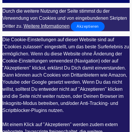
Durch die weitere Nutzung der Seite stimmst du der
Verwendung von Cookies und von eingebundenen Skripten
Dritter zu.
Weitere Informationen
Akzeptieren
Die Cookie-Einstellungen auf dieser Website sind auf
"Cookies zulassen" eingestellt, um das beste Surferlebnis zu
ermöglichen. Wenn du diese Website ohne Änderung der
Cookie-Einstellungen verwendest (Navigation) oder auf
"Akzeptieren" klickst, erklärst Du Dich damit einverstanden.
Dann können auch Cookies von Drittanbietern wie Amazon,
Youtube oder Google gesetzt werden. Wenn Du das nicht
willst, solltest Du entweder nicht auf "Akzeptieren" klicken
und die Seite nicht weiter nutzen, oder Deinen Browser im
Inkognito-Modus betreiben, und/oder Anti-Tracking- und
Scriptblocker-Plugins nutzen.
Mit einem Klick auf "Akzeptieren" werden zudem extern
gehostete Javascripte freigeschaltet, die weitere