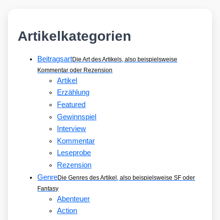
Artikelkategorien
Beitragsart
Die Art des Artikels, also beispielsweise
Kommentar oder Rezension
Artikel
Erzählung
Featured
Gewinnspiel
Interview
Kommentar
Leseprobe
Rezension
Genre
Die Genres des Artikel, also beispielsweise SF oder
Fantasy
Abenteuer
Action