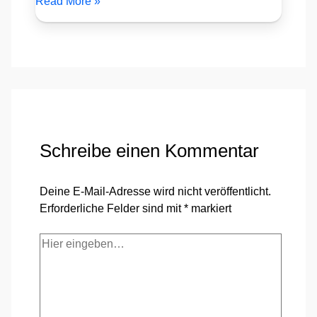
Read More »
Schreibe einen Kommentar
Deine E-Mail-Adresse wird nicht veröffentlicht.
Erforderliche Felder sind mit
*
markiert
Hier
eingeben…